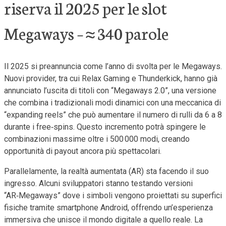
riserva il 2025 per le slot
Megaways – ≈ 340 parole
Il 2025 si preannuncia come l’anno di svolta per le Megaways.
Nuovi provider, tra cui Relax Gaming e Thunderkick, hanno già
annunciato l’uscita di titoli con “Megaways 2.0”, una versione
che combina i tradizionali modi dinamici con una meccanica di
“expanding reels” che può aumentare il numero di rulli da 6 a 8
durante i free‑spins. Questo incremento potrà spingere le
combinazioni massime oltre i 500 000 modi, creando
opportunità di payout ancora più spettacolari.
Parallelamente, la realtà aumentata (AR) sta facendo il suo
ingresso. Alcuni sviluppatori stanno testando versioni
“AR‑Megaways” dove i simboli vengono proiettati su superfici
fisiche tramite smartphone Android, offrendo un’esperienza
immersiva che unisce il mondo digitale a quello reale. La