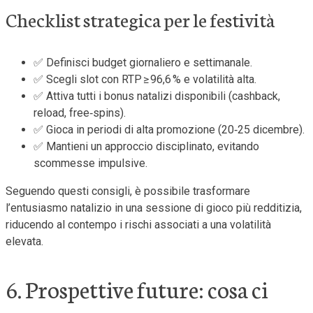
Checklist strategica per le festività
✅ Definisci budget giornaliero e settimanale.
✅ Scegli slot con RTP ≥ 96,6 % e volatilità alta.
✅ Attiva tutti i bonus natalizi disponibili (cashback,
reload, free‑spins).
✅ Gioca in periodi di alta promozione (20‑25 dicembre).
✅ Mantieni un approccio disciplinato, evitando
scommesse impulsive.
Seguendo questi consigli, è possibile trasformare
l’entusiasmo natalizio in una sessione di gioco più redditizia,
riducendo al contempo i rischi associati a una volatilità
elevata.
6. Prospettive future: cosa ci