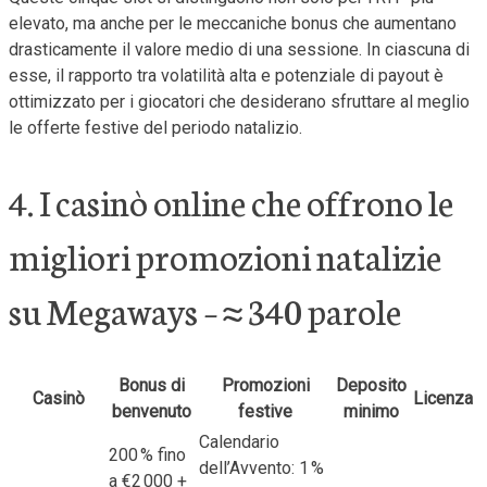
elevato, ma anche per le meccaniche bonus che aumentano
drasticamente il valore medio di una sessione. In ciascuna di
esse, il rapporto tra volatilità alta e potenziale di payout è
ottimizzato per i giocatori che desiderano sfruttare al meglio
le offerte festive del periodo natalizio.
4. I casinò online che offrono le
migliori promozioni natalizie
su Megaways – ≈ 340 parole
Bonus di
Promozioni
Deposito
Casinò
Licenza
benvenuto
festive
minimo
Calendario
200 % fino
dell’Avvento: 1 %
a €2 000 +