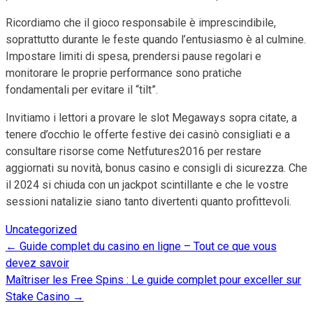
Ricordiamo che il gioco responsabile è imprescindibile,
soprattutto durante le feste quando l’entusiasmo è al culmine.
Impostare limiti di spesa, prendersi pause regolari e
monitorare le proprie performance sono pratiche
fondamentali per evitare il “tilt”.
Invitiamo i lettori a provare le slot Megaways sopra citate, a
tenere d’occhio le offerte festive dei casinò consigliati e a
consultare risorse come Netfutures2016 per restare
aggiornati su novità, bonus casino e consigli di sicurezza. Che
il 2024 si chiuda con un jackpot scintillante e che le vostre
sessioni natalizie siano tanto divertenti quanto profittevoli.
Uncategorized
Post
←
Guide complet du casino en ligne – Tout ce que vous
devez savoir
Maîtriser les Free Spins : Le guide complet pour exceller sur
navigation
Stake Casino
→