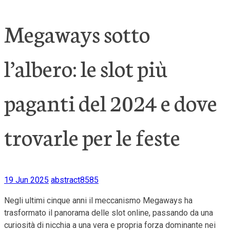
Megaways sotto
l’albero: le slot più
paganti del 2024 e dove
trovarle per le feste
19 Jun 2025
abstract8585
Negli ultimi cinque anni il meccanismo Megaways ha
trasformato il panorama delle slot online, passando da una
curiosità di nicchia a una vera e propria forza dominante nei