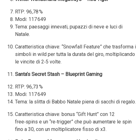
RTP: 96,78 %
Modi: 117 649
Tema: paesaggi innevati, pupazzi di neve e luci di
Natale.
Caratteristica chiave: “Snowfall Feature” che trasforma i
simboli in wild per tutta la durata del giro, moltiplicando
le vincite di 2‑5 volte.
Santa’s Secret Stash – Blueprint Gaming
RTP: 96,73 %
Modi: 117 649
Tema: la slitta di Babbo Natale piena di sacchi di regalo.
Caratteristica chiave: bonus “Gift Hunt” con 12
free‑spins e un “re‑trigger” che può aumentare le spin
fino a 30, con un moltiplicatore fisso di x3.