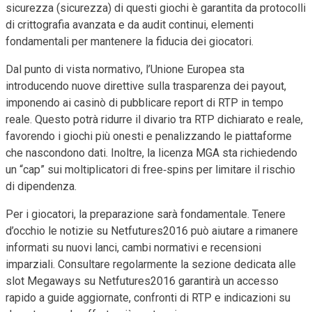
sicurezza (sicurezza) di questi giochi è garantita da protocolli
di crittografia avanzata e da audit continui, elementi
fondamentali per mantenere la fiducia dei giocatori.
Dal punto di vista normativo, l’Unione Europea sta
introducendo nuove direttive sulla trasparenza dei payout,
imponendo ai casinò di pubblicare report di RTP in tempo
reale. Questo potrà ridurre il divario tra RTP dichiarato e reale,
favorendo i giochi più onesti e penalizzando le piattaforme
che nascondono dati. Inoltre, la licenza MGA sta richiedendo
un “cap” sui moltiplicatori di free‑spins per limitare il rischio
di dipendenza.
Per i giocatori, la preparazione sarà fondamentale. Tenere
d’occhio le notizie su Netfutures2016 può aiutare a rimanere
informati su nuovi lanci, cambi normativi e recensioni
imparziali. Consultare regolarmente la sezione dedicata alle
slot Megaways su Netfutures2016 garantirà un accesso
rapido a guide aggiornate, confronti di RTP e indicazioni su