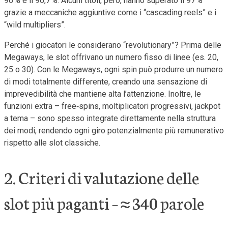
96 % e il 96,7 %. Alcuni titoli, però, hanno superato il 97 %
grazie a meccaniche aggiuntive come i “cascading reels” e i
“wild multipliers”.
Perché i giocatori le considerano “revolutionary”? Prima delle
Megaways, le slot offrivano un numero fisso di linee (es. 20,
25 o 30). Con le Megaways, ogni spin può produrre un numero
di modi totalmente differente, creando una sensazione di
imprevedibilità che mantiene alta l’attenzione. Inoltre, le
funzioni extra – free‑spins, moltiplicatori progressivi, jackpot
a tema – sono spesso integrate direttamente nella struttura
dei modi, rendendo ogni giro potenzialmente più remunerativo
rispetto alle slot classiche.
2. Criteri di valutazione delle
slot più paganti – ≈ 340 parole