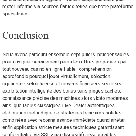
rester informé via sources fiables telles que notre plateforme
spécialisée.
Conclusion
Nous avons parcouru ensemble sept piliers indispensables
pour naviguer sereinement parmi les offres proposées par
tout nouveau casino en ligne fiable : compréhension
approfondie pourquoi jouer virtuellement, sélection
rigoureuse selon licence et moyens financiers sécurisés,
exploitation intelligente des bonus sans pièges cachés,
connaissance précise des machines slots vidéo modernes
ainsi que tables classiques Live Dealer authentiques;
élaboration méthodique de stratégies bancaires solides
combinées avec reconnaissance immédiate quand arrêter;
enfin application stricte mesures techniques garantissant
confidentialité via SSL ainsi dispositifs responsables