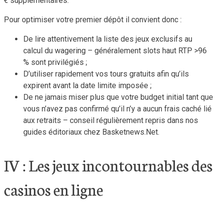
€ supplémentaires.
Pour optimiser votre premier dépôt il convient donc :
De lire attentivement la liste des jeux exclusifs au
calcul du wagering – généralement slots haut RTP >96
% sont privilégiés ;
D’utiliser rapidement vos tours gratuits afin qu’ils
expirent avant la date limite imposée ;
De ne jamais miser plus que votre budget initial tant que
vous n’avez pas confirmé qu’il n’y a aucun frais caché lié
aux retraits – conseil régulièrement repris dans nos
guides éditoriaux chez Basketnews.Net.
IV : Les jeux incontournables des
casinos en ligne