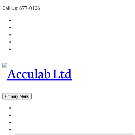
Skip
Call Us: 677-8106
to
content
Primary Menu
Home
Refund and Returns Policy
About us
Our Products