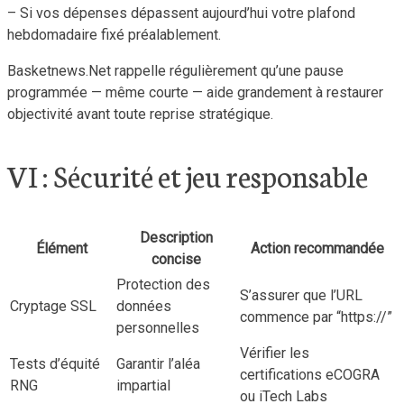
– Si vos dépenses dépassent aujourd’hui votre plafond
hebdomadaire fixé préalablement.
Basketnews.Net rappelle régulièrement qu’une pause
programmée — même courte — aide grandement à restaurer
objectivité avant toute reprise stratégique.
VI : Sécurité et jeu responsable
Description
Élément
Action recommandée
concise
Protection des
S’assurer que l’URL
Cryptage SSL
données
commence par “https://”
personnelles
Vérifier les
Tests d’équité
Garantir l’aléa
certifications eCOGRA
RNG
impartial
ou iTech Labs