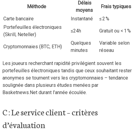
Délais
Méthode
Frais typiques
moyens
Carte bancaire
Instantané
≤ 2 %
Portefeuilles électroniques
≤24h
Gratuit ou < 1 %
(Skrill, Neteller)
Quelques
Variable selon
Cryptomonnaies (BTC, ETH)
minutes
réseau
Les joueurs recherchant rapidité privilégient souvent les
portefeuilles électroniques tandis que ceux souhaitant rester
anonymes se tournent vers les cryptomonnaies – tendance
soulignée dans plusieurs études menées par
Basketnews.Net durant l’année écoulée.
C : Le service client – critères
d’évaluation