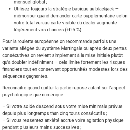
mensuel global ;
Utilisez toujours la stratégie basique au blackjack —
mémoriser quand demander carte supplémentaire selon
votre total versus carte visible du dealer augmente
légèrement vos chances (+0·5 %) .
Pour la roulette européenne on recommande parfois une
variante allégée du système Martingale où après deux pertes
consécutives on revient simplement à la mise initiale plutôt
qu’à doubler indéfiniment — cela limite fortement les risques
financiers tout en conservant opportunités modestes lors des
séquences gagnantes.
Reconnaître quand quitter la partie repose autant sur l’aspect
psychologique que numérique :
– Si votre solde descend sous votre mise minimale prévue
depuis plus longtemps than cinq tours consécutifs ;
– Si vous ressentez anxiété accrue voire agitation physique
pendant plusieurs mains successives ;