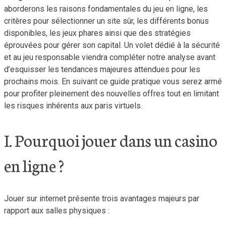
aborderons les raisons fondamentales du jeu en ligne, les
critères pour sélectionner un site sûr, les différents bonus
disponibles, les jeux phares ainsi que des stratégies
éprouvées pour gérer son capital. Un volet dédié à la sécurité
et au jeu responsable viendra compléter notre analyse avant
d’esquisser les tendances majeures attendues pour les
prochains mois. En suivant ce guide pratique vous serez armé
pour profiter pleinement des nouvelles offres tout en limitant
les risques inhérents aux paris virtuels.
I. Pourquoi jouer dans un casino
en ligne ?
Jouer sur internet présente trois avantages majeurs par
rapport aux salles physiques :