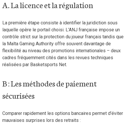
A. La licence et la régulation
La première étape consiste à identifier la juridiction sous
laquelle opère le portail choisi. L’ANJ française impose un
contrôle strict sur la protection du joueur français tandis que
la Malta Gaming Authority offre souvent davantage de
flexibilité au niveau des promotions internationales – deux
cadres fréquemment cités dans les revues techniques
réalisées par Basketsports Net.
B : Les méthodes de paiement
sécurisées
Comparer rapidement les options bancaires permet d’éviter
mauvaises surprises lors des retraits :