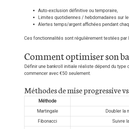
Auto‑exclusion définitive ou temporaire,
Limites quotidiennes / hebdomadaires sur le
Alertes temps/argent affichées pendant cha
Ces fonctionnalités sont régulièrement testées par B
Comment optimiser son ban
Définir une bankroll initiale réaliste dépend du type
commencer avec €50 seulement.
Méthodes de mise progressive vs 
Méthode
Martingale
Doubler la 
Fibonacci
Suivre l