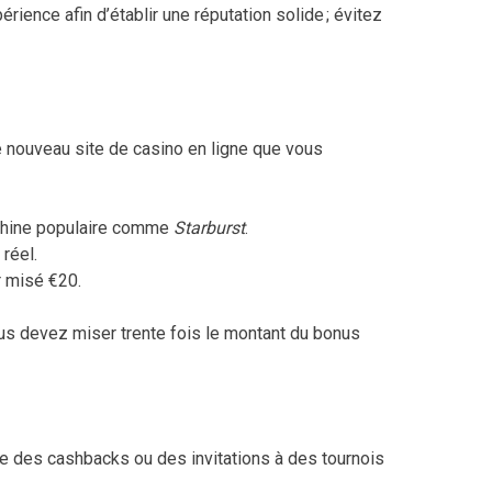
ience afin d’établir une réputation solide ; évitez
le nouveau site de casino en ligne que vous
achine populaire comme
Starburst
.
réel.
r misé €20.
 vous devez miser trente fois le montant du bonus
 des cashbacks ou des invitations à des tournois