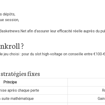
s dépôts,
que session,
asketnews.Net afin d’assurer leur efficacité réelle auprès du pub
kroll ?
 de jeu choisi : pour du slot high‑voltage on conseille entre €100
stratégies fixes
Principe
mise après chaque perte
R
a suite mathématique
Gain