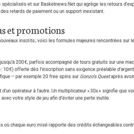
 spécialisés et sur Basketnews.Net qui agrège les retours d’expér
des retards de paiement ou un support inexistant.
nus et promotions
s nouveaux inscrits ; voici les formules majeures rencontrées sur 
 jusqu’à 200 €, parfois accompagné de tours gratuits sur une m
 10 €) offerte dès l’inscription sans exigence préalable d’argent 
ifique – par exemple 20 free spins sur
Gonzo’s Quest
après avoi
t d’un opérateur à l’autre. Un multiplicateur « 30x » signifie que
avec votre style de jeu afin d’éviter une perte inutile.
 où chaque euro misé rapporte des crédits échangeables contre