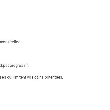
nces réelles.
ckpot progressif.
es qui limitent vos gains potentiels.