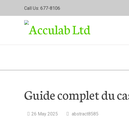
Skip
Call Us: 677-8106
to
content
Guid
Guide complet du ca
26 May 2025
abstract8585