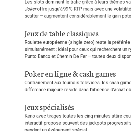
Les slots dominent le trafic grâce à leurs thèmes v
Joker
offre jusqu’à 99 % RTP mais avec une volatilit
scatter – augmentent considérablement le gain poten
Jeux de table classiques
Roulette européenne (single zero) reste la préférée 
simultanément ; idéal pour ceux qui recherchent un r
Punto Banco et Chemin De Fer – toutes deux disponi
Poker en ligne & cash games
Contrairement aux tournois télévisés, les cash game
différence majeure réside dans l’absence d’achat obli
Jeux spécialisés
Keno avec tirages toutes les cinq minutes attire ce
interactif propose souvent des jackpots progressifs
pendant un événement spécial.