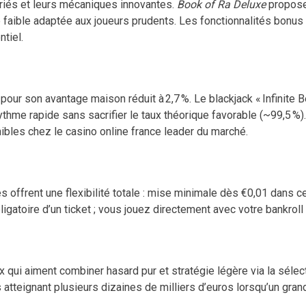
ariés et leurs mécaniques innovantes.
Book of Ra Deluxe
propose
é faible adaptée aux joueurs prudents. Les fonctionnalités bonus
tiel.
pour son avantage maison réduit à 2,7 %. Le blackjack « Infinite
ythme rapide sans sacrifier le taux théorique favorable (~99,5 %)
bles chez le casino online france leader du marché.
s offrent une flexibilité totale : mise minimale dès €0,01 dans 
gatoire d’un ticket ; vous jouez directement avec votre bankroll 
ux qui aiment combiner hasard pur et stratégie légère via la sé
 atteignant plusieurs dizaines de milliers d’euros lorsqu’un g