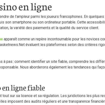
sino en ligne
dre de l’ampleur parmi les joueurs francophones. En quelques cl
puis son smartphone ou son ordinateur portable. Cette accessibili
ion, la variété des paiements et la qualité du service client.
ne
apparaît comme un repère incontournable pour les novices com
Basketnews.Net évaluent les plateformes selon des critères rigou
s à pas : comment identifier un site fiable, comprendre les diff
esponsable. Nous aborderons également les tendances qui façonne
en ligne fiable
 tout sur sa licence et sa régulation. Les juridictions les plus
elles imposent des audits réguliers et une transparence financièr