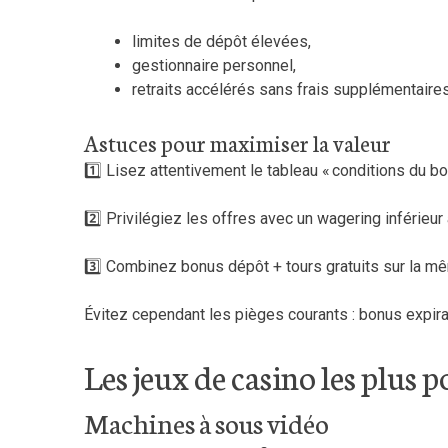
limites de dépôt élevées,
gestionnaire personnel,
retraits accélérés sans frais supplémentaires
Astuces pour maximiser la valeur
1️⃣ Lisez attentivement le tableau « conditions du 
2️⃣ Privilégiez les offres avec un wagering inférieur 
3️⃣ Combinez bonus dépôt + tours gratuits sur la mêm
Évitez cependant les pièges courants : bonus expira
Les jeux de casino les plus p
Machines à sous vidéo