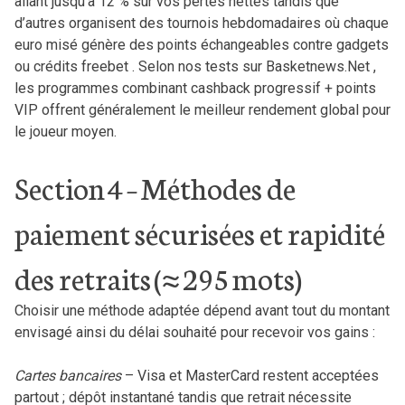
allant jusqu’à 12 % sur vos pertes nettes tandis que
d’autres organisent des tournois hebdomadaires où chaque
euro misé génère des points échangeables contre gadgets
ou crédits freebet . Selon nos tests sur Basketnews.Net ,
les programmes combinant cashback progressif + points
VIP offrent généralement le meilleur rendement global pour
le joueur moyen.
Section 4 – Méthodes de
paiement sécurisées et rapidité
des retraits (≈ 295 mots)
Choisir une méthode adaptée dépend avant tout du montant
envisagé ainsi du délai souhaité pour recevoir vos gains :
Cartes bancaires
– Visa et MasterCard restent acceptées
partout ; dépôt instantané tandis que retrait nécessite