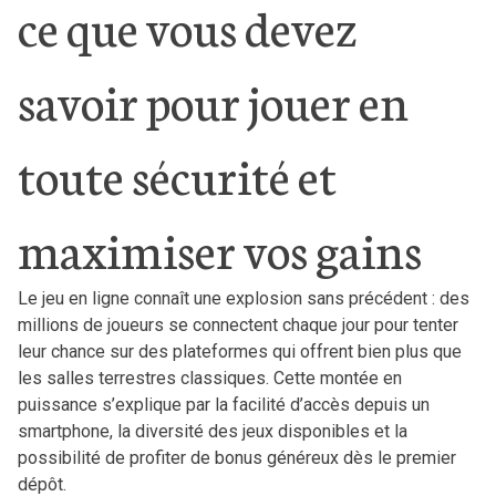
ce que vous devez
savoir pour jouer en
toute sécurité et
maximiser vos gains
Le jeu en ligne connaît une explosion sans précédent : des
millions de joueurs se connectent chaque jour pour tenter
leur chance sur des plateformes qui offrent bien plus que
les salles terrestres classiques. Cette montée en
puissance s’explique par la facilité d’accès depuis un
smartphone, la diversité des jeux disponibles et la
possibilité de profiter de bonus généreux dès le premier
dépôt.