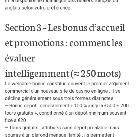
et la disponibilité multilingue des dealers français ou
anglais selon votre préférence.
Section 3 – Les bonus d’accueil
et promotions : comment les
évaluer
intelligemment (≈ 250 mots)
Le welcome bonus constitue souvent le premier argument
commercial d’un nouveau site de casino en ligne ; il se
décline généralement sous trois formes distinctes :
– Bonus dépôt : généralement « 100 % jusqu’à €500 + 200
tours gratuits », conditionné à un dépôt minimum souvent
fixé à €20 .
– Tours gratuits : attribués sans dépôt préalable mais
soumis à un plafond mensuel limité ; ils permettent