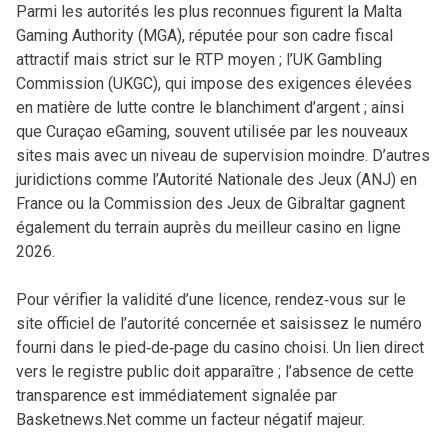
Parmi les autorités les plus reconnues figurent la Malta
Gaming Authority (MGA), réputée pour son cadre fiscal
attractif mais strict sur le RTP moyen ; l’UK Gambling
Commission (UKGC), qui impose des exigences élevées
en matière de lutte contre le blanchiment d’argent ; ainsi
que Curaçao eGaming, souvent utilisée par les nouveaux
sites mais avec un niveau de supervision moindre. D’autres
juridictions comme l’Autorité Nationale des Jeux (ANJ) en
France ou la Commission des Jeux de Gibraltar gagnent
également du terrain auprès du meilleur casino en ligne
2026.
Pour vérifier la validité d’une licence, rendez‑vous sur le
site officiel de l’autorité concernée et saisissez le numéro
fourni dans le pied‑de‑page du casino choisi. Un lien direct
vers le registre public doit apparaître ; l’absence de cette
transparence est immédiatement signalée par
Basketnews.Net comme un facteur négatif majeur.