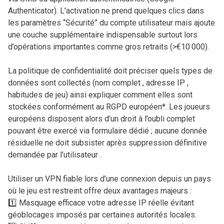
Authenticator). L’activation ne prend quelques clics dans
les paramètres “Sécurité” du compte utilisateur mais ajoute
une couche supplémentaire indispensable surtout lors
d’opérations importantes comme gros retraits (>€10 000).
La politique de confidentialité doit préciser quels types de
données sont collectés (nom complet , adresse IP ,
habitudes de jeu) ainsi expliquer comment elles sont
stockées conformément au RGPD européen*. Les joueurs
européens disposent alors d’un droit à l’oubli complet
pouvant être exercé via formulaire dédié ; aucune donnée
résiduelle ne doit subsister après suppression définitive
demandée par l’utilisateur .
Utiliser un VPN fiable lors d’une connexion depuis un pays
où le jeu est restreint offre deux avantages majeurs :
1️⃣ Masquage efficace votre adresse IP réelle évitant
géoblocages imposés par certaines autorités locales.