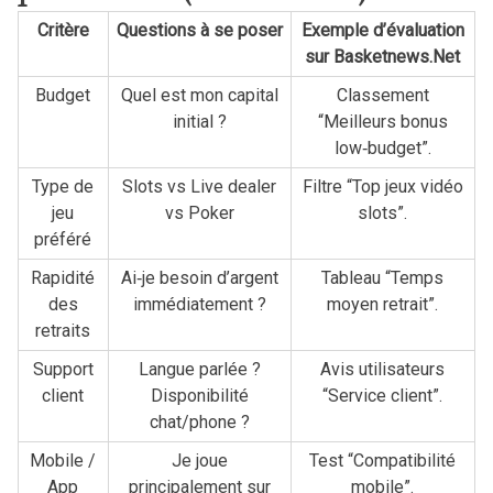
Critère
Questions à se poser
Exemple d’évaluation
sur Basketnews.Net
Budget
Quel est mon capital
Classement
initial ?
“Meilleurs bonus
low‑budget”.
Type de
Slots vs Live dealer
Filtre “Top jeux vidéo
jeu
vs Poker
slots”.
préféré
Rapidité
Ai‑je besoin d’argent
Tableau “Temps
des
immédiatement ?
moyen retrait”.
retraits
Support
Langue parlée ?
Avis utilisateurs
client
Disponibilité
“Service client”.
chat/phone ?
Mobile /
Je joue
Test “Compatibilité
App
principalement sur
mobile”.