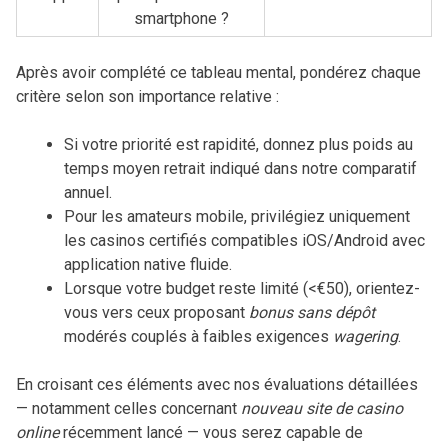
smartphone ?
Après avoir complété ce tableau mental, pondérez chaque
critère selon son importance relative :
Si votre priorité est rapidité, donnez plus poids au
temps moyen retrait indiqué dans notre comparatif
annuel.
Pour les amateurs mobile, privilégiez uniquement
les casinos certifiés compatibles iOS/Android avec
application native fluide.
Lorsque votre budget reste limité (<€50), orientez-
vous vers ceux proposant
bonus sans dépôt
modérés couplés à faibles exigences
wagering
.
En croisant ces éléments avec nos évaluations détaillées
— notamment celles concernant
nouveau site de casino
online
récemment lancé — vous serez capable de