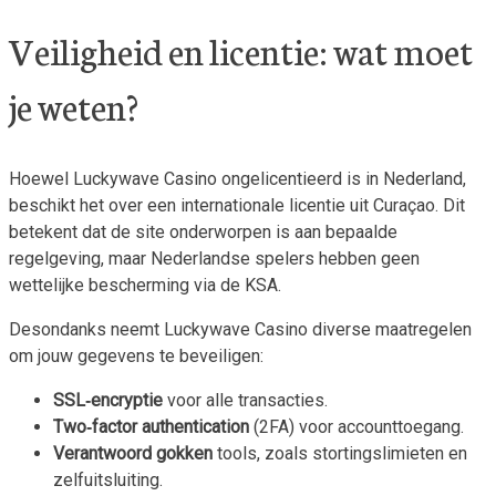
Veiligheid en licentie: wat moet
je weten?
Hoewel Luckywave Casino ongelicentieerd is in Nederland,
beschikt het over een internationale licentie uit Curaçao. Dit
betekent dat de site onderworpen is aan bepaalde
regelgeving, maar Nederlandse spelers hebben geen
wettelijke bescherming via de KSA.
Desondanks neemt Luckywave Casino diverse maatregelen
om jouw gegevens te beveiligen:
SSL‑encryptie
voor alle transacties.
Two‑factor authentication
(2FA) voor accounttoegang.
Verantwoord gokken
tools, zoals stortingslimieten en
zelfuitsluiting.