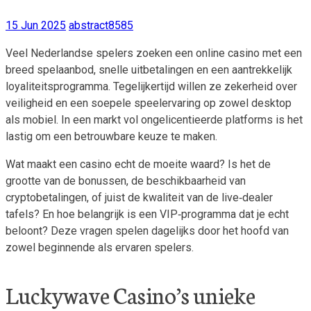
15 Jun 2025
abstract8585
Veel Nederlandse spelers zoeken een online casino met een
breed spelaanbod, snelle uitbetalingen en een aantrekkelijk
loyaliteitsprogramma. Tegelijkertijd willen ze zekerheid over
veiligheid en een soepele speelervaring op zowel desktop
als mobiel. In een markt vol ongelicentieerde platforms is het
lastig om een betrouwbare keuze te maken.
Wat maakt een casino echt de moeite waard? Is het de
grootte van de bonussen, de beschikbaarheid van
cryptobetalingen, of juist de kwaliteit van de live‑dealer
tafels? En hoe belangrijk is een VIP‑programma dat je echt
beloont? Deze vragen spelen dagelijks door het hoofd van
zowel beginnende als ervaren spelers.
Luckywave Casino’s unieke