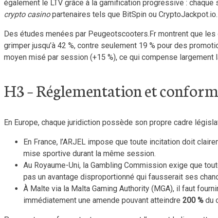
également le LTV grâce à la gamification progressive : chaque
crypto casino
partenaires tels que BitSpin ou CryptoJackpot.io.
Des études menées par Peugeotscooters.Fr montrent que les ca
grimper jusqu’à 42 %, contre seulement 19 % pour des promoti
moyen misé par session (+15 %), ce qui compense largement la 
H3 – Réglementation et conformité
En Europe, chaque juridiction possède son propre cadre législat
En France, l’ARJEL impose que toute incitation doit claire
mise sportive durant la même session.
Au Royaume-Uni, la Gambling Commission exige que toutes 
pas un avantage disproportionné qui fausserait ses chanc
À Malte via la Malta Gaming Authority (MGA), il faut four
immédiatement une amende pouvant atteindre
200 %
du c