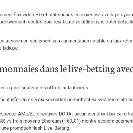
ément flux vidéo HD et statistiques enrichies via overlays dynam
spectivement réputés pour leur haute volatilité mais potentiel 
ique assure non seulement una augmentation notable du taux rét
e ludique.
monnaies dans le live‑betting avec
urs pour soutenir les offres instantanées :
ment inférieures à dix secondes permettent au système d’attribu
specter AML/EU directives DORA , aucun identifiant bancaire tra
0,%8) vs frais moyens Ethereum (~€0,.01) montre économiquemen
d’une promotion flash Live-Betting.