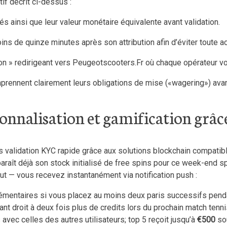
if décrit ci-dessus :
s ainsi que leur valeur monétaire équivalente avant validation.
oins de quinze minutes après son attribution afin d’éviter toute 
otion » redirigeant vers Peugeotscooters.Fr où chaque opérateur 
ennent clairement leurs obligations de mise («wagering») avant
sonnalisation et gamification grâc
 validation KYC rapide grâce aux solutions blockchain compatible
raît déjà son stock initialisé de free spins pour ce week-end s
 — vous recevez instantanément via notification push :
lémentaires si vous placez au moins deux paris successifs pendan
t droit à deux fois plus de credits lors du prochain match tenni
vec celles des autres utilisateurs; top 5 reçoit jusqu’à
€500
sou