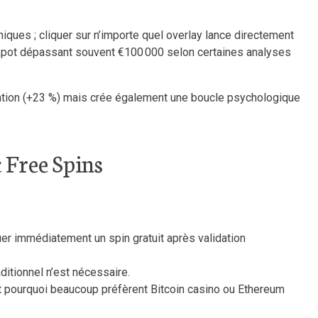
iques ; cliquer sur n’importe quel overlay lance directement
jackpot dépassant souvent €100 000 selon certaines analyses
ention (+23 %) mais crée également une boucle psychologique
 Free Spins
er immédiatement un spin gratuit après validation
ditionnel n’est nécessaire.
t pourquoi beaucoup préfèrent Bitcoin casino ou Ethereum