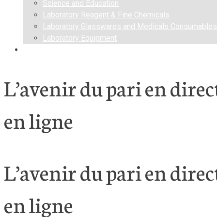
Science and Education
Laboratory Reagent & Fine Chemicals
Laboratory Glasswares and Medicals Consumables
Laboratory Equipment
Contact us
L’avenir du pari en dire
en ligne
L’avenir du pari en dire
en ligne