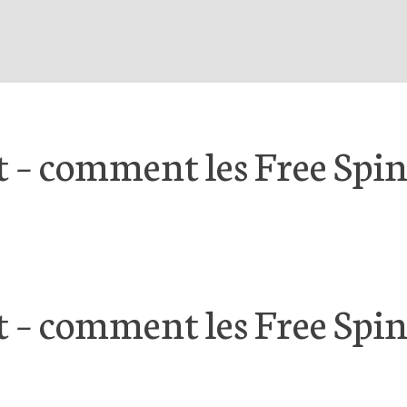
ct – comment les Free Spi
ct – comment les Free Spi