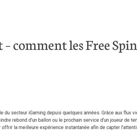
ct – comment les Free Spi
e du secteur iGaming depuis quelques années. Grâce aux flux vi
ndre rebond d’un ballon ou le prochain service d’un joueur de ten
frir la meilleure expérience instantanée afin de capter l’attenti