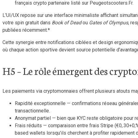
français crypto partenaire listé sur Peugeotscooters.Fr.
L’UI/UX repose sur une interface minimaliste affichant simultan
votre spin gratuit dans
Book of Dead
ou
Gates of Olympus
, re
publiées récemment.*
Cette synergie entre notifications ciblées et design ergonom
où chaque action sportive devient source potentielle d’avantag
H5 – Le rôle émergent des crypto
Les paiements via cryptomonnaies offrent plusieurs atouts maje
Rapidité exceptionnelle — confirmations réseau générale
transactionnelle.
Anonymat partiel — bien que KYC reste obligatoire pour re
Frais réduits — comparaison entre frais Stripe (€0,.30+
based wallets lorsqu’ils cherchent à profiter rapidement 