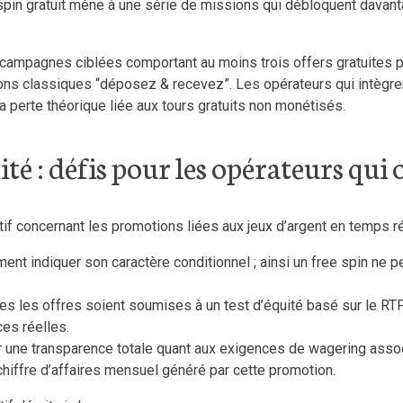
 spin gratuit mène à une série de missions qui débloquent dava
mpagnes ciblées comportant au moins trois offers gratuites pe
ons classiques “déposez & recevez”. Les opérateurs qui intègr
perte théorique liée aux tours gratuits non monétisés.
 : défis pour les opérateurs qui o
if concernant les promotions liées aux jeux d’argent en temps ré
ment indiquer son caractère conditionnel ; ainsi un free spin ne p
les offres soient soumises à un test d’équité basé sur le RTP dé
es réelles.
nir une transparence totale quant aux exigences de wagering asso
hiffre d’affaires mensuel généré par cette promotion.