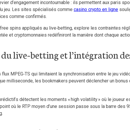
vier d’engagement incontournable : ils permettent aux paris sp
du jeu. Les sites spécialisés comme
casino crypto en ligne
souli
vices comme confirmés.
free spins appliqués au live‑betting, explore les contraintes rég
entée et cryptomonnaies redéfiniront la manière dont chaque acti
du live‑betting et l’intégration de
flux MPEG‑TS qui limitaient la synchronisation entre le jeu vidéo
ue milliseconde, les bookmakers peuvent déclencher un bonus d
rédictifs détectent les moments « high volatility » où le joueur e
e point où le RTP moyen d’une session passe sous la barre des 9
g.