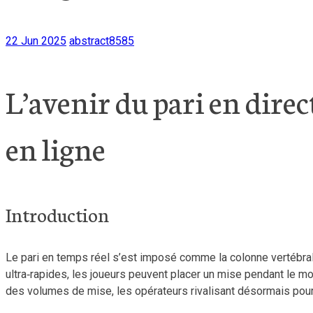
22 Jun 2025
abstract8585
L’avenir du pari en dire
en ligne
Introduction
Le pari en temps réel s’est imposé comme la colonne vertébral
ultra‑rapides, les joueurs peuvent placer un mise pendant le moi
des volumes de mise, les opérateurs rivalisant désormais pour of