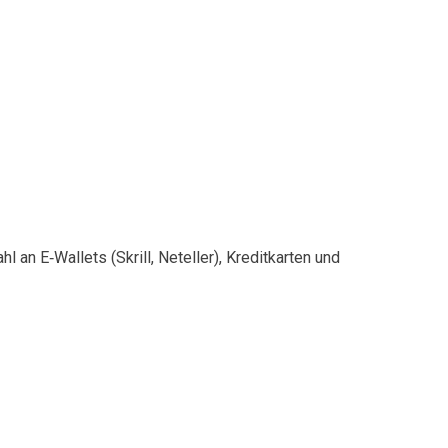
an E‑Wallets (Skrill, Neteller), Kreditkarten und