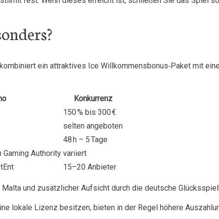
imit fest. Wenn dieses erreicht ist, schließen Sie das Spiel so
sonders?
nd kombiniert ein attraktives Ice Willkommensbonus‑Paket mit ein
no
Konkurrenz
150 % bis 300 €
selten angeboten
48 h – 5 Tage
 Gaming Authority
variiert
etEnt
15–20 Anbieter
 Malta und zusätzlicher Aufsicht durch die deutsche Glücksspie
ine lokale Lizenz besitzen, bieten in der Regel höhere Auszahl