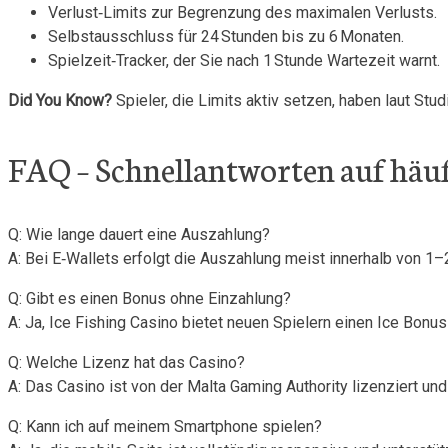
Verlust‑Limits zur Begrenzung des maximalen Verlusts.
Selbstausschluss für 24 Stunden bis zu 6 Monaten.
Spielzeit‑Tracker, der Sie nach 1 Stunde Wartezeit warnt.
Did You Know?
Spieler, die Limits aktiv setzen, haben laut Stu
FAQ – Schnellantworten auf häu
Q: Wie lange dauert eine Auszahlung?
A: Bei E‑Wallets erfolgt die Auszahlung meist innerhalb von 1
Q: Gibt es einen Bonus ohne Einzahlung?
A: Ja, Ice Fishing Casino bietet neuen Spielern einen Ice Bonu
Q: Welche Lizenz hat das Casino?
A: Das Casino ist von der Malta Gaming Authority lizenziert un
Q: Kann ich auf meinem Smartphone spielen?