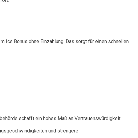
fort.
em Ice Bonus ohne Einzahlung. Das sorgt für einen schnellen
lbehörde schafft ein hohes Maß an Vertrauenswürdigkeit.
ungsgeschwindigkeiten und strengere