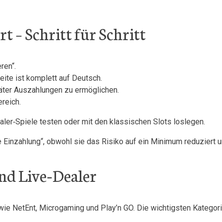
t – Schritt für Schritt
ren“.
eite ist komplett auf Deutsch.
päter Auszahlungen zu ermöglichen.
reich.
aler‑Spiele testen oder mit den klassischen Slots loslegen.
 Einzahlung“, obwohl sie das Risiko auf ein Minimum reduziert u
und Live‑Dealer
wie NetEnt, Microgaming und Play’n GO. Die wichtigsten Kategori