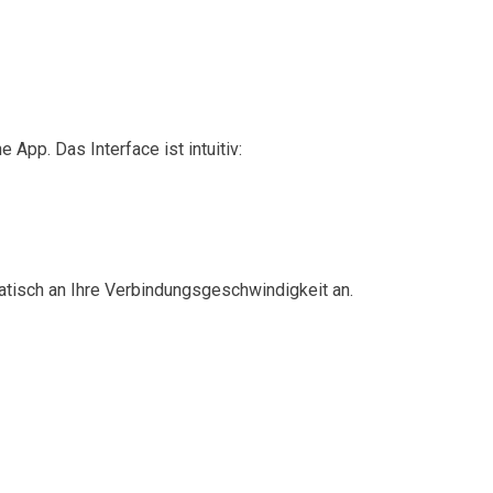
App. Das Interface ist intuitiv:
tisch an Ihre Verbindungsgeschwindigkeit an.