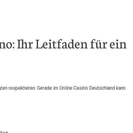
o: Ihr Leitfaden für ein
enzen respektieren. Gerade im Online Casino Deutschland kann