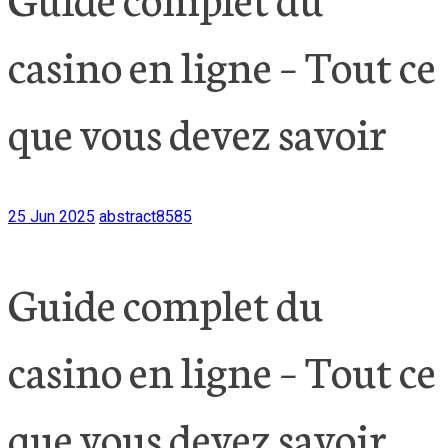
casino en ligne – Tout ce
que vous devez savoir
25 Jun 2025
abstract8585
Guide complet du
casino en ligne – Tout ce
que vous devez savoir