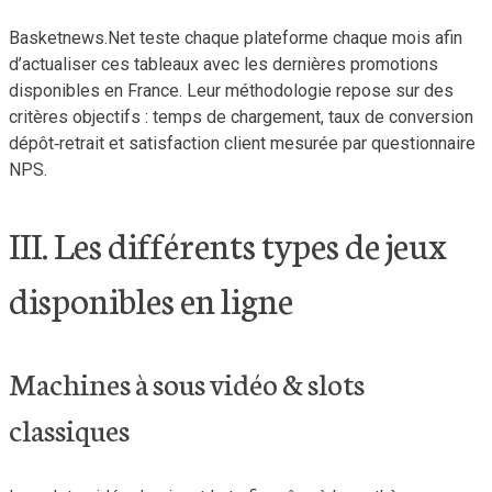
Basketnews.Net teste chaque plateforme chaque mois afin
d’actualiser ces tableaux avec les dernières promotions
disponibles en France. Leur méthodologie repose sur des
critères objectifs : temps de chargement, taux de conversion
dépôt‑retrait et satisfaction client mesurée par questionnaire
NPS.
III. Les différents types de jeux
disponibles en ligne
Machines à sous vidéo & slots
classiques