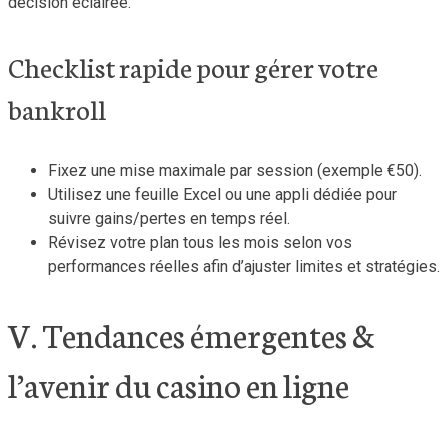
décision éclairée.
Checklist rapide pour gérer votre
bankroll
Fixez une mise maximale par session (exemple €50).
Utilisez une feuille Excel ou une appli dédiée pour
suivre gains/pertes en temps réel.
Révisez votre plan tous les mois selon vos
performances réelles afin d’ajuster limites et stratégies.
V. Tendances émergentes &
l’avenir du casino en ligne