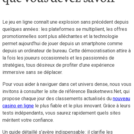
Le jeu en ligne connaît une explosion sans précédent depuis
quelques années : les plateformes se multiplient, les offres
promotionnelles sont plus alléchantes et la technologie
permet aujourd’hui de jouer depuis un smartphone comme
depuis un ordinateur de bureau. Cette démocratisation attire à
la fois les joueurs occasionnels et les passionnés de
stratégies, tous désireux de profiter d’une expérience
immersive sans se déplacer.
Pour vous aider à naviguer dans cet univers dense, nous vous
invitons à consulter le site de référence Basketnews.Net, qui
propose chaque jour des classements actualisés du
nouveau
casino en ligne
le plus fiable et le plus innovant. Grâce à leurs
tests indépendants, vous saurez rapidement quels sites
méritent votre confiance.
Un guide détaillé s’avère indispensable : il clarifie les