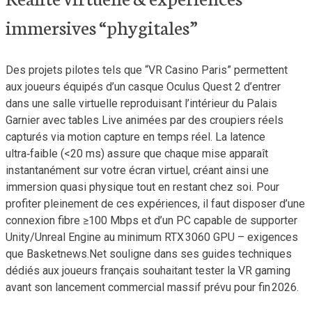
immersives “phygitales”
Des projets pilotes tels que “VR Casino Paris” permettent
aux joueurs équipés d’un casque Oculus Quest 2 d’entrer
dans une salle virtuelle reproduisant l’intérieur du Palais
Garnier avec tables Live animées par des croupiers réels
capturés via motion capture en temps réel. La latence
ultra‑faible (<20 ms) assure que chaque mise apparaît
instantanément sur votre écran virtuel, créant ainsi une
immersion quasi physique tout en restant chez soi. Pour
profiter pleinement de ces expériences, il faut disposer d’une
connexion fibre ≥100 Mbps et d’un PC capable de supporter
Unity/Unreal Engine au minimum RTX 3060 GPU – exigences
que Basketnews.Net souligne dans ses guides techniques
dédiés aux joueurs français souhaitant tester la VR gaming
avant son lancement commercial massif prévu pour fin 2026.