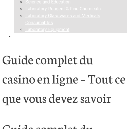
Science and Education
Laboratory Reagent & Fine Chemicals
Laboratory Glasswares and Medicals
Consumables
Laboratory Equipment
Contact us
Guide complet du
casino en ligne – Tout ce
que vous devez savoir
Guide complet du