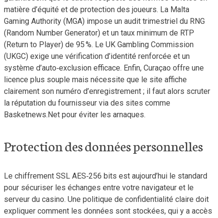
matière d’équité et de protection des joueurs. La Malta
Gaming Authority (MGA) impose un audit trimestriel du RNG
(Random Number Generator) et un taux minimum de RTP
(Return to Player) de 95 %. Le UK Gambling Commission
(UKGC) exige une vérification d’identité renforcée et un
système d’auto‑exclusion efficace. Enfin, Curaçao offre une
licence plus souple mais nécessite que le site affiche
clairement son numéro d’enregistrement ; il faut alors scruter
la réputation du fournisseur via des sites comme
Basketnews.Net pour éviter les arnaques.
Protection des données personnelles
Le chiffrement SSL AES‑256 bits est aujourd’hui le standard
pour sécuriser les échanges entre votre navigateur et le
serveur du casino. Une politique de confidentialité claire doit
expliquer comment les données sont stockées, qui y a accès