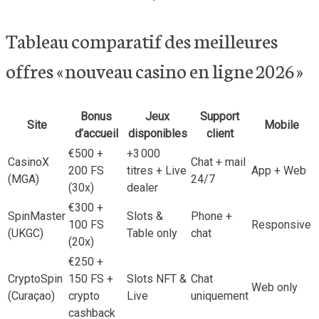
Tableau comparatif des meilleures
offres « nouveau casino en ligne 2026 »
Bonus
Jeux
Support
Site
Mobile
d’accueil
disponibles
client
€500 +
+3 000
CasinoX
Chat + mail
200 FS
titres + Live
App + Web
(MGA)
24/7
(30x)
dealer
€300 +
SpinMaster
Slots &
Phone +
100 FS
Responsive
(UKGC)
Table only
chat
(20x)
€250 +
CryptoSpin
150 FS +
Slots NFT &
Chat
Web only
(Curaçao)
crypto
Live
uniquement
cashback