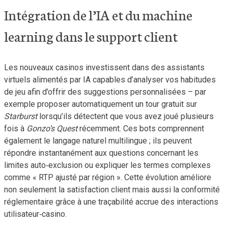
Intégration de l’IA et du machine
learning dans le support client
Les nouveaux casinos investissent dans des assistants
virtuels alimentés par IA capables d’analyser vos habitudes
de jeu afin d’offrir des suggestions personnalisées – par
exemple proposer automatiquement un tour gratuit sur
Starburst
lorsqu’ils détectent que vous avez joué plusieurs
fois à
Gonzo’s Quest
récemment. Ces bots comprennent
également le langage naturel multilingue ; ils peuvent
répondre instantanément aux questions concernant les
limites auto‑exclusion ou expliquer les termes complexes
comme « RTP ajusté par région ». Cette évolution améliore
non seulement la satisfaction client mais aussi la conformité
réglementaire grâce à une traçabilité accrue des interactions
utilisateur‑casino.