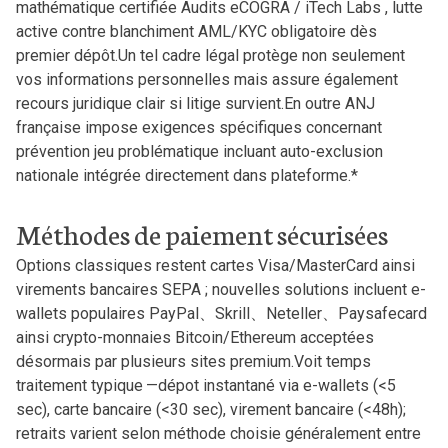
mathématique certifiée Audits eCOGRA / iTech Labs , lutte
active contre blanchiment AML/KYC obligatoire dès
premier dépôt.Un tel cadre légal protège non seulement
vos informations personnelles mais assure également
recours juridique clair si litige survient.En outre ANJ
française impose exigences spécifiques concernant
prévention jeu problématique incluant auto-exclusion
nationale intégrée directement dans plateforme.*
Méthodes de paiement sécurisées
Options classiques restent cartes Visa/MasterCard ainsi
virements bancaires SEPA ; nouvelles solutions incluent e-
wallets populaires PayPal、Skrill、Neteller、Paysafecard
ainsi crypto-monnaies Bitcoin/Ethereum acceptées
désormais par plusieurs sites premium.Voit temps
traitement typique —dépot instantané via e-wallets (<5
sec), carte bancaire (<30 sec), virement bancaire (<48h);
retraits varient selon méthode choisie généralement entre