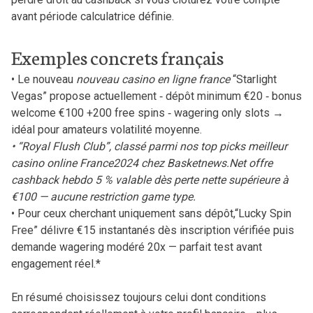
avant période calculatrice définie.​
Exemples concrets français
• Le nouveau
nouveau casino en ligne france
“Starlight
Vegas” propose actuellement ‑ dépôt minimum €20 ‑ bonus
welcome €100 +200 free spins ‑ wagering only slots →
idéal pour amateurs volatilité moyenne.
• “Royal Flush Club”, classé parmi nos top picks meilleur
casino online France2024 chez Basketnews.Net offre
cashback hebdo ‎5 %‎ valable dès perte nette supérieure à
€100 — aucune restriction game type.
• Pour ceux cherchant uniquement sans dépôt,“Lucky Spin
Free” délivre €15 instantanés dès inscription vérifiée puis
demande wagering modéré ‎20x‎ — parfait test avant
engagement réel.*
En résumé choisissez toujours celui dont conditions