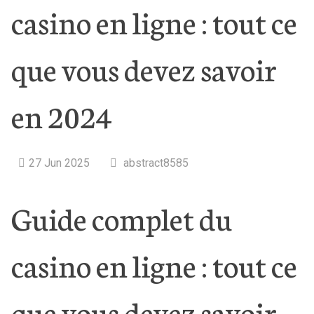
casino en ligne : tout ce
que vous devez savoir
en 2024
27 Jun 2025
abstract8585
Guide complet du
casino en ligne : tout ce
que vous devez savoir