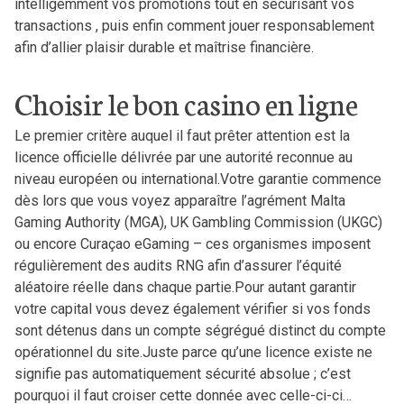
intelligemment vos promotions tout en sécurisant vos
transactions , puis enfin comment jouer responsablement
afin d’allier plaisir durable et maîtrise financière.
Choisir le bon casino en ligne
Le premier critère auquel il faut prêter attention est la
licence officielle délivrée par une autorité reconnue au
niveau européen ou international.Votre garantie commence
dès lors que vous voyez apparaître l’agrément Malta
Gaming Authority (MGA), UK Gambling Commission (UKGC)
ou encore Curaçao eGaming – ces organismes imposent
régulièrement des audits RNG afin d’assurer l’équité
aléatoire réelle dans chaque partie.Pour autant garantir
votre capital vous devez également vérifier si vos fonds
sont détenus dans un compte ségrégué distinct du compte
opérationnel du site.Juste parce qu’une licence existe ne
signifie pas automatiquement sécurité absolue ; c’est
pourquoi il faut croiser cette donnée avec celle-ci-ci…