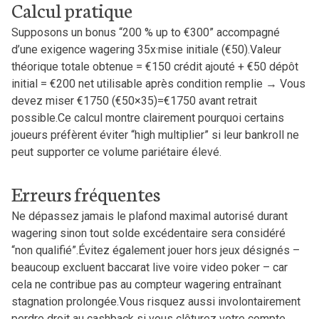
Calcul pratique
Supposons un bonus “200 % up to €300” accompagné
d’une exigence wagering 35x·mise initiale (€50).Valeur
théorique totale obtenue = €150 crédit ajouté + €50 dépôt
initial = €200 net utilisable après condition remplie → Vous
devez miser €1750 (€50×35)=€1750 avant retrait
possible.Ce calcul montre clairement pourquoi certains
joueurs préfèrent éviter “high multiplier” si leur bankroll ne
peut supporter ce volume pariétaire élevé.​
Erreurs fréquentes
Ne dépassez jamais le plafond maximal autorisé durant
wagering sinon tout solde excédentaire sera considéré
“non qualifié”.Évitez également jouer hors jeux désignés –
beaucoup excluent baccarat live voire video poker – car
cela ne contribue pas au compteur wagering entraînant
stagnation prolongée.Vous risquez aussi involontairement
perdre droit au cashback si vous clôturez votre compte