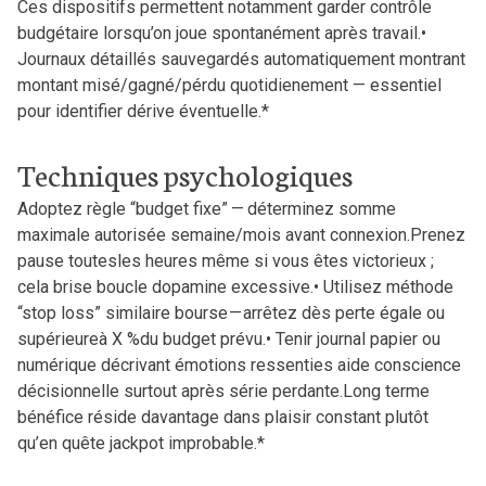
Ces dispositifs permettent notamment garder contrôle
budgétaire lorsqu’on joue spontanément après travail.•
Journaux détaillés sauvegardés automatiquement montrant
montant misé/gagné/pérdu quotidienement — essentiel
pour identifier dérive éventuelle.*
Techniques psychologiques
Adoptez règle “budget fixe” — déterminez somme
maximale autorisée semaine/mois avant connexion.Prenez
pause toutesles heures même si vous êtes victorieux ;
cela brise boucle dopamine excessive.• Utilisez méthode
“stop loss” similaire bourse — arrêtez dès perte égale ou
supérieureà X %du budget prévu.• Tenir journal papier ou
numérique décrivant émotions ressenties aide conscience
décisionnelle surtout après série perdante.Long terme
bénéfice réside davantage dans plaisir constant plutôt
qu’en quête jackpot improbable.*