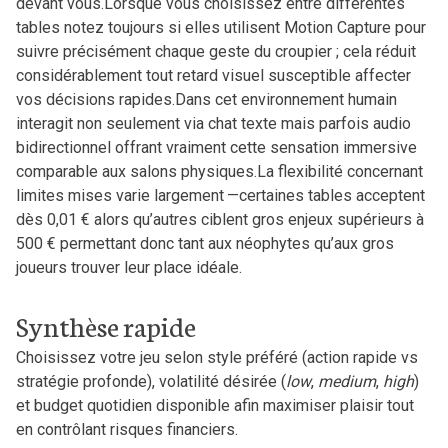
devant vous.Lorsque vous choisissez entre différentes
tables notez toujours si elles utilisent Motion Capture pour
suivre précisément chaque geste du croupier ; cela réduit
considérablement tout retard visuel susceptible affecter
vos décisions rapides.Dans cet environnement humain
interagit non seulement via chat texte mais parfois audio
bidirectionnel offrant vraiment cette sensation immersive
comparable aux salons physiques.La flexibilité concernant
limites mises varie largement —certaines tables acceptent
dès 0,01 € alors qu’autres ciblent gros enjeux supérieurs à
500 € permettant donc tant aux néophytes qu’aux gros
joueurs trouver leur place idéale.​
Synthèse rapide
Choisissez votre jeu selon style préféré (action rapide vs
stratégie profonde), volatilité désirée (
low
,
medium
,
high
)​
et budget quotidien disponible afin maximiser plaisir tout
en contrôlant risques financiers.