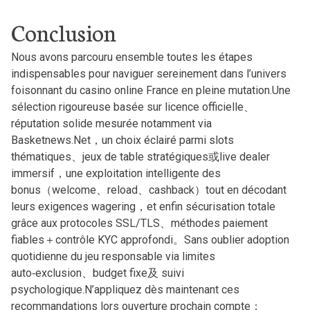
Conclusion
Nous avons parcouru ensemble toutes les étapes
indispensables pour naviguer sereinement dans l’univers
foisonnant du casino online France en pleine mutation.Une
sélection rigoureuse basée sur licence officielle、
réputation solide mesurée notamment via
Basketnews.Net，un choix éclairé parmi slots
thématiques、jeux de table stratégiques或live dealer
immersif，une exploitation intelligente des
bonus（welcome、reload、cashback）tout en décodant
leurs exigences wagering，et enfin sécurisation totale
grâce aux protocoles SSL/TLS、méthodes paiement
fiables＋contrôle KYC approfondi。Sans oublier adoption
quotidienne du jeu responsable via limites
auto‑exclusion、budget fixe及 suivi
psychologique.N’appliquez dès maintenant ces
recommandations lors ouverture prochain compte；