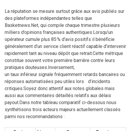
La réputation se mesure surtout grâce aux avis publiés sur
des plateformes indépendantes telles que
Basketnews.Net, qui compile chaque trimestre plusieurs
milliers d’opinions françaises authentiques.Lorsqu’un
opérateur cumule plus 85 % d’avis positifs il bénéficie
généralement d’un service client réactif capable d’intervenir
rapidement tant au niveau dépôt que retrait.Cette métrique
constitue souvent votre première barrière contre leurs
pratiques douteuses.Inversement,
un taux inférieur signale fréquemment retards bancaires ou
réponses automatisées peu utiles lors d’incidents
critiques.Soyez donc attentif aux notes globales mais
aussi aux commentaires détaillés relatifs aux délais
payout.Dans notre tableau comparatif ci-dessous nous
synthétisons trois acteurs majeurs actuellement classés
parmi nos recommandations :