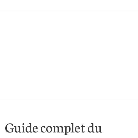
Guide complet du
casino en ligne : tout ce
que vous devez savoir
en 2024
Guide complet du