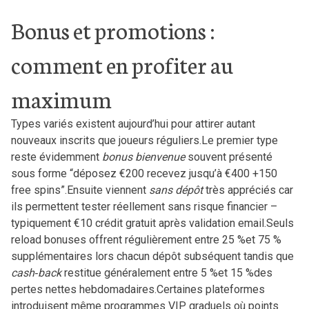
Bonus et promotions :
comment en profiter au
maximum
Types variés existent aujourd’hui pour attirer autant
nouveaux inscrits que joueurs réguliers.Le premier type
reste évidemment
bonus bienvenue
souvent présenté
sous forme “déposez €200 recevez jusqu’à €400 +150
free spins”.Ensuite viennent
sans dépôt
très appréciés car
ils permettent tester réellement sans risque financier –
typiquement €10 crédit gratuit après validation email.Seuls
reload bonuses offrent régulièrement entre 25 %et 75 %
supplémentaires lors chacun dépôt subséquent tandis que
cash‑back
restitue généralement entre 5 %et 15 %des
pertes nettes hebdomadaires.Certaines plateformes
introduisent même programmes VIP graduels où points