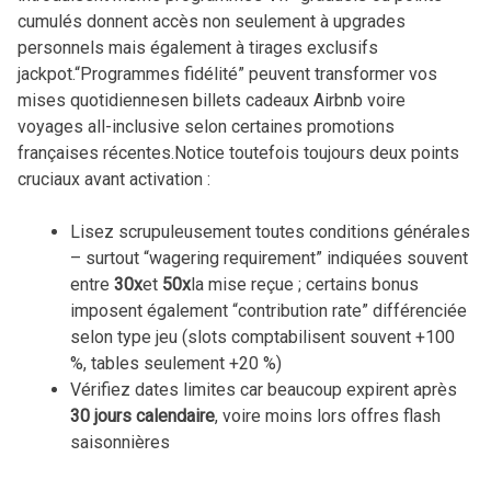
cumulés donnent accès non seulement à upgrades
personnels mais également à tirages exclusifs
jackpot.“Programmes fidélité” peuvent transformer vos
mises quotidiennes​en billets cadeaux Airbnb voire
voyages all-inclusive selon certaines promotions
françaises récentes.Notice toutefois toujours deux points
cruciaux avant activation :
Lisez scrupuleusement toutes conditions générales
– surtout “wagering requirement” indiquées souvent
entre
30x
et
50x
la mise reçue ; certains bonus
imposent également “contribution rate” différenciée
selon type jeu (slots comptabilisent souvent +100
%, tables seulement +20 %)
Vérifiez dates limites car beaucoup expirent après
30 jours calendaire
, voire moins lors offres flash
saisonnières