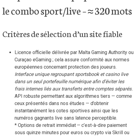
le combo sport/live – ≈ 320 mots
Critères de sélection d’un site fiable
Licence officielle délivrée par Malta Gaming Authority ou
Curaçao eGaming ; cela assure conformité aux normes
européennes concernant protection des joueurs.
Interface unique regroupant sportsbook et casino live
dans un seul portefeuille numérique afin d’éviter les
frais internes liés aux transferts entre comptes séparés.
API robuste permettant aux algorithmes tiers — comme
ceux présentés dans nos études — d’obtenir
instantanément les cotes sportives ainsi que les
numéros gagnants live sans latence perceptible.
* Options de retrait immédiat — c’est-à-dire paiement
sous quinze minutes pour euros ou crypto via Skrill ou