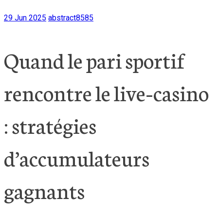
29 Jun 2025
abstract8585
Quand le pari sportif
rencontre le live‑casino
: stratégies
d’accumulateurs
gagnants