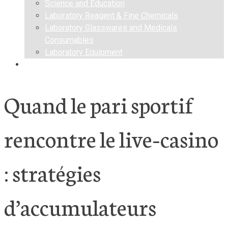
Science and Education
Laboratory Reagent & Fine Chemicals
Laboratory Glasswares and Medicals
Consumables
Laboratory Equipment
Contact us
Quand le pari sportif
rencontre le live‑casino
: stratégies
d’accumulateurs