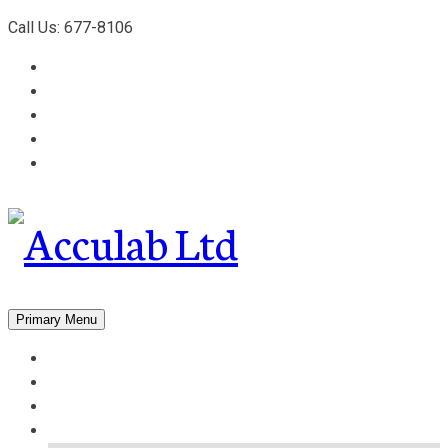
Skip
Call Us: 677-8106
to
content
Primary Menu
Home
Refund and Returns Policy
About us
Our Products