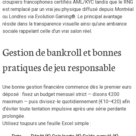
croupiers francophones certifiés AML/KYC tandis que le RNG
est remplacé par un vrai jeu physique diffusé depuis Montréal
ou Londres via Evolution Gaming®. Le principal avantage
réside dans la transparence visuelle ainsi qu’une ambiance
sociale rappelant celle d’un vrai salon réel.
Gestion de bankroll et bonnes
pratiques de jeu responsable
Une bonne gestion financière commence dès le premier euro
déposé : fixez un budget mensuel strict — disons €200
maximum — puis divisez-le quotidiennement (€10–€20) afin
d’éviter toute tentation impulsive après une série perdante
prolongée.
Utilisez toujours une feuille Excel simple :