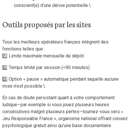
conscient(e) d’une dérive potentielle.\
Outils proposés par les sites
Tous les meilleurs opérateurs français intègrent des
fonctions telles que :
1️⃣ Limite maximale mensuelle de dépôt
2️⃣ Temps limité par session (<90 minutes)
3️⃣ Option « pause » automatique pendant laquelle aucune
mise n’est possible.\
En cas de doute persistant quant à votre comportement
ludique—par exemple si vous jouez plusieurs heures
consécutives malgré plusieurs pertes—tournez-vous vers «
Jeu Responsable France », organisme national offrant conseil
psychologique gratuit ainsi qu’une base documentaire