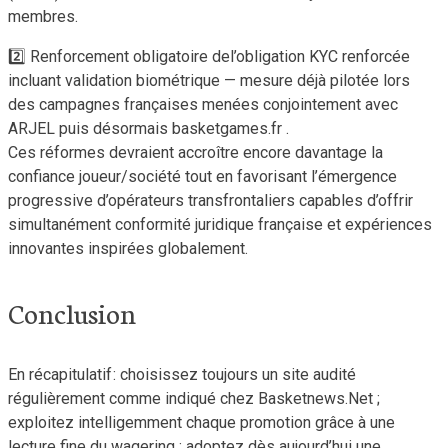
membres.
2️⃣ Renforcement obligatoire del’obligation KYC renforcée
incluant validation biométrique — mesure déjà pilotée lors
des campagnes françaises menées conjointement avec
ARJEL puis désormais basketgames.fr .
Ces réformes devraient accroître encore davantage la
confiance joueur/société tout en favorisant l’émergence
progressive d’opérateurs transfrontaliers capables d’offrir
simultanément conformité juridique française et expériences
innovantes inspirées globalement.
Conclusion
En récapitulatif : choisissez toujours un site audité
régulièrement comme indiqué chez Basketnews.Net ;
exploitez intelligemment chaque promotion grâce à une
lecture fine du wagering ; adoptez dès aujourd’hui une