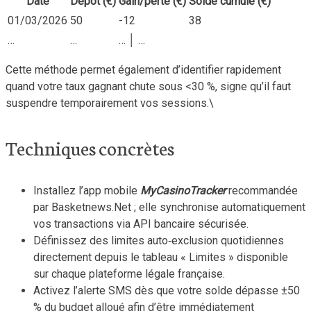
Date
Dépôt (€)
Gain/perte (€)
Solde cumulé (€)
01/03/2026
50
-12
38
…
…
… │ …
Cette méthode permet également d’identifier rapidement
quand votre taux gagnant chute sous <30 %, signe qu’il faut
suspendre temporairement vos sessions.\
Techniques concrètes
Installez l’app mobile
MyCasinoTracker
recommandée
par Basketnews.Net ; elle synchronise automatiquement
vos transactions via API bancaire sécurisée.
Définissez des limites auto‑exclusion quotidiennes
directement depuis le tableau « Limites » disponible
sur chaque plateforme légale française.
Activez l’alerte SMS dès que votre solde dépasse ±50
% du budget alloué afin d’être immédiatement