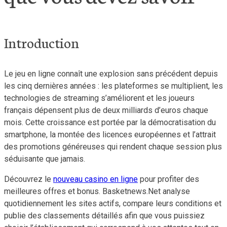
Introduction
Le jeu en ligne connaît une explosion sans précédent depuis
les cinq dernières années : les plateformes se multiplient, les
technologies de streaming s’améliorent et les joueurs
français dépensent plus de deux milliards d’euros chaque
mois. Cette croissance est portée par la démocratisation du
smartphone, la montée des licences européennes et l’attrait
des promotions généreuses qui rendent chaque session plus
séduisante que jamais.
Découvrez le
nouveau casino en ligne
pour profiter des
meilleures offres et bonus. Basketnews.Net analyse
quotidiennement les sites actifs, compare leurs conditions et
publie des classements détaillés afin que vous puissiez