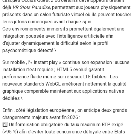
casques Oculus Quest 2 où certains développeurs testent
déjà
VR Slots Paradise
, permettant aux joueurs physiquement
présents dans un salon futuriste virtuel où ils peuvent toucher
leurs jetons numériques avant chaque spin.
Ces environnements immersifs promettent également une
intégration poussée avec l’intelligence artificielle afin
d’ajuster dynamiquement la difficulté selon le profil
psychométrique détecté.\
Sur mobile , l’« instant play » continue son expansion : aucune
installation n’est requise ; HTML5 évolué garantit
performance fluide même sur réseaux LTE faibles . Les
nouveaux standards WebGL améliorent nettement la qualité
graphique comparable maintenant aux applications natives
dédiées.\
Enfin , côté législation européenne , on anticipe deux grands
changements majeurs avant fin 2026 :
1️⃣ Uniformisation obligatoire du taux maximum RTP exigé
(>95 %) afin d’éviter toute concurrence déloyale entre États