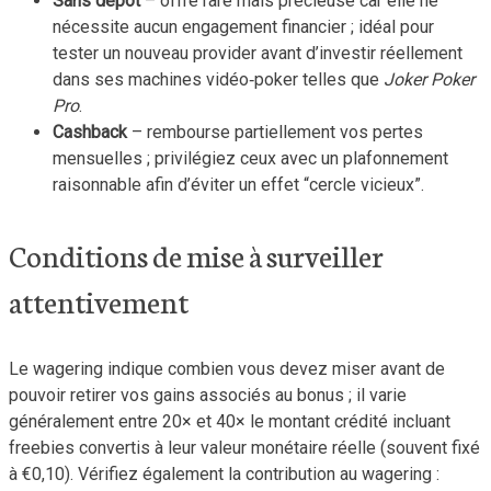
Sans dépôt
– offre rare mais précieuse car elle ne
nécessite aucun engagement financier ; idéal pour
tester un nouveau provider avant d’investir réellement
dans ses machines vidéo‑poker telles que
Joker Poker
Pro
.
Cashback
– rembourse partiellement vos pertes
mensuelles ; privilégiez ceux avec un plafonnement
raisonnable afin d’éviter un effet “cercle vicieux”.
Conditions de mise à surveiller
attentivement
Le wagering indique combien vous devez miser avant de
pouvoir retirer vos gains associés au bonus ; il varie
généralement entre 20× et 40× le montant crédité incluant
freebies convertis à leur valeur monétaire réelle (souvent fixé
à €0,10). Vérifiez également la contribution au wagering :