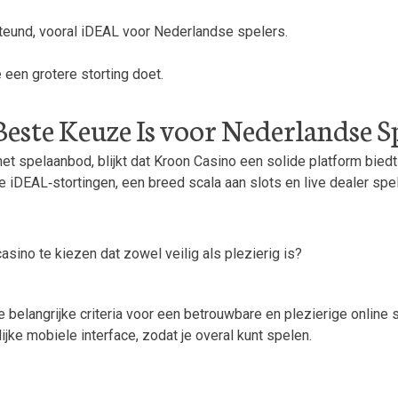
eund, vooral iDEAL voor Nederlandse spelers.
e een grotere storting doet.
ste Keuze Is voor Nederlandse S
 het spelaanbod, blijkt dat Kroon Casino een solide platform bie
 iDEAL‑stortingen, een breed scala aan slots en live dealer spe
asino te kiezen dat zowel veilig als plezierig is?
le belangrijke criteria voor een betrouwbare en plezierige online 
jke mobiele interface, zodat je overal kunt spelen.