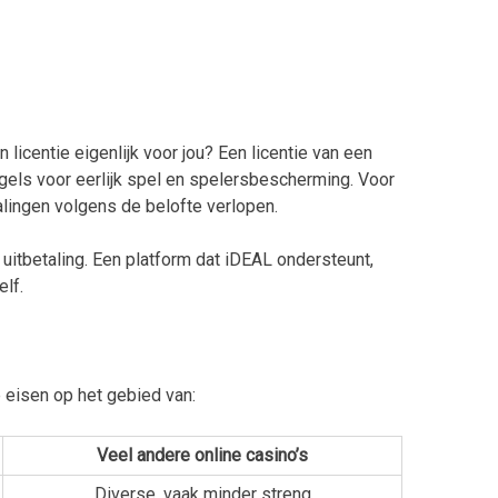
icentie eigenlijk voor jou? Een licentie van een
gels voor eerlijk spel en spelersbescherming. Voor
talingen volgens de belofte verlopen.
itbetaling. Een platform dat iDEAL ondersteunt,
lf.
 eisen op het gebied van:
Veel andere online casino’s
Diverse, vaak minder streng