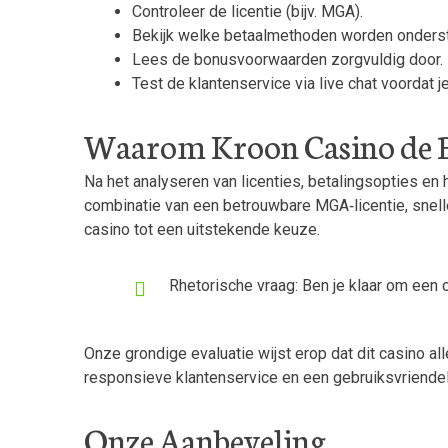
Controleer de licentie (bijv. MGA).
Bekijk welke betaalmethoden worden onderst
Lees de bonusvoorwaarden zorgvuldig door.
Test de klantenservice via live chat voordat j
Waarom Kroon Casino de Be
Na het analyseren van licenties, betalingsopties en
combinatie van een betrouwbare MGA‑licentie, snelle
casino tot een uitstekende keuze.
Rhetorische vraag: Ben je klaar om een c
Onze grondige evaluatie wijst erop dat dit casino al
responsieve klantenservice en een gebruiksvriendeli
Onze Aanbeveling