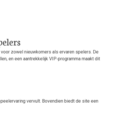
pelers
dt voor zowel nieuwkomers als ervaren spelers. De
llen, en een aantrekkelijk VIP‑programma maakt dit
speelervaring vervult. Bovendien biedt de site een