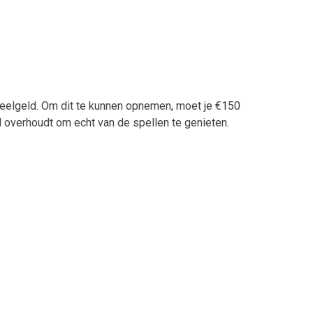
speelgeld. Om dit te kunnen opnemen, moet je €150
d overhoudt om echt van de spellen te genieten.