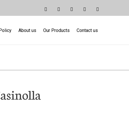
Policy
About us
Our Products
Contact us
Rizk Casinolla
asinolla