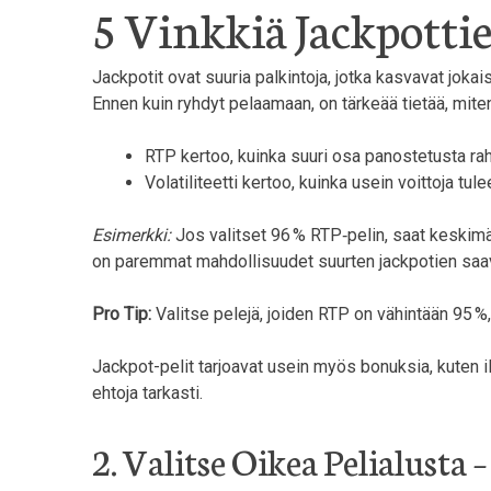
5 Vinkkiä Jackpotti
Jackpotit ovat suuria palkintoja, jotka kasvavat jokai
Ennen kuin ryhdyt pelaamaan, on tärkeää tietää, miten R
RTP kertoo, kuinka suuri osa panostetusta rahas
Volatiliteetti kertoo, kuinka usein voittoja tul
Esimerkki:
Jos valitset 96 % RTP‑pelin, saat keskimäär
on paremmat mahdollisuudet suurten jackpotien saa
Pro Tip:
Valitse pelejä, joiden RTP on vähintään 95 %
Jackpot-pelit tarjoavat usein myös bonuksia, kuten i
ehtoja tarkasti.
2. Valitse Oikea Pelialusta