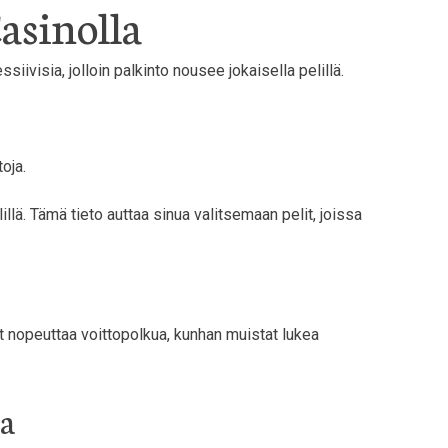
asinolla
iivisia, jolloin palkinto nousee jokaisella pelillä.
oja.
llä. Tämä tieto auttaa sinua valitsemaan pelit, joissa
at nopeuttaa voittopolkua, kunhan muistat lukea
ta