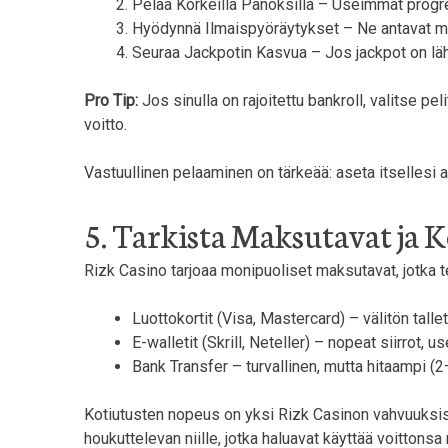
Pelaa Korkeilla Panoksilla – Useimmat progress
Hyödynnä Ilmaispyöräytykset – Ne antavat m
Seuraa Jackpotin Kasvua – Jos jackpot on lähe
Pro Tip:
Jos sinulla on rajoitettu bankroll, valitse pe
voitto.
Vastuullinen pelaaminen on tärkeää: aseta itsellesi 
5. Tarkista Maksutavat ja 
Rizk Casino tarjoaa monipuoliset maksutavat, jotka te
Luottokortit (Visa, Mastercard) – välitön talle
E-walletit (Skrill, Neteller) – nopeat siirrot, us
Bank Transfer – turvallinen, mutta hitaampi (2
Kotiutusten nopeus on yksi Rizk Casinon vahvuuksist
houkuttelevan niille, jotka haluavat käyttää voittonsa