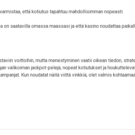
 varmistaa, että kotiutus tapahtuu mahdollisimman nopeasti.
a on saatavilla omassa maassasi ja että kasino noudattaa paikall
aviin voittoihin, mutta menestyminen vaatii oikean tiedon, strate
ajan valikoiman jackpot-pelejä, nopeat kotiutukset ja houkutteleva
t kampanjat. Kun noudatat näitä viittä vinkkiä, olet valmis kohtaa