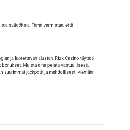
isia säädöksiä. Tämä varmistaa, että
gian ja luotettavan alustan. Rizk Casino täyttää
t bonukset. Muista aina pelata vastuullisesti,
maan suurimmat jackpotit ja mahdollisesti viemään