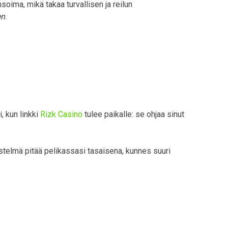
oima, mikä takaa turvallisen ja reilun
en
.
, kun linkki
Rizk Casino
tulee paikalle: se ohjaa sinut
distelmä pitää pelikassasi tasaisena, kunnes suuri