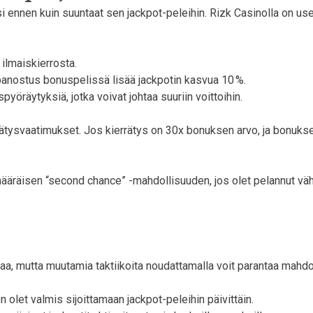
 ennen kuin suuntaat sen jackpot-peleihin. Rizk Casinolla on useit
ilmaiskierrosta.
panostus bonuspelissä lisää jackpotin kasvua 10 %.
öräytyksiä, jotka voivat johtaa suuriin voittoihin.
rrätysvaatimukset. Jos kierrätys on 30x bonuksen arvo, ja bonuks
ääräisen “second chance” -mahdollisuuden, jos olet pelannut väh
aa, mutta muutamia taktiikoita noudattamalla voit parantaa mahdo
 olet valmis sijoittamaan jackpot-peleihin päivittäin.