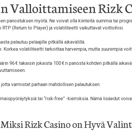
en Valloittamiseen Rizk C
sen panostuksen myötä. Ne voivat olla kiinteitä summia tai progress
TP (Return to Player) ja volatiliteetti vaikuttavat voittoihisi.
ta palautuu pelaajille pitkällä aikavälillä.
ee. Korkea volatiliteetti tarkoittaa harvempia, mutta suurempia voitt
in 96 € takaisin jokaista 100 €:n panosta kohden pitkällä aikaväli
vuttamiseen.
, jotta varmistat parhaan mahdollisen palautuksen.
lmaispyöräytyksiä tai “risk‑free” -kierroksia. Nämä lisäedut voiv
 – Miksi Rizk Casino on Hyvä Valin