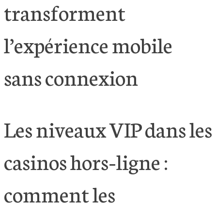
transforment
l’expérience mobile
sans connexion
Les niveaux VIP dans les
casinos hors‑ligne :
comment les