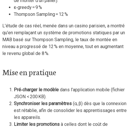
de monter d’un palier).
ε‑greedy = 9 %
Thompson Sampling = 12 %
L’étude de cas réel, menée dans un casino parisien, a montré
qu’en remplaçant un système de promotions statiques par un
MAB basé sur Thompson Sampling, le taux de montée en
niveau a progressé de 12 % en moyenne, tout en augmentant
le revenu global de 8 %.
Mise en pratique
Pré‑charger le modèle
dans l’application mobile (fichier
JSON < 200 KB).
Synchroniser les paramètres
(α, β) dès que la connexion
est rétablie, afin de consolider les apprentissages entre
les appareils.
Limiter les promotions
à celles dont le coût de