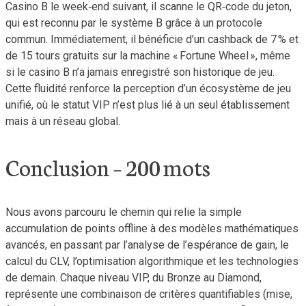
Casino B le week‑end suivant, il scanne le QR‑code du jeton,
qui est reconnu par le système B grâce à un protocole
commun. Immédiatement, il bénéficie d’un cashback de 7 % et
de 15 tours gratuits sur la machine « Fortune Wheel », même
si le casino B n’a jamais enregistré son historique de jeu.
Cette fluidité renforce la perception d’un écosystème de jeu
unifié, où le statut VIP n’est plus lié à un seul établissement
mais à un réseau global.
Conclusion – 200 mots
Nous avons parcouru le chemin qui relie la simple
accumulation de points offline à des modèles mathématiques
avancés, en passant par l’analyse de l’espérance de gain, le
calcul du CLV, l’optimisation algorithmique et les technologies
de demain. Chaque niveau VIP, du Bronze au Diamond,
représente une combinaison de critères quantifiables (mise,