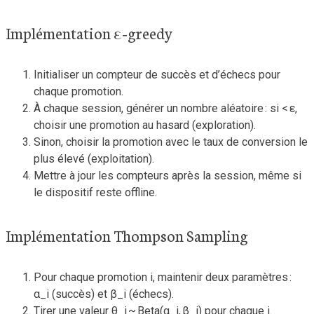
Implémentation ε‑greedy
Initialiser un compteur de succès et d’échecs pour
chaque promotion.
À chaque session, générer un nombre aléatoire : si < ε,
choisir une promotion au hasard (exploration).
Sinon, choisir la promotion avec le taux de conversion le
plus élevé (exploitation).
Mettre à jour les compteurs après la session, même si
le dispositif reste offline.
Implémentation Thompson Sampling
Pour chaque promotion i, maintenir deux paramètres :
α_i (succès) et β_i (échecs).
Tirer une valeur θ_i ~ Beta(α_i, β_i) pour chaque i.