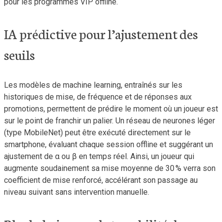
pour les programmes VIP offline.
IA prédictive pour l’ajustement des
seuils
Les modèles de machine learning, entraînés sur les
historiques de mise, de fréquence et de réponses aux
promotions, permettent de prédire le moment où un joueur est
sur le point de franchir un palier. Un réseau de neurones léger
(type MobileNet) peut être exécuté directement sur le
smartphone, évaluant chaque session offline et suggérant un
ajustement de α ou β en temps réel. Ainsi, un joueur qui
augmente soudainement sa mise moyenne de 30 % verra son
coefficient de mise renforcé, accélérant son passage au
niveau suivant sans intervention manuelle.