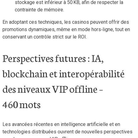
stockage est inférieur à 50 KB, afin de respecter la
contrainte de mémoire.
En adoptant ces techniques, les casinos peuvent offrir des
promotions dynamiques, même en mode hors‑ligne, tout en
conservant un contrôle strict sur le ROI.
Perspectives futures : IA,
blockchain et interopérabilité
des niveaux VIP offline –
460 mots
Les avancées récentes en intelligence artificielle et en
technologies distribuées ouvrent de nouvelles perspectives