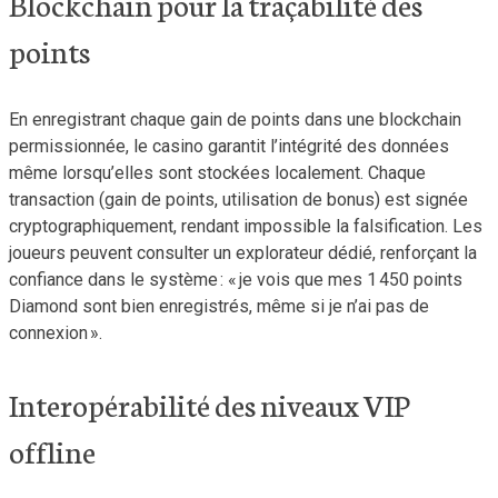
Blockchain pour la traçabilité des
points
En enregistrant chaque gain de points dans une blockchain
permissionnée, le casino garantit l’intégrité des données
même lorsqu’elles sont stockées localement. Chaque
transaction (gain de points, utilisation de bonus) est signée
cryptographiquement, rendant impossible la falsification. Les
joueurs peuvent consulter un explorateur dédié, renforçant la
confiance dans le système : « je vois que mes 1 450 points
Diamond sont bien enregistrés, même si je n’ai pas de
connexion ».
Interopérabilité des niveaux VIP
offline