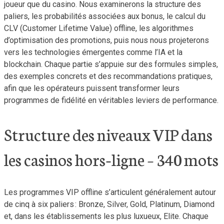
joueur que du casino. Nous examinerons la structure des
paliers, les probabilités associées aux bonus, le calcul du
CLV (Customer Lifetime Value) offline, les algorithmes
d’optimisation des promotions, puis nous nous projeterons
vers les technologies émergentes comme l’IA et la
blockchain. Chaque partie s’appuie sur des formules simples,
des exemples concrets et des recommandations pratiques,
afin que les opérateurs puissent transformer leurs
programmes de fidélité en véritables leviers de performance.
Structure des niveaux VIP dans
les casinos hors‑ligne – 340 mots
Les programmes VIP offline s’articulent généralement autour
de cinq à six paliers : Bronze, Silver, Gold, Platinum, Diamond
et, dans les établissements les plus luxueux, Elite. Chaque