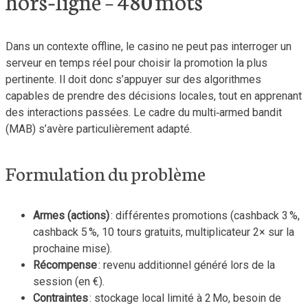
hors‑ligne – 480 mots
Dans un contexte offline, le casino ne peut pas interroger un
serveur en temps réel pour choisir la promotion la plus
pertinente. Il doit donc s’appuyer sur des algorithmes
capables de prendre des décisions locales, tout en apprenant
des interactions passées. Le cadre du multi‑armed bandit
(MAB) s’avère particulièrement adapté.
Formulation du problème
Armes (actions)
: différentes promotions (cashback 3 %,
cashback 5 %, 10 tours gratuits, multiplicateur 2× sur la
prochaine mise).
Récompense
: revenu additionnel généré lors de la
session (en €).
Contraintes
: stockage local limité à 2 Mo, besoin de