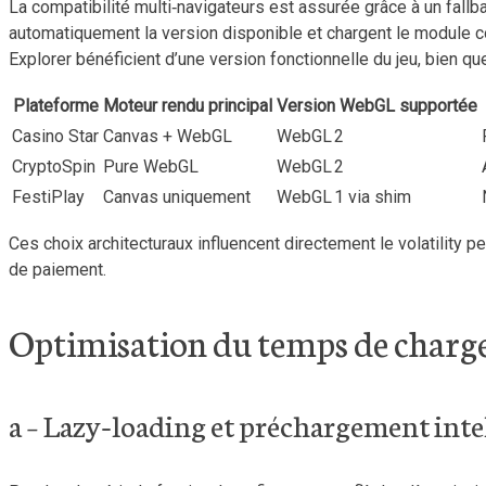
La compatibilité multi‑navigateurs est assurée grâce à un fal
automatiquement la version disponible et chargent le module co
Explorer bénéficient d’une version fonctionnelle du jeu, bien q
Plateforme
Moteur rendu principal
Version WebGL supportée
Casino Star
Canvas + WebGL
WebGL 2
CryptoSpin
Pure WebGL
WebGL 2
FestiPlay
Canvas uniquement
WebGL 1 via shim
Ces choix architecturaux influencent directement le volatility p
de paiement.
Optimisation du temps de charge
a – Lazy‑loading et préchargement intel