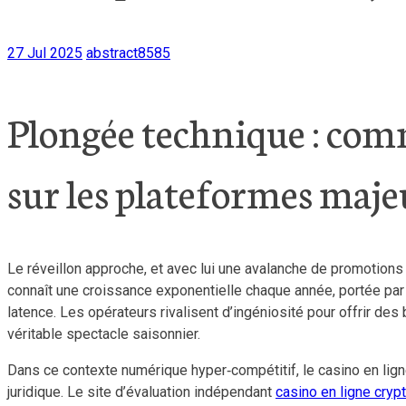
27 Jul 2025
abstract8585
Plongée technique : com
sur les plateformes maje
Le réveillon approche, et avec lui une avalanche de promotions 
connaît une croissance exponentielle chaque année, portée par
latence. Les opérateurs rivalisent d’ingéniosité pour offrir de
véritable spectacle saisonnier.
Dans ce contexte numérique hyper‑compétitif, le casino en ligne 
juridique. Le site d’évaluation indépendant
casino en ligne cryp