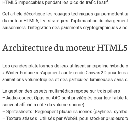
HTML5 impeccables pendant les pics de trafic festif.
Cet article décortique les rouages techniques qui permettent au
du moteur HTML5, les stratégies d’optimisation du chargement, 
saisonniers, l’intégration des paiements cryptographiques ainsi
Architecture du moteur HTML5 s
Les grandes plateformes de jeux utilisent un pipeline hybride
« Winter Fortune » s’appuient sur le rendu Canvas 2D pour leurs
animations volumétriques et des particules lumineuses sans sac
La gestion des assets multimédias repose sur trois piliers :
– Audio‑codec : Opus ou AAC sont privilégiés pour leur faible 
souvent affiché à côté du volume sonore).
– Spritesheets : Regroupent plusieurs icônes (paylines, symbol
– Texture atlases : Utilisés par WebGL pour stocker plusieurs te