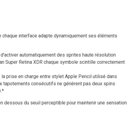
 que chaque interface adapte dynamiquement ses éléments
 d’activer automatiquement des sprites haute résolution
ran Super Retina XDR chaque symbole scintille correctement
 la prise en charge entre stylet Apple Pencil utilisé dans
eux tapotements consécutifs ne génèrent pas deux spins
.*
n dessous du seuil perceptible pour maintenir une sensation