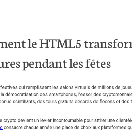
ment le HTML5 transform
ures pendant les fêtes
festives qui remplissent les salons virtuels de millions de joue
 la démocratisation des smartphones, l’essor des cryptomonnaie
s bonus scintillants, des tours gratuits décorés de flocons et de
crypto devient un levier incontournable pour attirer une clientèl
to
consacre chaque année une place de choix aux plateformes qui