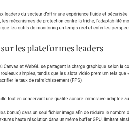
x leaders du secteur d’offrir une expérience fluide et sécurisée
les mécanismes de protection contre la triche, l’adaptabilité mo
 que les outils de monitoring en temps réel et enfin les perspect
ur les plateformes leaders
 où Canvas et WebGL se partagent la charge graphique selon la 
 rouleaux simples, tandis que les slots vidéo premium tels que « 
rifier le taux de rafraîchissement (FPS).
taille tout en conservant une qualité sonore immersive adaptée a
es bonus) dans un seul fichier image afin de réduire le nombre d
xtures haute résolution dans un même buffer GPU, limitant ainsi le