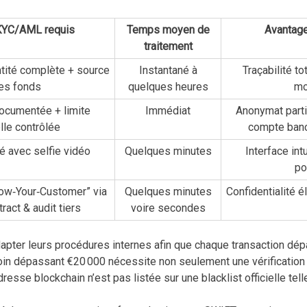
KYC/AML requis
Temps moyen de
Avantage
traitement
ntité complète + source
Instantané à
Traçabilité to
es fonds
quelques heures
mo
documentée + limite
Immédiat
Anonymat parti
lle contrôlée
compte banca
é avec selfie vidéo
Quelques minutes
Interface int
po
ow‑Your‑Customer” via
Quelques minutes
Confidentialité é
ract & audit tiers
voire secondes
pter leurs procédures internes afin que chaque transaction dép
oin dépassant €20 000 nécessite non seulement une vérification 
adresse blockchain n’est pas listée sur une blacklist officielle tel