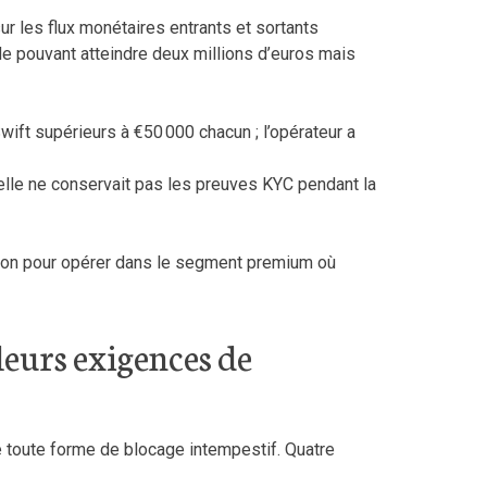
ur les flux monétaires entrants et sortants
e pouvant atteindre deux millions d’euros mais
ift supérieurs à €50 000 chacun ; l’opérateur a
elle ne conservait pas les preuves KYC pendant la
a non pour opérer dans le segment premium où
leurs exigences de
tre toute forme de blocage intempestif. Quatre