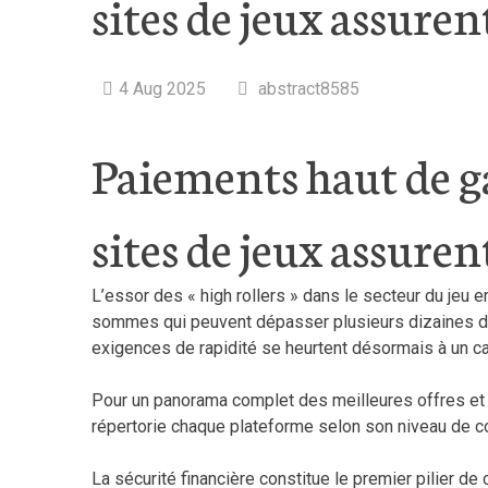
sites de jeux assure
4 Aug 2025
abstract8585
Paiements haut de g
sites de jeux assure
L’essor des « high rollers » dans le secteur du jeu
sommes qui peuvent dépasser plusieurs dizaines de m
exigences de rapidité se heurtent désormais à un cadr
Pour un panorama complet des meilleures offres et d
répertorie chaque plateforme selon son niveau de con
La sécurité financière constitue le premier pilier de