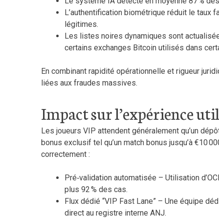
Le système IA détecte en moyenne 87 % des te
L’authentification biométrique réduit le taux
légitimes.
Les listes noires dynamiques sont actualisée
certains exchanges Bitcoin utilisés dans cert
En combinant rapidité opérationnelle et rigueur juri
liées aux fraudes massives.
Impact sur l’expérience util
Les joueurs VIP attendent généralement qu’un dépôt 
bonus exclusif tel qu’un match bonus jusqu’à €10 00
correctement :
Pré‑validation automatisée – Utilisation d’O
plus 92 % des cas.
Flux dédié “VIP Fast Lane” – Une équipe dé
direct au registre interne ANJ.