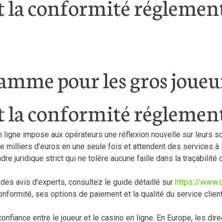
nt la conformité réglemen
amme pour les gros joueu
nt la conformité réglemen
 en ligne impose aux opérateurs une réflexion nouvelle sur leurs
illiers d’euros en une seule fois et attendent des services à l
e juridique strict qui ne tolère aucune faille dans la traçabilité
es avis d’experts, consultez le guide détaillé sur
https://www.
formité, ses options de paiement et la qualité du service client
 confiance entre le joueur et le casino en ligne. En Europe, les 