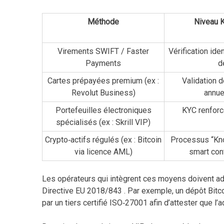
Méthode
Niveau 
Virements SWIFT / Faster
Vérification ide
Payments
d
Cartes prépayées premium (ex :
Validation 
Revolut Business)
annue
Portefeuilles électroniques
KYC renforc
spécialisés (ex : Skrill VIP)
Crypto‑actifs régulés (ex : Bitcoin
Processus “Kn
via licence AML)
smart cont
Les opérateurs qui intègrent ces moyens doivent ada
Directive EU 2018/843 . Par exemple, un dépôt Bitc
par un tiers certifié ISO‑27001 afin d’attester que l’