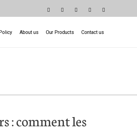
Policy
About us
Our Products
Contact us
urs : comment les
églementaire
rs : comment les