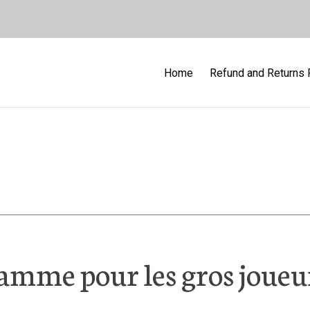
Home
Refund and Returns 
gamme pour les gros joue
 assurent la conformité r
amme pour les gros joueu