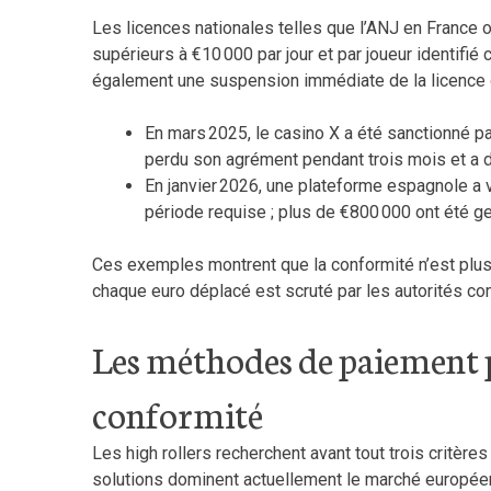
Les licences nationales telles que l’ANJ en France o
supérieurs à €10 000 par jour et par joueur identi
également une suspension immédiate de la licence opé
En mars 2025, le casino X a été sanctionné pa
perdu son agrément pendant trois mois et a d
En janvier 2026, une plateforme espagnole a 
période requise ; plus de €800 000 ont été ge
Ces exemples montrent que la conformité n’est plus
chaque euro déplacé est scruté par les autorités c
Les méthodes de paiement pr
conformité
Les high rollers recherchent avant tout trois critère
solutions dominent actuellement le marché européen