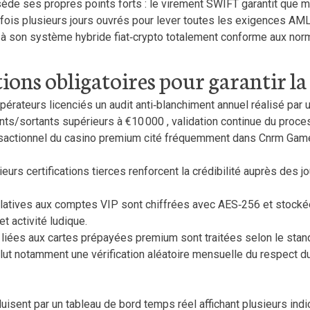
de ses propres points forts : le virement SWIFT garantit que mê
arfois plusieurs jours ouvrés pour lever toutes les exigences A
à son système hybride fiat‑crypto totalement conforme aux no
ations obligatoires pour garantir l
érateurs licenciés un audit anti‑blanchiment annuel réalisé par 
rants/sortants supérieurs à €10 000 , validation continue du pro
nsactionnel du casino premium cité fréquemment dans Cnrm Game 
eurs certifications tierces renforcent la crédibilité auprès des 
latives aux comptes VIP sont chiffrées avec AES‑256 et stocké
et activité ludique.
 liées aux cartes prépayées premium sont traitées selon le stan
clut notamment une vérification aléatoire mensuelle du respect
uisent par un tableau de bord temps réel affichant plusieurs ind