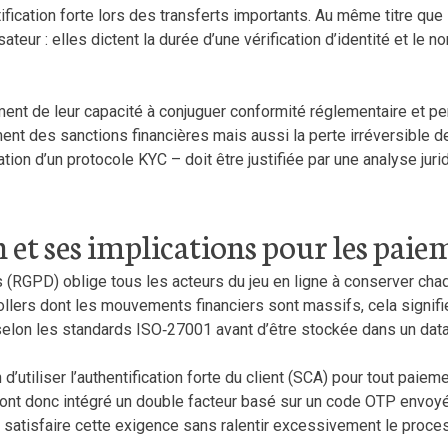
ication forte lors des transferts importants. Au même titre que 
sateur : elles dictent la durée d’une vérification d’identité et l
ent de leur capacité à conjuguer conformité réglementaire et per
 des sanctions financières mais aussi la perte irréversible de 
on d’un protocole KYC – doit être justifiée par une analyse juridi
 et ses implications pour les pai
 (RGPD) oblige tous les acteurs du jeu en ligne à conserver ch
rollers dont les mouvements financiers sont massifs, cela signifie
elon les standards ISO‑27001 avant d’être stockée dans un data‑
 d’utiliser l’authentification forte du client (SCA) pour tout paie
 ont donc intégré un double facteur basé sur un code OTP envoyé
e satisfaire cette exigence sans ralentir excessivement le proce