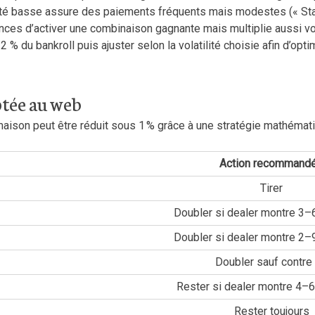
tilité basse assure des paiements fréquents mais modestes (« St
nces d’activer une combinaison gagnante mais multiplie aussi vot
% du bankroll puis ajuster selon la volatilité choisie afin d’op
ptée au web
 maison peut être réduit sous 1 % grâce à une stratégie mathémati
Action recommand
Tirer
Doubler si dealer montre 3–6
Doubler si dealer montre 2–9
Doubler sauf contre
Rester si dealer montre 4–6 
Rester toujours