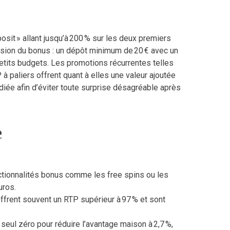
sit » allant jusqu’à 200 % sur les deux premiers
ersion du bonus : un dépôt minimum de 20 € avec un
 petits budgets. Les promotions récurrentes telles
 paliers offrent quant à elles une valeur ajoutée
diée afin d’éviter toute surprise désagréable après
e
ctionnalités bonus comme les free spins ou les
uros.
offrent souvent un RTP supérieur à 97 % et sont
seul zéro pour réduire l’avantage maison à 2,7 %,