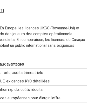
on
. En Europe, les licences UKGC (Royaume‑Uni) et
fonds des joueurs des comptes opérationnels.
épendants. En comparaison, les licences de Curaçao
ciblent un public international sans exigences
paux avantages
e forte, audits trimestriels
UE, exigences KYC détaillées
ion rapide, coûts réduits
es européennes pour élargir l’offre