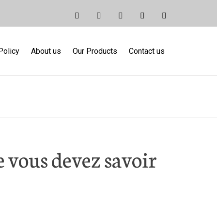
Policy
About us
Our Products
Contact us
e vous devez savoir
e vous devez savoir