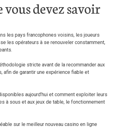
e vous devez savoir
ns les pays francophones voisins, les joueurs
usse les opérateurs à se renouveler constamment,
eants.
éthodologie stricte avant de la recommander aux
 afin de garantir une expérience fiable et
disponibles aujourd’hui et comment exploiter leurs
 à sous et aux jeux de table, le fonctionnement
réable sur le meilleur nouveau casino en ligne