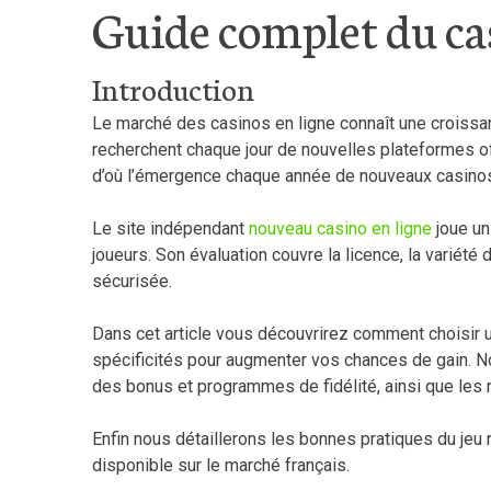
Guide complet du cas
Introduction
Le marché des casinos en ligne connaît une croissa
recherchent chaque jour de nouvelles plateformes o
d’où l’émergence chaque année de nouveaux casinos en
Le site indépendant
nouveau casino en ligne
joue un
joueurs. Son évaluation couvre la licence, la variét
sécurisée.
Dans cet article vous découvrirez comment choisir un
spécificités pour augmenter vos chances de gain. N
des bonus et programmes de fidélité, ainsi que les
Enfin nous détaillerons les bonnes pratiques du jeu 
disponible sur le marché français.