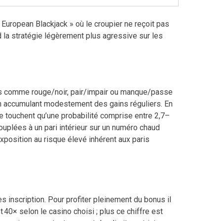
 « European Blackjack » où le croupier ne reçoit pas
d la stratégie légèrement plus agressive sur les
ieurs comme rouge/noir, pair/impair ou manque/passe
 en accumulant modestement des gains réguliers. En
 ne touchent qu’une probabilité comprise entre 2,7–
uplées à un pari intérieur sur un numéro chaud
exposition au risque élevé inhérent aux paris
 inscription. Pour profiter pleinement du bonus il
40× selon le casino choisi ; plus ce chiffre est