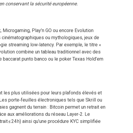
en conservant la sécurité européenne.
t, Microgaming, Play’n GO ou encore Evolution
es cinématographiques ou mythologiques, jeux de
gie streaming low‑latency. Par exemple, le titre «
volution combine un tableau traditionnel avec des
 le baccarat punto banco ou le poker Texas Hold’em
 les plus utilisées pour leurs plafonds élevés et
Les porte‑feuilles électroniques tels que Skrill ou
es gagnent du terrain : Bitcoin permet un retrait en
âce aux améliorations du réseau Layer‑2. Le
trait ≤ 24 h) ainsi qu’une procédure KYC simplifiée