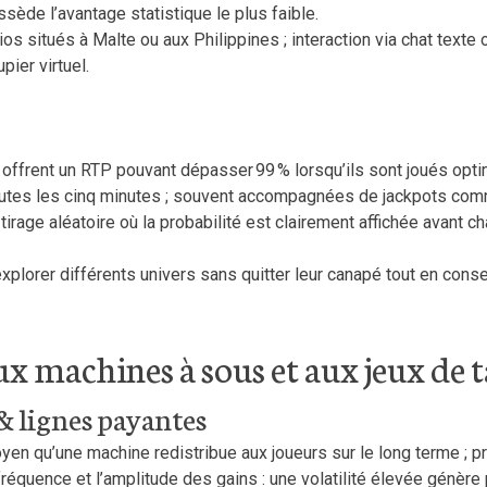
sède l’avantage statistique le plus faible.
os situés à Malte ou aux Philippines ; interaction via chat texte 
ier virtuel.
 offrent un RTP pouvant dépasser 99 % lorsqu’ils sont joués opt
 toutes les cinq minutes ; souvent accompagnées de jackpots com
irage aléatoire où la probabilité est clairement affichée avant c
plorer différents univers sans quitter leur canapé tout en conserv
ux machines à sous et aux jeux de t
 & lignes payantes
en qu’une machine redistribue aux joueurs sur le long terme ; pr
fréquence et l’amplitude des gains : une volatilité élevée génèr