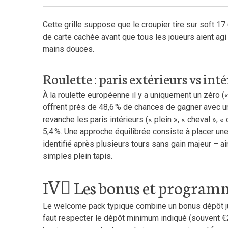
Cette grille suppose que le croupier tire sur soft 17 
de carte cachée avant que tous les joueurs aient agi
mains douces.
Roulette : paris extérieurs vs in
À la roulette européenne il y a uniquement un zéro (
offrent près de 48,6 % de chances de gagner avec un
revanche les paris intérieurs (« plein », « cheval »,
5,4 %. Une approche équilibrée consiste à placer un
identifié après plusieurs tours sans gain majeur – ai
simples plein tapis.
IV️⃣ Les bonus et programm
Le welcome pack typique combine un bonus dépôt jusq
faut respecter le dépôt minimum indiqué (souvent €20