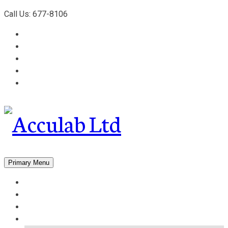
Skip
Call Us: 677-8106
to
content
Primary Menu
Home
Refund and Returns Policy
About us
Our Products