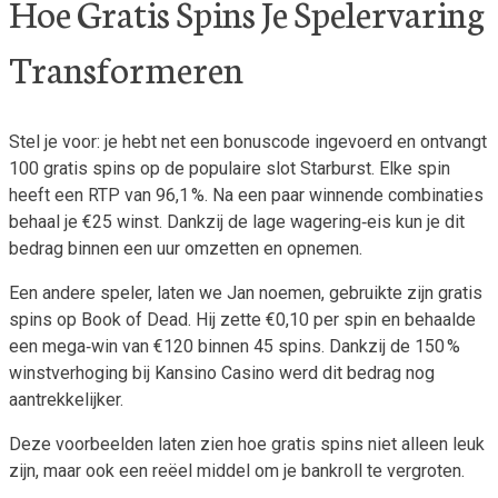
Hoe Gratis Spins Je Spelervaring
Transformeren
Stel je voor: je hebt net een bonuscode ingevoerd en ontvangt
100 gratis spins op de populaire slot Starburst. Elke spin
heeft een RTP van 96,1 %. Na een paar winnende combinaties
behaal je €25 winst. Dankzij de lage wagering‑eis kun je dit
bedrag binnen een uur omzetten en opnemen.
Een andere speler, laten we Jan noemen, gebruikte zijn gratis
spins op Book of Dead. Hij zette €0,10 per spin en behaalde
een mega‑win van €120 binnen 45 spins. Dankzij de 150 %
winstverhoging bij Kansino Casino werd dit bedrag nog
aantrekkelijker.
Deze voorbeelden laten zien hoe gratis spins niet alleen leuk
zijn, maar ook een reëel middel om je bankroll te vergroten.