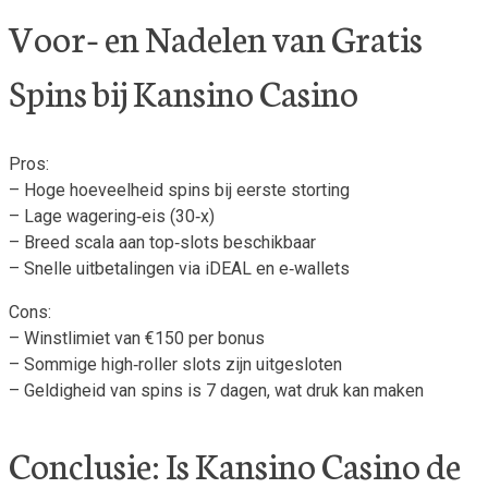
Voor‑ en Nadelen van Gratis
Spins bij Kansino Casino
Pros:
– Hoge hoeveelheid spins bij eerste storting
– Lage wagering‑eis (30‑x)
– Breed scala aan top‑slots beschikbaar
– Snelle uitbetalingen via iDEAL en e‑wallets
Cons:
– Winstlimiet van €150 per bonus
– Sommige high‑roller slots zijn uitgesloten
– Geldigheid van spins is 7 dagen, wat druk kan maken
Conclusie: Is Kansino Casino de