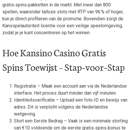
gratis‑spins‑pakketten in de markt. Met meer dan 800
spellen, waaronder talloze slots met RTP van 96 % of hoger,
kun je direct profiteren van de promotie. Bovendien zorgt de
Kansspelautoriteit licentie voor een veilige speelomgeving,
zodat je je kunt concentreren op het winnen.
Hoe Kansino Casino Gratis
Spins Toewijst – Stap‑voor‑Stap
Registratie – Maak een account aan via de Nederlandse
interface. Het proces duurt minder dan vijf minuten.
Identiteitsverificatie – Upload een foto‑ID en bewijs van
adres. Dit is verplicht volgens de Nederlandse
wetgeving.
Stort een Eerste Bedrag – Vaak is een minimale storting
van €10 voldoende om de eerste gratis‑spins‑bonus te