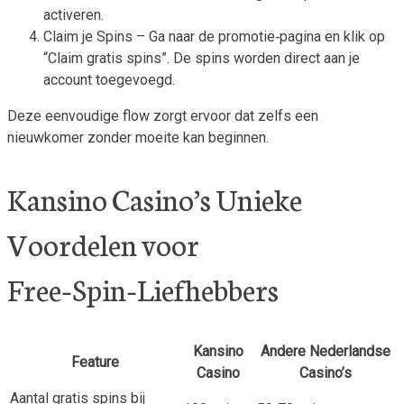
activeren.
Claim je Spins – Ga naar de promotie‑pagina en klik op
“Claim gratis spins”. De spins worden direct aan je
account toegevoegd.
Deze eenvoudige flow zorgt ervoor dat zelfs een
nieuwkomer zonder moeite kan beginnen.
Kansino Casino’s Unieke
Voordelen voor
Free‑Spin‑Liefhebbers
Kansino
Andere Nederlandse
Feature
Casino
Casino’s
Aantal gratis spins bij