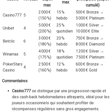
max
max
cumulé)
2 000 €
15 %
500 € Bronze →
Casino777
5
(150 %)
hebdo
5 000 € Platinum
5 000 €
25 %
1 000 € Silver →
Unibet
4
(200 %)
quotidien
10 000 € Elite
3 000 €
20 %
750 € Bronze →
Betclic
6
(180 %)
hebdo
8 000 € Diamond
4 000 €
18 %
1 200 € Silver →
Winamax
5
(175 %)
quotidien
7 500 € Platinum
PokerStars
2 500 €
12 %
600 € Bronze →
4
Casino
(160 %)
hebdo
6 000 € Gold
Commentaires
Casino777
se distingue par une progression rapide et
des cash‑back hebdomadaires attrayants, idéal pour les
joueurs occasionnels qui souhaitent profiter de
récompenses régulières sans gros engagements.