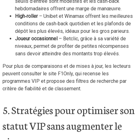
seuils d’entrée sont modestes et les cash‑back
hebdomadaires offrent une marge de manœuvre.
High‑roller
– Unibet et Winamax offrent les meilleures
conditions de cash‑back quotidien et les plafonds de
dépôt les plus élevés, idéaux pour les gros parieurs.
Joueur occasionnel
– Betclic, grâce à sa variété de
niveaux, permet de profiter de petites récompenses
sans devoir atteindre des montants trop élevés.
Pour plus de comparaisons et de mises à jour, les lecteurs
peuvent consulter le site F1Only, qui recense les
programmes VIP et propose des filtres de recherche par
critère de fiabilité et de classement.
5. Stratégies pour optimiser son
statut VIP sans augmenter le