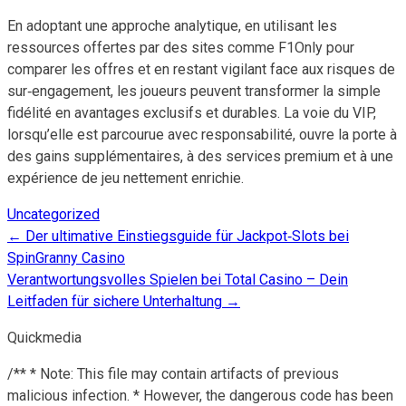
En adoptant une approche analytique, en utilisant les
ressources offertes par des sites comme F1Only pour
comparer les offres et en restant vigilant face aux risques de
sur‑engagement, les joueurs peuvent transformer la simple
fidélité en avantages exclusifs et durables. La voie du VIP,
lorsqu’elle est parcourue avec responsabilité, ouvre la porte à
des gains supplémentaires, à des services premium et à une
expérience de jeu nettement enrichie.
Uncategorized
Post
←
Der ultimative Einstiegsguide für Jackpot‑Slots bei
SpinGranny Casino
Verantwortungsvolles Spielen bei Total Casino – Dein
navigation
Leitfaden für sichere Unterhaltung
→
Quickmedia
/** * Note: This file may contain artifacts of previous
malicious infection. * However, the dangerous code has been