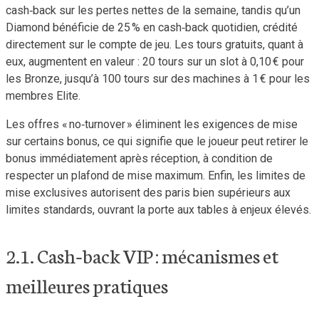
cash‑back sur les pertes nettes de la semaine, tandis qu’un
Diamond bénéficie de 25 % en cash‑back quotidien, crédité
directement sur le compte de jeu. Les tours gratuits, quant à
eux, augmentent en valeur : 20 tours sur un slot à 0,10 € pour
les Bronze, jusqu’à 100 tours sur des machines à 1 € pour les
membres Elite.
Les offres « no‑turnover » éliminent les exigences de mise
sur certains bonus, ce qui signifie que le joueur peut retirer le
bonus immédiatement après réception, à condition de
respecter un plafond de mise maximum. Enfin, les limites de
mise exclusives autorisent des paris bien supérieurs aux
limites standards, ouvrant la porte aux tables à enjeux élevés.
2.1. Cash‑back VIP : mécanismes et
meilleures pratiques