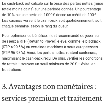
Le cash‑back est calculé sur la base des pertes nettes (mise
totale moins gains) sur une période donnée. Un pourcentage
de 10 % sur une perte de 1 000 € donne un crédit de 100 €.
Les casinos versent le cash‑back soit quotidiennement, soit
chaque semaine, selon le rang du joueur.
Pour optimiser ce bénéfice, il est recommandé de jouer sur
des jeux à RTP (Return to Player) élevé, comme le blackjack
(RTP ≈ 99,5 %) ou certaines machines à sous européennes
(RTP 96‑98 %). Ainsi, les pertes nettes restent contenues,
maximisant le cash‑back reçu. De plus, vérifier les conditions
de retrait – souvent un seuil minimum de 20 € – évite les
frustrations.
3. Avantages non monétaires :
services premium et traitement