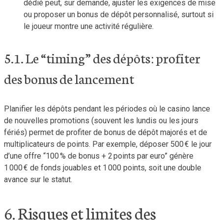
dédié peut, sur demande, ajuster les exigences de mise
ou proposer un bonus de dépôt personnalisé, surtout si
le joueur montre une activité régulière.
5.1. Le “timing” des dépôts : profiter
des bonus de lancement
Planifier les dépôts pendant les périodes où le casino lance
de nouvelles promotions (souvent les lundis ou les jours
fériés) permet de profiter de bonus de dépôt majorés et de
multiplicateurs de points. Par exemple, déposer 500 € le jour
d’une offre “100 % de bonus + 2 points par euro” génère
1 000 € de fonds jouables et 1 000 points, soit une double
avance sur le statut.
6. Risques et limites des