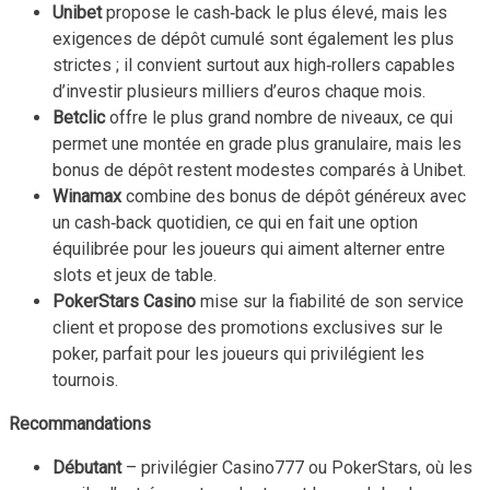
Unibet
propose le cash‑back le plus élevé, mais les
exigences de dépôt cumulé sont également les plus
strictes ; il convient surtout aux high‑rollers capables
d’investir plusieurs milliers d’euros chaque mois.
Betclic
offre le plus grand nombre de niveaux, ce qui
permet une montée en grade plus granulaire, mais les
bonus de dépôt restent modestes comparés à Unibet.
Winamax
combine des bonus de dépôt généreux avec
un cash‑back quotidien, ce qui en fait une option
équilibrée pour les joueurs qui aiment alterner entre
slots et jeux de table.
PokerStars Casino
mise sur la fiabilité de son service
client et propose des promotions exclusives sur le
poker, parfait pour les joueurs qui privilégient les
tournois.
Recommandations
Débutant
– privilégier Casino777 ou PokerStars, où les