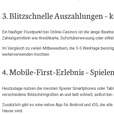
3. Blitzschnelle Auszahlungen –
Ein häufiger Frustpunkt bei Online‑Casinos ist die lange Bear
Zahlungsmitteln wie Kreditkarte, Sofortüberweisung oder eWall
Im Vergleich zu vielen Mitbewerbern, die 3‑5 Werktage benöti
weiterverwenden möchten.
4. Mobile‑First‑Erlebnis – Spielen
Heutzutage nutzen die meisten Spieler Smartphones oder Table
verschiedene Bildschirmgrößen an und lädt schnell, selbst bei
Zusätzlich gibt es eine native App für Android und iOS, die all
Hause sind.