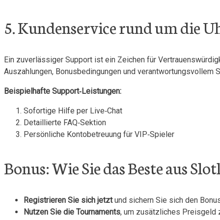
5. Kundenservice rund um die Uhr
Ein zuverlässiger Support ist ein Zeichen für Vertrauenswürdig
Auszahlungen, Bonusbedingungen und verantwortungsvollem Sp
Beispielhafte Support‑Leistungen:
Sofortige Hilfe per Live‑Chat
Detaillierte FAQ‑Sektion
Persönliche Kontobetreuung für VIP‑Spieler
Bonus: Wie Sie das Beste aus Slo
Registrieren Sie sich jetzt
und sichern Sie sich den Bonus
Nutzen Sie die Tournaments
, um zusätzliches Preisgeld 