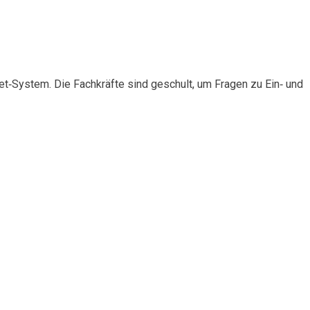
ket‑System. Die Fachkräfte sind geschult, um Fragen zu Ein‑ und