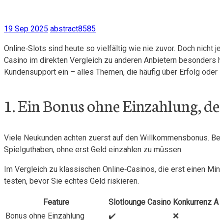
19 Sep 2025
abstract8585
Online‑Slots sind heute so vielfältig wie nie zuvor. Doch nicht
Casino im direkten Vergleich zu anderen Anbietern besonders 
Kundensupport ein – alles Themen, die häufig über Erfolg oder
1. Ein Bonus ohne Einzahlung, de
Viele Neukunden achten zuerst auf den Willkommensbonus. Bei S
Spielguthaben, ohne erst Geld einzahlen zu müssen.
Im Vergleich zu klassischen Online‑Casinos, die erst einen Min
testen, bevor Sie echtes Geld riskieren.
Feature
Slotlounge Casino
Konkurrenz A
Bonus ohne Einzahlung
✔️
❌