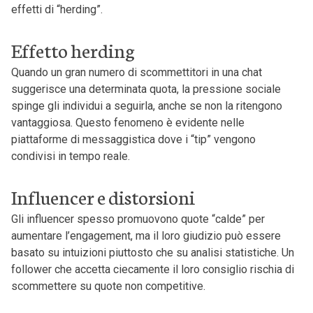
effetti di “herding”.
Effetto herding
Quando un gran numero di scommettitori in una chat
suggerisce una determinata quota, la pressione sociale
spinge gli individui a seguirla, anche se non la ritengono
vantaggiosa. Questo fenomeno è evidente nelle
piattaforme di messaggistica dove i “tip” vengono
condivisi in tempo reale.
Influencer e distorsioni
Gli influencer spesso promuovono quote “calde” per
aumentare l’engagement, ma il loro giudizio può essere
basato su intuizioni piuttosto che su analisi statistiche. Un
follower che accetta ciecamente il loro consiglio rischia di
scommettere su quote non competitive.