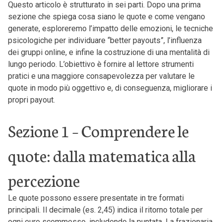
Questo articolo è strutturato in sei parti. Dopo una prima
sezione che spiega cosa siano le quote e come vengano
generate, esploreremo l’impatto delle emozioni, le tecniche
psicologiche per individuare “better payouts”, l’influenza
dei gruppi online, e infine la costruzione di una mentalità di
lungo periodo. L’obiettivo è fornire al lettore strumenti
pratici e una maggiore consapevolezza per valutare le
quote in modo più oggettivo e, di conseguenza, migliorare i
propri payout.
Sezione 1 – Comprendere le
quote: dalla matematica alla
percezione
Le quote possono essere presentate in tre formati
principali. Il decimale (es. 2,45) indica il ritorno totale per
ogni euro scommesso, includendo la puntata. La frazionaria