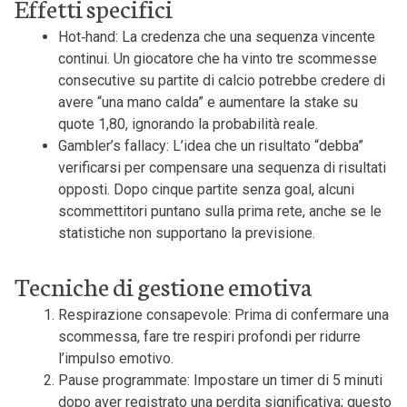
Effetti specifici
Hot‑hand: La credenza che una sequenza vincente
continui. Un giocatore che ha vinto tre scommesse
consecutive su partite di calcio potrebbe credere di
avere “una mano calda” e aumentare la stake su
quote 1,80, ignorando la probabilità reale.
Gambler’s fallacy: L’idea che un risultato “debba”
verificarsi per compensare una sequenza di risultati
opposti. Dopo cinque partite senza goal, alcuni
scommettitori puntano sulla prima rete, anche se le
statistiche non supportano la previsione.
Tecniche di gestione emotiva
Respirazione consapevole: Prima di confermare una
scommessa, fare tre respiri profondi per ridurre
l’impulso emotivo.
Pause programmate: Impostare un timer di 5 minuti
dopo aver registrato una perdita significativa; questo