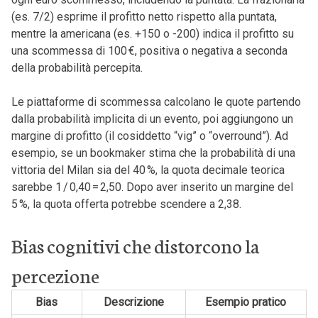
(es. 7/2) esprime il profitto netto rispetto alla puntata,
mentre la americana (es. +150 o -200) indica il profitto su
una scommessa di 100 €, positiva o negativa a seconda
della probabilità percepita.
Le piattaforme di scommessa calcolano le quote partendo
dalla probabilità implicita di un evento, poi aggiungono un
margine di profitto (il cosiddetto “vig” o “overround”). Ad
esempio, se un bookmaker stima che la probabilità di una
vittoria del Milan sia del 40 %, la quota decimale teorica
sarebbe 1 / 0,40 = 2,50. Dopo aver inserito un margine del
5 %, la quota offerta potrebbe scendere a 2,38.
Bias cognitivi che distorcono la
percezione
Bias
Descrizione
Esempio pratico