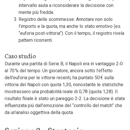
intervallo aiuta a riconsiderare la decisione con
mente più fredda.
Registro delle scommesse: Annotare non solo
l’importo e la quota, ma anche lo stato emotivo (es.
“euforia post‑vittoria”). Con il tempo, il registro rivela
pattern ricorrenti.
Caso studio
Durante una partita di Serie B, il Napoli era in vantaggio 2‑0
al 70 % del tempo. Un giocatore, ancora sotto l’effetto
dell’euforia per le vittorie recenti, ha puntato 50 € sulla
vittoria del Napoli con quota 1,30, nonostante le statistiche
mostrassero una probabilità reale di 0,78 (quota 1,28). Il
risultato finale è stato un pareggio 2‑2. La decisione è stata
influenzata più dall’emozione del “controllo del match” che
da un’analisi oggettiva della quota.