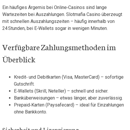
Ein häufiges Ärgernis bei Online‑Casinos sind lange
Wartezeiten bei Auszahlungen. Slotmafia Casino überzeugt
mit schnellen Auszahlungszeiten – häufig innerhalb von
24 Stunden, bei E‑Wallets sogar in wenigen Minuten.
Verfügbare Zahlungsmethoden im
Überblick
Kredit‑ und Debitkarten (Visa, MasterCard) – sofortige
Gutschrift.
E‑Wallets (Skrill, Neteller) – schnell und sicher.
Banküberweisungen – etwas länger, aber zuverlässig.
Prepaid‑Karten (Paysafecard) – ideal für Einzahlungen
ohne Bankkonto.
Sicherheit und Lizenzierung