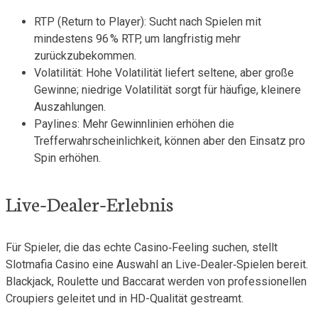
RTP (Return to Player): Sucht nach Spielen mit
mindestens 96 % RTP, um langfristig mehr
zurückzubekommen.
Volatilität: Hohe Volatilität liefert seltene, aber große
Gewinne; niedrige Volatilität sorgt für häufige, kleinere
Auszahlungen.
Paylines: Mehr Gewinnlinien erhöhen die
Trefferwahrscheinlichkeit, können aber den Einsatz pro
Spin erhöhen.
Live‑Dealer‑Erlebnis
Für Spieler, die das echte Casino‑Feeling suchen, stellt
Slotmafia Casino eine Auswahl an Live‑Dealer‑Spielen bereit.
Blackjack, Roulette und Baccarat werden von professionellen
Croupiers geleitet und in HD-Qualität gestreamt.