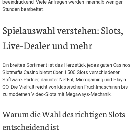
beeindruckend: Viele Anfragen werden innerhalb weniger
Stunden bearbeitet.
Spielauswahl verstehen: Slots,
Live‑Dealer und mehr
Ein breites Sortiment ist das Herzstück jedes guten Casinos.
Slotmafia Casino bietet über 1.500 Slots verschiedener
Software‑Partner, darunter NetEnt, Microgaming und Play’n
GO. Die Vielfalt reicht von klassischen Fruchtmaschinen bis
zu modernen Video‑Slots mit Megaways‑Mechanik.
Warum die Wahl des richtigen Slots
entscheidend ist