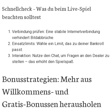
Schnellcheck – Was du beim Live‑Spiel
beachten solltest
Verbindung prüfen: Eine stabile Internetverbindung
verhindert Bildabbrüche.
Einsatzlimits: Wähle ein Limit, das zu deiner Bankroll
passt.
Interaktion: Nutze den Chat, um Fragen an den Dealer zu
stellen – das erhöht den Spielspaß.
Bonusstrategien: Mehr aus
Willkommens‑ und
Gratis‑Bonussen herausholen