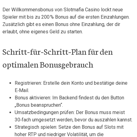
Der Willkommensbonus von Slotmafia Casino lockt neue
Spieler mit bis zu 200 % Bonus auf die ersten Einzahlungen.
Zusätzlich gibt es einen Bonus ohne Einzahlung, der dir
erlaubt, ohne eigenes Geld zu starten.
Schritt‑für‑Schritt‑Plan für den
optimalen Bonusgebrauch
Registrieren: Erstelle dein Konto und bestätige deine
E‑Mail.
Bonus aktivieren: Im Backend findest du den Button
„Bonus beanspruchen“.
Umsatzbedingungen prüfen: Der Bonus muss meist
30‑fach umgesetzt werden, bevor du auszahlen kannst.
Strategisch spielen: Setze den Bonus auf Slots mit
hoher RTP und niedriger Volatilität, um die