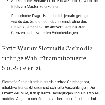
Spielhistorie: Behalte deine Einsätze und Gewinne im
Blick, um Muster zu erkennen.
Rhetorische Frage: Hast du dich jemals gefragt,
wie du das Spielen genießen kannst, ohne das
Risiko zu erhöhen? Die Antwort liegt in klaren
Grenzen und bewussten Entscheidungen.
Fazit: Warum Slotmafia Casino die
richtige Wahl für ambitionierte
Slot‑Spieler ist
Slotmafia Casino kombiniert ein breites Spielangebot,
attraktive Bonusaktionen und schnelle Auszahlungen. Die
Lizenz der MGA, transparente Bedingungen und ein starkes
mobiles Angebot schaffen ein sicheres und flexibles Umfeld.