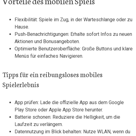
Vorteile des mobilen Spiels
Flexibilität: Spiele im Zug, in der Warteschlange oder zu
Hause.
Push‑Benachrichtigungen: Erhalte sofort Infos zu neuen
Aktionen und Bonusangeboten.
Optimierte Benutzeroberfläche: Große Buttons und klare
Menüs für einfaches Navigieren.
Tipps für ein reibungsloses mobiles
Spielerlebnis
App prüfen: Lade die offizielle App aus dem Google
Play Store oder Apple App Store herunter.
Batterie schonen: Reduziere die Helligkeit, um die
Laufzeit zu verlängern.
Datennutzung im Blick behalten: Nutze WLAN, wenn du