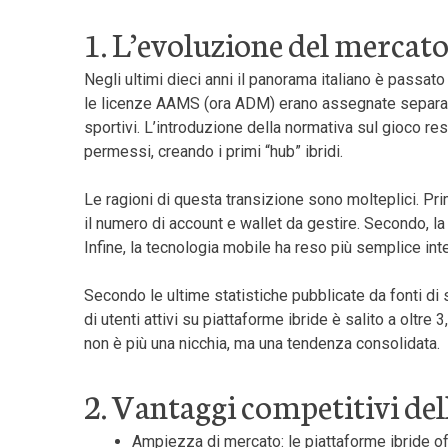
1. L’evoluzione del mercato
Negli ultimi dieci anni il panorama italiano è passat
le licenze AAMS (ora ADM) erano assegnate separatam
sportivi. L’introduzione della normativa sul gioco r
permessi, creando i primi “hub” ibridi.
Le ragioni di questa transizione sono molteplici. Pr
il numero di account e wallet da gestire. Secondo, la
Infine, la tecnologia mobile ha reso più semplice inte
Secondo le ultime statistiche pubblicate da fonti di 
di utenti attivi su piattaforme ibride è salito a oltr
non è più una nicchia, ma una tendenza consolidata.
2. Vantaggi competitivi de
Ampiezza di mercato: le piattaforme ibride of