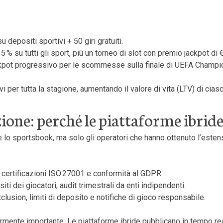
epositi sportivi + 50 giri gratuiti.
 su tutti gli sport, più un torneo di slot con premio jackpot di 
kpot progressivo per le scommesse sulla finale di UEFA Champ
per tutta la stagione, aumentando il valore di vita (LTV) di ciasc
ione: perché le piattaforme ibride 
lo sportsbook, ma solo gli operatori che hanno ottenuto l’estens
t, certificazioni ISO 27001 e conformità al GDPR.
ti dei giocatori, audit trimestrali da enti indipendenti.
clusion, limiti di deposito e notifiche di gioco responsabile.
mente importante. Le piattaforme ibride pubblicano in tempo reale 