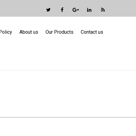
Policy
About us
Our Products
Contact us
iattaforme Ibride
o