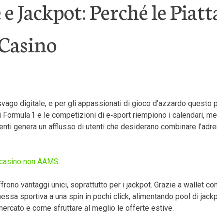
e Jackpot: Perché le Piat
‑Casino
re svago digitale, e per gli appassionati di gioco d’azzardo ques
e di Formula 1 e le competizioni di e‑sport riempiono i calendari,
 eventi genera un afflusso di utenti che desiderano combinare l’ad
i casino non AAMS
.
ono vantaggi unici, soprattutto per i jackpot. Grazie a wallet co
ssa sportiva a una spin in pochi click, alimentando pool di jackp
mercato e come sfruttare al meglio le offerte estive.