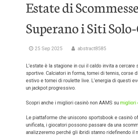
Estate di Scommesse 
Superano i Siti Solo
25 Sep 2025
abstract8585
L’estate è la stagione in cui il caldo invita a cerca
sportive. Calciatori in forma, tornei di tennis, cors
estivo e tornei di roulette live. L’energia di questi
un jackpot progressivo.
Scopri anche i migliori casinò non AAMS su
miglior
Le piattaforme che uniscono sportsbook e casinò offr
unificata, i giocatori possono passare da una scomme
analizzeremo perché gli ibridi stanno ridefinendo il 