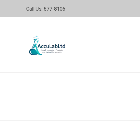
Skip
Call Us: 677-8106
to
content
Estate di Scommes
S