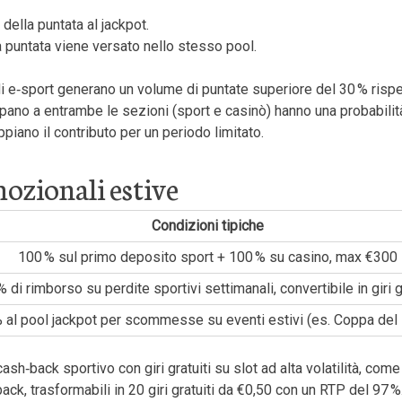
della puntata al jackpot.
 puntata viene versato nello stesso pool.
i di e‑sport generano un volume di puntate superiore del 30 % risp
cipano a entrambe le sezioni (sport e casinò) hanno una probabilità
iano il contributo per un periodo limitato.
mozionali estive
Condizioni tipiche
100 % sul primo deposito sport + 100 % su casino, max €300
% di rimborso su perdite sportivi settimanali, convertibile in giri g
 al pool jackpot per scommesse su eventi estivi (es. Coppa de
sh‑back sportivo con giri gratuiti su slot ad alta volatilità, co
k, trasformabili in 20 giri gratuiti da €0,50 con un RTP del 97 %