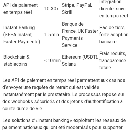
Intégration
API de paiement
Stripe, PayPal,
10‑30 s
directe, suivi
en temps réel
Skrill
en temps réel
Banque de
Instant Banking
Pas de tiers,
France, UK Faster
(SEPA Instant,
1‑5 min
forte adoption
Payments
Faster Payments)
bancaire
Service
Frais réduits,
Blockchain &
Ethereum (USDT),
< 10 min
transparence
stablecoins
Solana
totale
Les API de paiement en temps réel permettent aux casinos
d’envoyer une requête de retrait qui est validée
instantanément par le prestataire. Le processus repose sur
des webhooks sécurisés et des jetons d’authentification à
courte durée de vie.
Les solutions d’« instant banking » exploitent les réseaux de
paiement nationaux qui ont été modernisés pour supporter