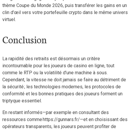
thème Coupe du Monde 2026, puis transférer les gains en un
clin d’œil vers votre portefeuille crypto dans le même univers
virtuel.
Conclusion
La rapidité des retraits est désormais un critère
incontournable pour les joueurs de casino en ligne, tout
comme le RTP ou la volatilité d’une machine à sous.
Cependant, la vitesse ne doit jamais se faire au détriment de
la sécurité ; les technologies modernes, les protocoles de
conformité et les bonnes pratiques des joueurs forment un
triptyque essentiel.
En restant informés—par exemple en consultant des
ressources comme https://gunnars.fr/—et en choisissant des
opérateurs transparents, les joueurs peuvent profiter de