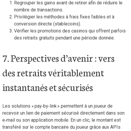
Regrouper les gains avant de retirer afin de réduire le
nombre de transactions.
Privilégier les méthodes à frais fixes faibles et à
conversion directe (stablecoins).
Vérifier les promotions des casinos qui offrent parfois
des retraits gratuits pendant une période donnée.
7. Perspectives d’avenir : vers
des retraits véritablement
instantanés et sécurisés
Les solutions « pay‑by‑link » permettent à un joueur de
recevoir un lien de paiement sécurisé directement dans son
e‑mail ou son application mobile. En un clic, le montant est
transféré sur le compte bancaire du joueur grâce aux APIs