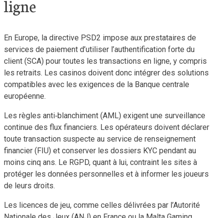
ligne
En Europe, la directive PSD2 impose aux prestataires de
services de paiement d’utiliser l’authentification forte du
client (SCA) pour toutes les transactions en ligne, y compris
les retraits. Les casinos doivent donc intégrer des solutions
compatibles avec les exigences de la Banque centrale
européenne.
Les règles anti‑blanchiment (AML) exigent une surveillance
continue des flux financiers. Les opérateurs doivent déclarer
toute transaction suspecte au service de renseignement
financier (FIU) et conserver les dossiers KYC pendant au
moins cinq ans. Le RGPD, quant à lui, contraint les sites à
protéger les données personnelles et à informer les joueurs
de leurs droits.
Les licences de jeu, comme celles délivrées par l’Autorité
Nationale des Jeux (ANJ) en France ou la Malta Gaming