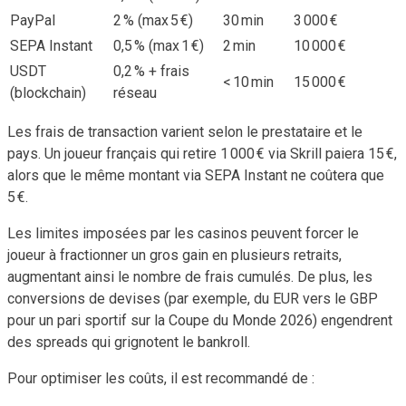
PayPal
2 % (max 5 €)
30 min
3 000 €
SEPA Instant
0,5 % (max 1 €)
2 min
10 000 €
USDT
0,2 % + frais
< 10 min
15 000 €
(blockchain)
réseau
Les frais de transaction varient selon le prestataire et le
pays. Un joueur français qui retire 1 000 € via Skrill paiera 15 €,
alors que le même montant via SEPA Instant ne coûtera que
5 €.
Les limites imposées par les casinos peuvent forcer le
joueur à fractionner un gros gain en plusieurs retraits,
augmentant ainsi le nombre de frais cumulés. De plus, les
conversions de devises (par exemple, du EUR vers le GBP
pour un pari sportif sur la Coupe du Monde 2026) engendrent
des spreads qui grignotent le bankroll.
Pour optimiser les coûts, il est recommandé de :