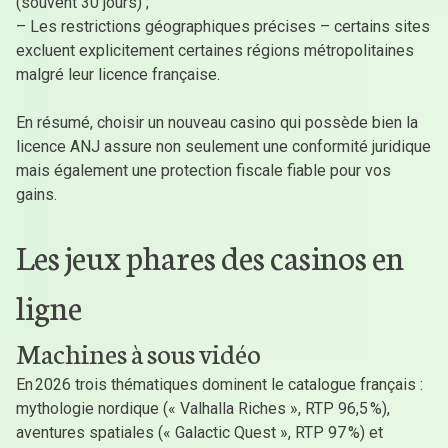
(souvent 30 jours) ;
– Les restrictions géographiques précises – certains sites
excluent explicitement certaines régions métropolitaines
malgré leur licence française.
En résumé, choisir un nouveau casino qui possède bien la
licence ANJ assure non seulement une conformité juridique
mais également une protection fiscale fiable pour vos
gains.
Les jeux phares des casinos en
ligne
Machines à sous vidéo
En 2026 trois thématiques dominent le catalogue français :
mythologie nordique (« Valhalla Riches », RTP 96,5 %),
aventures spatiales (« Galactic Quest », RTP 97 %) et