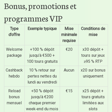
Bonus, promotions et
programmes VIP
Type
Exemple typique
Mise
Conditions de
d’offre
minimale
mise
requise
Welcome
+100 % dépôt
€20
x30 dépôt +
package
jusqu’à €500 +
tours sur jeux
100 tours gratuits
≥95 % RTP
Cashback
10 % retour sur
Aucun
x20 sur bonus
hebdo
pertes nettes du
uniquement
lundi au vendredi
Reload
+50 % dépôt
€15
x25 dépôt +
bonus
jusqu’à €200
tours gratuits
mensuel
chaque premier
limitées aux
week‑end du mois
slots