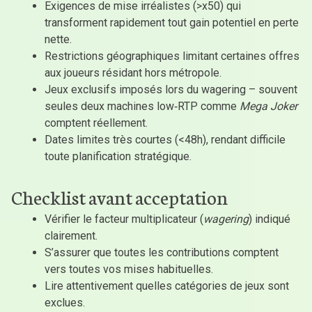
Exigences de mise irréalistes (>x50) qui
transforment rapidement tout gain potentiel en perte
nette.
Restrictions géographiques limitant certaines offres
aux joueurs résidant hors métropole.
Jeux exclusifs imposés lors du wagering – souvent
seules deux machines low‑RTP comme
Mega Joker
comptent réellement.
Dates limites très courtes (<48h), rendant difficile
toute planification stratégique.
Checklist avant acceptation
Vérifier le facteur multiplicateur (
wagering
) indiqué
clairement.
S’assurer que toutes les contributions comptent
vers toutes vos mises habituelles.
Lire attentivement quelles catégories de jeux sont
exclues.