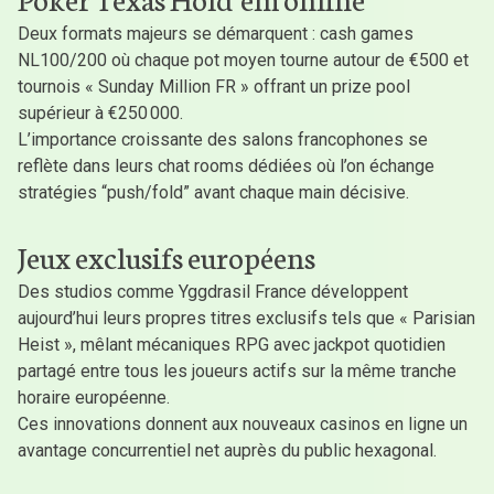
Deux formats majeurs se démarquent : cash games
NL100/200 où chaque pot moyen tourne autour de €500 et
tournois « Sunday Million FR » offrant un prize pool
supérieur à €250 000.
L’importance croissante des salons francophones se
reflète dans leurs chat rooms dédiées où l’on échange
stratégies “push/fold” avant chaque main décisive.
Jeux exclusifs européens
Des studios comme Yggdrasil France développent
aujourd’hui leurs propres titres exclusifs tels que « Parisian
Heist », mêlant mécaniques RPG avec jackpot quotidien
partagé entre tous les joueurs actifs sur la même tranche
horaire européenne.
Ces innovations donnent aux nouveaux casinos en ligne un
avantage concurrentiel net auprès du public hexagonal.