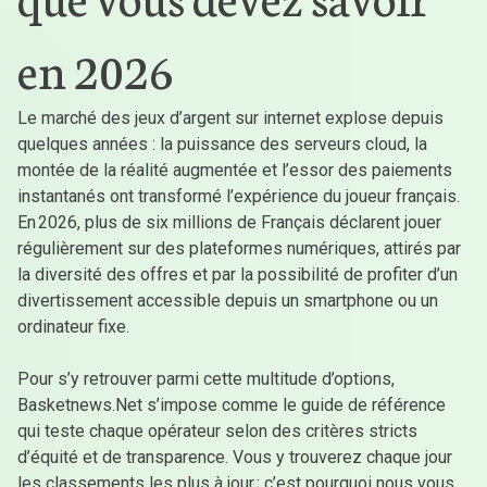
en 2026
Le marché des jeux d’argent sur internet explose depuis
quelques années : la puissance des serveurs cloud, la
montée de la réalité augmentée et l’essor des paiements
instantanés ont transformé l’expérience du joueur français.
En 2026, plus de six millions de Français déclarent jouer
régulièrement sur des plateformes numériques, attirés par
la diversité des offres et par la possibilité de profiter d’un
divertissement accessible depuis un smartphone ou un
ordinateur fixe.
Pour s’y retrouver parmi cette multitude d’options,
Basketnews.Net s’impose comme le guide de référence
qui teste chaque opérateur selon des critères stricts
d’équité et de transparence. Vous y trouverez chaque jour
les classements les plus à jour ; c’est pourquoi nous vous