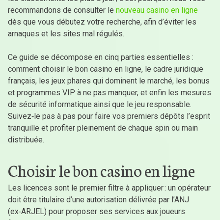
recommandons de consulter le
nouveau casino en ligne
dès que vous débutez votre recherche, afin d’éviter les
arnaques et les sites mal régulés.
Ce guide se décompose en cinq parties essentielles :
comment choisir le bon casino en ligne, le cadre juridique
français, les jeux phares qui dominent le marché, les bonus
et programmes VIP à ne pas manquer, et enfin les mesures
de sécurité informatique ainsi que le jeu responsable.
Suivez‑le pas à pas pour faire vos premiers dépôts l’esprit
tranquille et profiter pleinement de chaque spin ou main
distribuée.
Choisir le bon casino en ligne
Les licences sont le premier filtre à appliquer : un opérateur
doit être titulaire d’une autorisation délivrée par l’ANJ
(ex‑ARJEL) pour proposer ses services aux joueurs