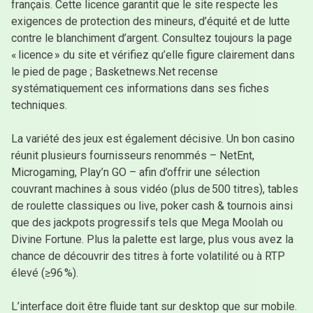
français. Cette licence garantit que le site respecte les
exigences de protection des mineurs, d’équité et de lutte
contre le blanchiment d’argent. Consultez toujours la page
« licence » du site et vérifiez qu’elle figure clairement dans
le pied de page ; Basketnews.Net recense
systématiquement ces informations dans ses fiches
techniques.
La variété des jeux est également décisive. Un bon casino
réunit plusieurs fournisseurs renommés – NetEnt,
Microgaming, Play’n GO – afin d’offrir une sélection
couvrant machines à sous vidéo (plus de 500 titres), tables
de roulette classiques ou live, poker cash & tournois ainsi
que des jackpots progressifs tels que Mega Moolah ou
Divine Fortune. Plus la palette est large, plus vous avez la
chance de découvrir des titres à forte volatilité ou à RTP
élevé (≥96 %).
L’interface doit être fluide tant sur desktop que sur mobile.