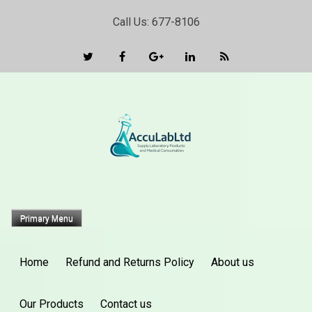
Skip
Call Us: 677-8106
to
content
Primary Menu
Home
Refund and Returns Policy
About us
Our Products
Contact us