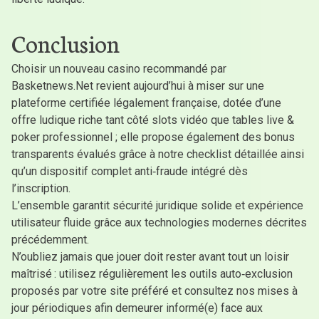
Conclusion
Choisir un nouveau casino recommandé par
Basketnews.Net revient aujourd’hui à miser sur une
plateforme certifiée légalement française, dotée d’une
offre ludique riche tant côté slots vidéo que tables live &
poker professionnel ; elle propose également des bonus
transparents évalués grâce à notre checklist détaillée ainsi
qu’un dispositif complet anti‑fraude intégré dès
l’inscription.
L’ensemble garantit sécurité juridique solide et expérience
utilisateur fluide grâce aux technologies modernes décrites
précédemment.
N’oubliez jamais que jouer doit rester avant tout un loisir
maîtrisé : utilisez régulièrement les outils auto‑exclusion
proposés par votre site préféré et consultez nos mises à
jour périodiques afin demeurer informé(e) face aux