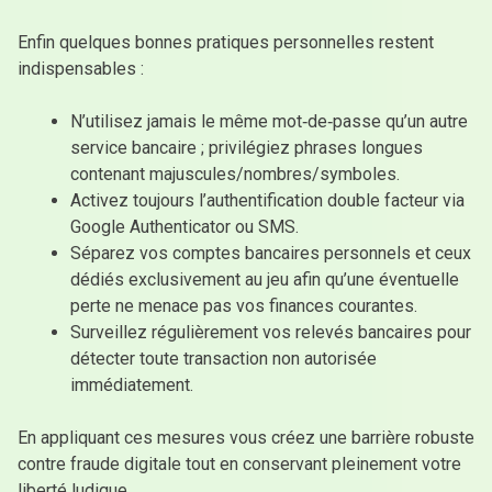
Enfin quelques bonnes pratiques personnelles restent
indispensables :
N’utilisez jamais le même mot‑de‑passe qu’un autre
service bancaire ; privilégiez phrases longues
contenant majuscules/nombres/symboles.
Activez toujours l’authentification double facteur via
Google Authenticator ou SMS.
Séparez vos comptes bancaires personnels et ceux
dédiés exclusivement au jeu afin qu’une éventuelle
perte ne menace pas vos finances courantes.
Surveillez régulièrement vos relevés bancaires pour
détecter toute transaction non autorisée
immédiatement.
En appliquant ces mesures vous créez une barrière robuste
contre fraude digitale tout en conservant pleinement votre
liberté ludique.