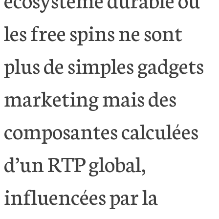
les free spins ne sont
plus de simples gadgets
marketing mais des
composantes calculées
d’un RTP global,
influencées par la