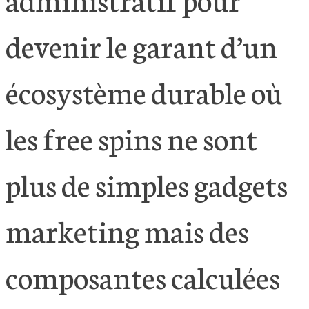
devenir le garant d’un
écosystème durable où
les free spins ne sont
plus de simples gadgets
marketing mais des
composantes calculées