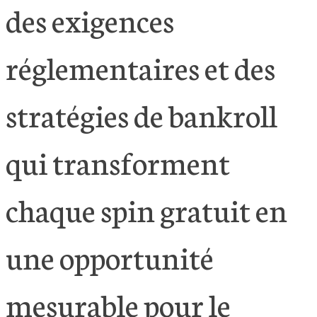
des exigences
réglementaires et des
stratégies de bankroll
qui transforment
chaque spin gratuit en
une opportunité
mesurable pour le