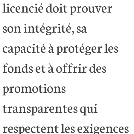
licencié doit prouver
son intégrité, sa
capacité à protéger les
fonds et à offrir des
promotions
transparentes qui
respectent les exigences