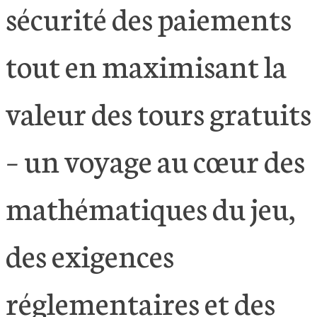
sécurité des paiements
tout en maximisant la
valeur des tours gratuits
– un voyage au cœur des
mathématiques du jeu,
des exigences
réglementaires et des