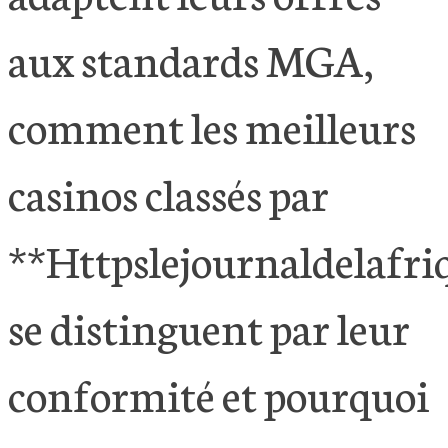
aux standards MGA,
comment les meilleurs
casinos classés par
**Httpslejournaldelafr
se distinguent par leur
conformité et pourquoi