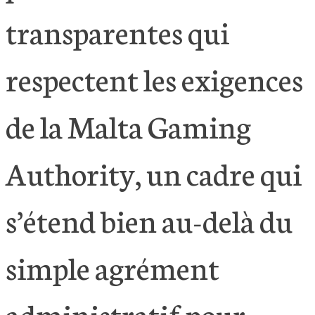
transparentes qui
respectent les exigences
de la Malta Gaming
Authority, un cadre qui
s’étend bien au-delà du
simple agrément
administratif pour