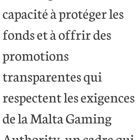
capacité à protéger les
fonds et à offrir des
promotions
transparentes qui
respectent les exigences
de la Malta Gaming
Authority, un cadre qui