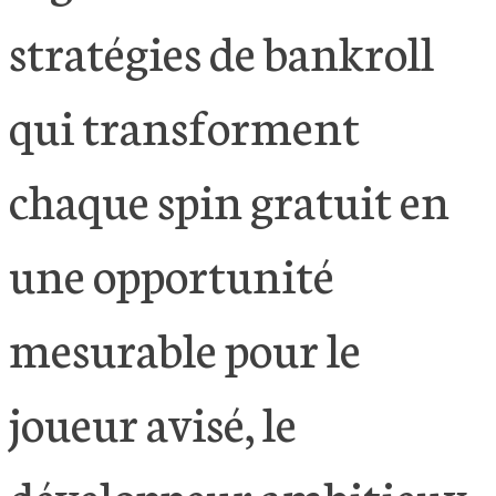
stratégies de bankroll
qui transforment
chaque spin gratuit en
une opportunité
mesurable pour le
joueur avisé, le
développeur ambitieux