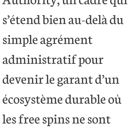
s’étend bien au-delà du
simple agrément
administratif pour
devenir le garant d’un
écosystème durable où
les free spins ne sont