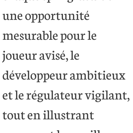
une opportunité
mesurable pour le
joueur avisé, le
développeur ambitieux
et le régulateur vigilant,
tout en illustrant