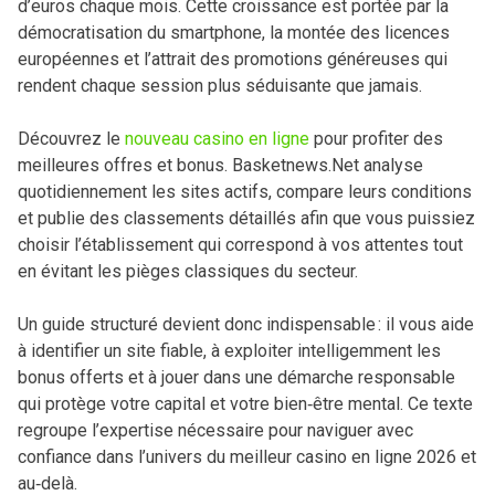
d’euros chaque mois. Cette croissance est portée par la
démocratisation du smartphone, la montée des licences
européennes et l’attrait des promotions généreuses qui
rendent chaque session plus séduisante que jamais.
Découvrez le
nouveau casino en ligne
pour profiter des
meilleures offres et bonus. Basketnews.Net analyse
quotidiennement les sites actifs, compare leurs conditions
et publie des classements détaillés afin que vous puissiez
choisir l’établissement qui correspond à vos attentes tout
en évitant les pièges classiques du secteur.
Un guide structuré devient donc indispensable : il vous aide
à identifier un site fiable, à exploiter intelligemment les
bonus offerts et à jouer dans une démarche responsable
qui protège votre capital et votre bien‑être mental. Ce texte
regroupe l’expertise nécessaire pour naviguer avec
confiance dans l’univers du meilleur casino en ligne 2026 et
au‑delà.