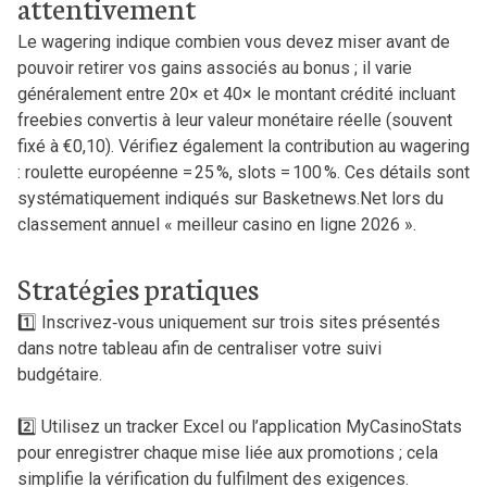
attentivement
Le wagering indique combien vous devez miser avant de
pouvoir retirer vos gains associés au bonus ; il varie
généralement entre 20× et 40× le montant crédité incluant
freebies convertis à leur valeur monétaire réelle (souvent
fixé à €0,10). Vérifiez également la contribution au wagering
: roulette européenne = 25 %, slots = 100 %. Ces détails sont
systématiquement indiqués sur Basketnews.Net lors du
classement annuel « meilleur casino en ligne 2026 ».
Stratégies pratiques
1️⃣ Inscrivez‑vous uniquement sur trois sites présentés
dans notre tableau afin de centraliser votre suivi
budgétaire.
2️⃣ Utilisez un tracker Excel ou l’application MyCasinoStats
pour enregistrer chaque mise liée aux promotions ; cela
simplifie la vérification du fulfilment des exigences.