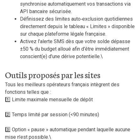
synchronise automatiquement vos transactions via
API bancaire sécurisée.
Définissez des limites auto‑exclusion quotidiennes
directement depuis le tableau « Limites » disponible
sur chaque plateforme légale française.
Activez l’alerte SMS dès que votre solde dépasse
±50 % du budget alloué afin d’être immédiatement
conscient(e) d’une dérive potentielle.\
Outils proposés par les sites
Tous les meilleurs opérateurs français intègrent des
fonctions telles que :
1️⃣ Limite maximale mensuelle de dépôt
2️⃣ Temps limité par session (<90 minutes)
3️⃣ Option « pause » automatique pendant laquelle aucune
mise n’est possible.\