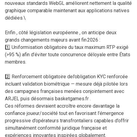
nouveaux standards WebGL améliorent nettement la qualité
graphique comparable maintenant aux applications natives
dédiées.\
Enfin , côté législation européenne , on anticipe deux
grands changements majeurs avant fin 2026 :
1️⃣ Uniformisation obligatoire du taux maximum RTP exigé
(>95 %) afin d’éviter toute concurrence déloyale entre États
membres.
2️⃣ Renforcement obligatoire del’obligation KYC renforcée
incluant validation biométrique — mesure déjà pilotée lors
des campagnes françaises menées conjointement avec
ARJEL puis désormais basketgames.fr .
Ces réformes devraient accroître encore davantage la
confiance joueur/société tout en favorisant l’émergence
progressive d’opérateurs transfrontaliers capables d’offrir
simultanément conformité juridique française et
expériences innovantes inspirées globalement.