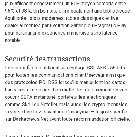
jeux affichent généralement un RTP moyen compris entre
96 % et 98 %. Un bon site offre également une bibliothèque
équilibrée : slots modernes, tables classiques et live
dealer alimentés par Evolution Gaming ou Pragmatic Play
pour garantir une expérience immersive sans latence
notable.
Sécurité des transactions
Les sites fiables utilisent un cryptage SSL AES‑256 bits
pour toutes les communications client/serveur ainsi que
des protocoles PCI DSS lorsqu’ils manipulent les cartes
bancaires classiques. Les méthodes de paiement doivent
couvrir SEPA instantané, portefeuilles électroniques
comme Skrill ou Neteller, mais aussi les crypto‑monnaies
si vous cherchez davantage d’anonymat – toujours vérifié
sur Basketnews.Net avant toute recommandation officielle.
Lire les avis & éviter les arnaques