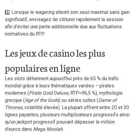
3️⃣ Lorsque le wagering atteint son seuil maximal sans gain
significatif, envisagez de clôturer rapidement la session
afin d’éviter une perte additionnelle due aux fluctuations
normatives du RTP.
Les jeux de casino les plus
populaires en ligne
Les slots détiennent aujourd’hui près de 65 % du trafic
mondial grâce à leurs thématiques variées – pirates
modernes (
Pirate Gold Deluxe
, RTP≈96,5 %), mythologie
grecque (
Age of the Gods
) ou séries cultes (
Game of
Thrones
, volatilité élevée). La plupart offrent entre 20 et 30
lignes payantes, plusieurs multiplicateurs progressifs ainsi
qu’un jackpot progressif pouvant dépasser le million
d’euros dans
Mega Moolah
.