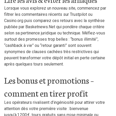
Lorsque vous explorez un nouveau site, commencez par
filtrer les commentaires récents sur Trustpilot ou
Casino.org puis comparez ces retours avec la synthèse
publiée par Basketnews.Net qui pondère chaque critère
selon sa pertinence juridique ou technique. Méfiez‑vous
surtout des promesses trop belles : “bonus illimité”,
“cashback à vie” ou “retour garanti” sont souvent
synonymes de clauses cachées très restrictives qui
peuvent transformer votre dépôt initial en perte certaine
après quelques tours seulement.
Les bonus et promotions –
comment en tirer profit
Les opérateurs rivalisent d’ingéniosité pour attirer votre
attention dès votre première visite : bienvenue
jusqu’à 1 200 €, tours gratuits sans mise minimale ou