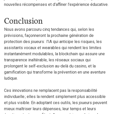
nouvelles récompenses et d’affiner l’expérience éducative.
Conclusion
Nous avons parcouru cinq tendances qui, selon les
prévisions, façonneront la prochaine génération de
protection des joueurs : l’IA qui anticipe les risques, les
assistants vocaux et wearables qui rendent les limites
instantanément modulables, la blockchain qui assure une
transparence inaltérable, les réseaux sociaux qui
prolongent le self‑exclusion au-delà du casino, et la
gamification qui transforme la prévention en une aventure
ludique.
Ces innovations ne remplacent pas la responsabilité
individuelle ; elles la rendent simplement plus accessible
et plus visible. En adoptant ces outils, les joueurs peuvent
mieux maîtriser leurs dépenses, leur temps et leurs