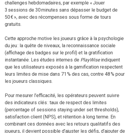
challenges hebdomadaires, par exemple « Jouer
3 sessions de 30 minutes sans dépasser le budget de
50 € », avec des récompenses sous forme de tours
gratuits.
Cette approche motive les joueurs grâce à la psychologie
du jeu : la quête de niveaux, la reconnaissance sociale
(affichage des badges sur le profil) et la gratification
instantanée. Les études internes de
PlayWise
indiquent
que les utilisateurs exposés à la gamification respectent
leurs limites de mise dans 71 % des cas, contre 48 % pour
les joueurs classiques.
Pour mesurer l’efficacité, les opérateurs peuvent suivre
des indicateurs clés : taux de respect des limites
(percentage of sessions staying under set thresholds),
satisfaction client (NPS), et rétention à long terme. En
combinant ces données avec les retours qualitatifs des
joueurs, il devient possible d’ajuster les défis, d’ajouter de