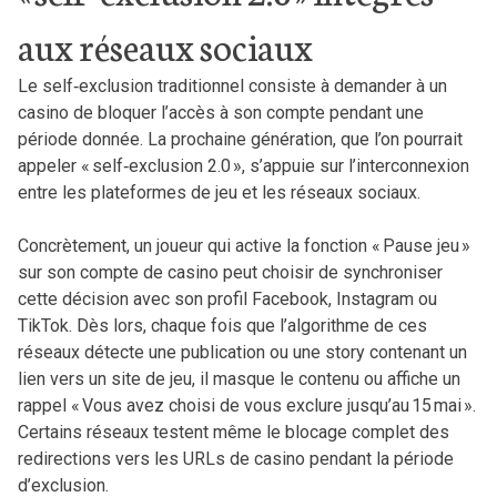
aux réseaux sociaux
Le self‑exclusion traditionnel consiste à demander à un
casino de bloquer l’accès à son compte pendant une
période donnée. La prochaine génération, que l’on pourrait
appeler « self‑exclusion 2.0 », s’appuie sur l’interconnexion
entre les plateformes de jeu et les réseaux sociaux.
Concrètement, un joueur qui active la fonction « Pause jeu »
sur son compte de casino peut choisir de synchroniser
cette décision avec son profil Facebook, Instagram ou
TikTok. Dès lors, chaque fois que l’algorithme de ces
réseaux détecte une publication ou une story contenant un
lien vers un site de jeu, il masque le contenu ou affiche un
rappel « Vous avez choisi de vous exclure jusqu’au 15 mai ».
Certains réseaux testent même le blocage complet des
redirections vers les URLs de casino pendant la période
d’exclusion.