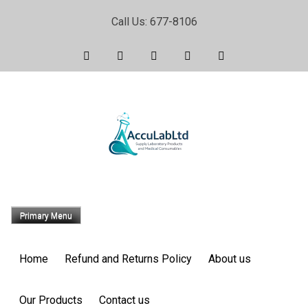
Skip
Call Us: 677-8106
to
content
Primary Menu
Home
Refund and Returns Policy
About us
Our Products
Contact us