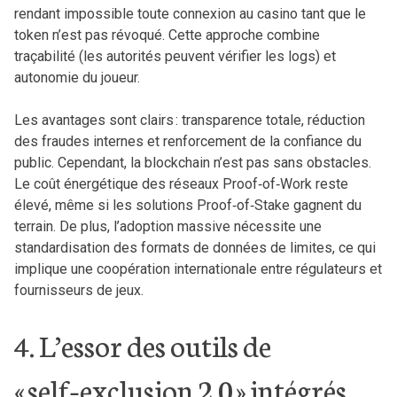
rendant impossible toute connexion au casino tant que le
token n’est pas révoqué. Cette approche combine
traçabilité (les autorités peuvent vérifier les logs) et
autonomie du joueur.
Les avantages sont clairs : transparence totale, réduction
des fraudes internes et renforcement de la confiance du
public. Cependant, la blockchain n’est pas sans obstacles.
Le coût énergétique des réseaux Proof‑of‑Work reste
élevé, même si les solutions Proof‑of‑Stake gagnent du
terrain. De plus, l’adoption massive nécessite une
standardisation des formats de données de limites, ce qui
implique une coopération internationale entre régulateurs et
fournisseurs de jeux.
4. L’essor des outils de
« self‑exclusion 2.0 » intégrés