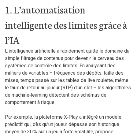
1. L’automatisation
intelligente des limites grâce à
l’IA
L’intelligence artificielle a rapidement quitté le domaine du
simple filtrage de contenus pour devenir le cerveau des
systèmes de contrôle des limites. En analysant des
milliers de variables – fréquence des dépôts, taille des
mises, temps passé sur les tables de live roulette, même
le taux de retour au joueur (RTP) d’un slot – les algorithmes
de machine‑learning détectent des schémas de
comportement à risque.
Par exemple, la plateforme X‑Play a intégré un modèle
prédictif qui, dès qu’un joueur dépasse son historique
moyen de 30 % sur un jeu à forte volatilité, propose