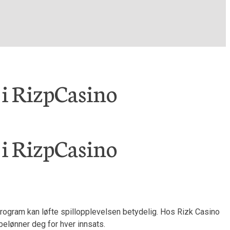
 i RizpCasino
 i RizpCasino
‑program kan løfte spillopplevelsen betydelig. Hos Rizk Casino
belønner deg for hver innsats.