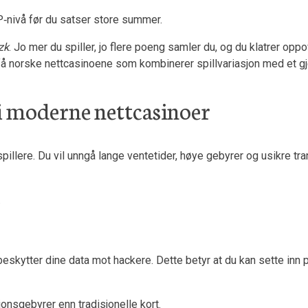
P‑nivå før du satser store summer.
zk
. Jo mer du spiller, jo flere poeng samler du, og du klatrer opp
få norske nettcasinoene som kombinerer spillvariasjon med et gj
 i moderne nettcasinoer
llere. Du vil unngå lange ventetider, høye gebyrer og usikre trans
.
eskytter dine data mot hackere. Dette betyr at du kan sette inn p
onsgebyrer enn tradisjonelle kort.