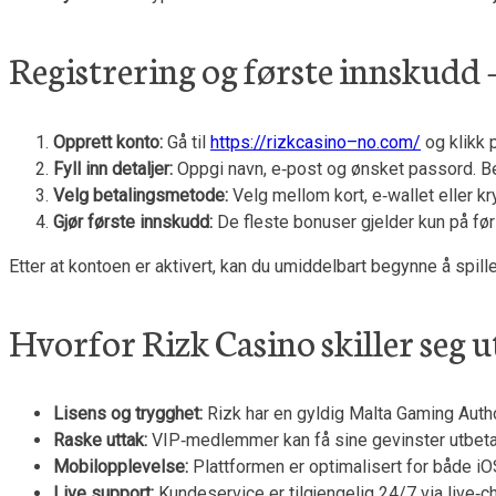
Registrering og første innskudd 
Opprett konto:
Gå til
https://rizkcasino–no.com/
og klikk p
Fyll inn detaljer:
Oppgi navn, e‑post og ønsket passord. Bek
Velg betalingsmetode:
Velg mellom kort, e‑wallet eller kr
Gjør første innskudd:
De fleste bonuser gjelder kun på fø
Etter at kontoen er aktivert, kan du umiddelbart begynne å spill
Hvorfor Rizk Casino skiller seg u
Lisens og trygghet:
Rizk har en gyldig Malta Gaming Author
Raske uttak:
VIP‑medlemmer kan få sine gevinster utbetal
Mobilopplevelse:
Plattformen er optimalisert for både iOS 
Live support:
Kundeservice er tilgjengelig 24/7 via live‑c