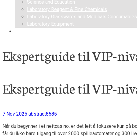
Science and Education
Laboratory Reagent & Fine Chemicals
Laboratory Glasswares and Medicals Consumables
Laboratory Equipment
Contact us
Ekspertguide til VIP‑niv
Ekspertguide til VIP‑niv
7 Nov 2025
abstract8585
Når du begynner i et nettcasino, er det lett å fokusere kun på 
får du ikke bare tilgang til over 2000 spilleautomater og 300 l