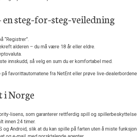
– en steg‑for‑steg‑veiledning
å “Registrer”.
reft alderen – du må være 18 år eller eldre.
yptovaluta.
rste innskudd, så velg en sum du er komfortabel med.
e på favorittautomatene fra NetEnt eller prøve live‑dealerbordene
t i Norge
ity‑lisens, som garanterer rettferdig spill og spillerbeskyttelse
t innen 24 timer.
og Android, slik at du kan spille på farten uten å miste funksjona
hat og e‑mail, med norsktalende agenter.