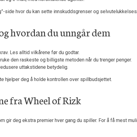
”-side hvor du kan sette innskuddsgrenser og selvutelukkelses
r – og hvordan du unngår dem
. Les alltid vilkårene før du godtar.
bruke den raskeste og billigste metoden når du trenger penger.
 redusere uttakstidene betydelig.
 hjelper deg å holde kontrollen over spillbudsjettet.
e fra Wheel of Rizk
 gir deg ekstra premier hver gang du spiller. For å få mest mulig