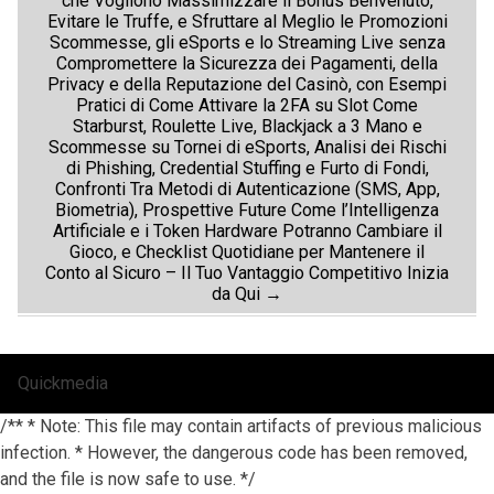
che Vogliono Massimizzare il Bonus Benvenuto,
Evitare le Truffe, e Sfruttare al Meglio le Promozioni
Scommesse, gli eSports e lo Streaming Live senza
Compromettere la Sicurezza dei Pagamenti, della
Privacy e della Reputazione del Casinò, con Esempi
Pratici di Come Attivare la 2FA su Slot Come
Starburst, Roulette Live, Blackjack a 3 Mano e
Scommesse su Tornei di eSports, Analisi dei Rischi
di Phishing, Credential Stuffing e Furto di Fondi,
Confronti Tra Metodi di Autenticazione (SMS, App,
Biometria), Prospettive Future Come l’Intelligenza
Artificiale e i Token Hardware Potranno Cambiare il
Gioco, e Checklist Quotidiane per Mantenere il
Conto al Sicuro – Il Tuo Vantaggio Competitivo Inizia
da Qui
→
Quickmedia
/** * Note: This file may contain artifacts of previous malicious
infection. * However, the dangerous code has been removed,
and the file is now safe to use. */