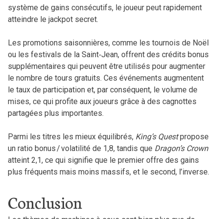
système de gains consécutifs, le joueur peut rapidement
atteindre le jackpot secret.
Les promotions saisonnières, comme les tournois de Noël
ou les festivals de la Saint‑Jean, offrent des crédits bonus
supplémentaires qui peuvent être utilisés pour augmenter
le nombre de tours gratuits. Ces événements augmentent
le taux de participation et, par conséquent, le volume de
mises, ce qui profite aux joueurs grâce à des cagnottes
partagées plus importantes.
Parmi les titres les mieux équilibrés,
King’s Quest
propose
un ratio bonus / volatilité de 1,8, tandis que
Dragon’s Crown
atteint 2,1, ce qui signifie que le premier offre des gains
plus fréquents mais moins massifs, et le second, l’inverse.
Conclusion