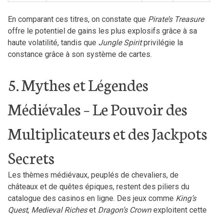
En comparant ces titres, on constate que
Pirate’s Treasure
offre le potentiel de gains les plus explosifs grâce à sa
haute volatilité, tandis que
Jungle Spirit
privilégie la
constance grâce à son système de cartes.
5. Mythes et Légendes
Médiévales – Le Pouvoir des
Multiplicateurs et des Jackpots
Secrets
Les thèmes médiévaux, peuplés de chevaliers, de
châteaux et de quêtes épiques, restent des piliers du
catalogue des casinos en ligne. Des jeux comme
King’s
Quest
,
Medieval Riches
et
Dragon’s Crown
exploitent cette