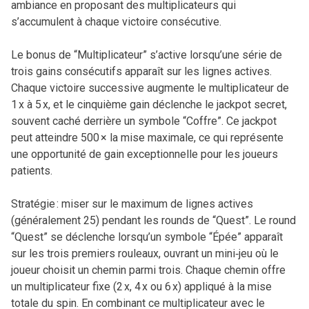
ambiance en proposant des multiplicateurs qui
s’accumulent à chaque victoire consécutive.
Le bonus de “Multiplicateur” s’active lorsqu’une série de
trois gains consécutifs apparaît sur les lignes actives.
Chaque victoire successive augmente le multiplicateur de
1 x à 5 x, et le cinquième gain déclenche le jackpot secret,
souvent caché derrière un symbole “Coffre”. Ce jackpot
peut atteindre 500 × la mise maximale, ce qui représente
une opportunité de gain exceptionnelle pour les joueurs
patients.
Stratégie : miser sur le maximum de lignes actives
(généralement 25) pendant les rounds de “Quest”. Le round
“Quest” se déclenche lorsqu’un symbole “Épée” apparaît
sur les trois premiers rouleaux, ouvrant un mini‑jeu où le
joueur choisit un chemin parmi trois. Chaque chemin offre
un multiplicateur fixe (2 x, 4 x ou 6 x) appliqué à la mise
totale du spin. En combinant ce multiplicateur avec le