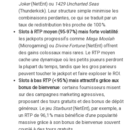
Joker
(NetEnt) ou
1429 Uncharted Seas
(Thunderkick). Leur structure simple minimise les
combinaisons perdantes, ce qui se traduit par un
taux de redistribution très proche de 100 %.
Slots à RTP moyen (95‑97 %) mais forte volatilité
:
les jackpots progressifs comme
Mega Moolah
(Microgaming) ou
Divine Fortune
(NetEnt) offrent
des gains colossaux mais rares. Le RTP moyen
cache une dynamique où les petits joueurs perdront
la plupart du temps, tandis que les gros parieurs
peuvent toucher le jackpot et faire exploser le ROI.
Slots à bas RTP (< 95 %) mais attractifs grâce aux
bonus de bienvenue
: certains fournisseurs misent
sur des campagnes marketing agressives,
proposant des tours gratuits et des bonus de dépôt
généreux. Le jeu
Starburst
(NetEnt), par exemple, a
un RTP de 96,1 % mais bénéficie d’une popularité
massive grâce à son bonus de bienvenue souvent
couplé à des tours gratuits.