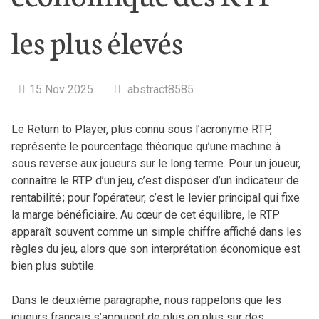
les plus élevés
15 Nov 2025
abstract8585
Le Return to Player, plus connu sous l’acronyme RTP,
représente le pourcentage théorique qu’une machine à
sous reverse aux joueurs sur le long terme. Pour un joueur,
connaître le RTP d’un jeu, c’est disposer d’un indicateur de
rentabilité ; pour l’opérateur, c’est le levier principal qui fixe
la marge bénéficiaire. Au cœur de cet équilibre, le RTP
apparaît souvent comme un simple chiffre affiché dans les
règles du jeu, alors que son interprétation économique est
bien plus subtile.
Dans le deuxième paragraphe, nous rappelons que les
joueurs français s’appuient de plus en plus sur des