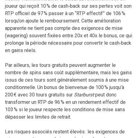
joueur qui reçoit 10 % de cash‑back sur ses pertes voit son
RTP officiel de 97 % passer à un “RTP effectif” de 106 %
lorsqu’on ajoute le remboursement. Cette amélioration
apparente ne tient pas compte des exigences de mise
(wagering) souvent fixées entre 20x et 40x le bonus, ce qui
prolonge la période nécessaire pour convertir le cash‑back
en gains réels.
Par ailleurs, les tours gratuits peuvent augmenter le
nombre de spins sans coût supplémentaire, mais les gains
issus de ces tours sont généralement soumis à une mise
conditionnelle. Un bonus de bienvenue de 100 % jusqu’à
200 € avec 30 tours gratuits sur
Starburst
peut donc
transformer un RTP de 96 % en un rendement effectif de
103 % si le joueur respecte les conditions de mise sans
dépasser les limites de retrait.
Les risques associés restent élevés : les exigences de