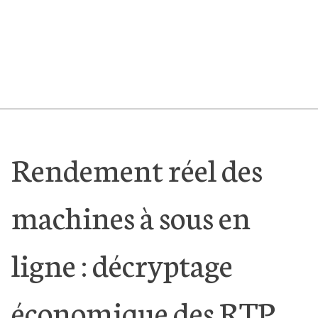
économique des RTP
les plus élevés
Rendement réel des
machines à sous en
ligne : décryptage
économique des RTP