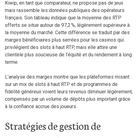
Kiwip, en tant que comparateur, ne propose pas de jeux
mais rassemble les données publiques des opérateurs
français. Son tableau indique que la moyenne des RTP
offerts se situe autour de 97,2 %, légèrement supérieure à
la moyenne du marché. Cette différence se traduit par des
marges bénéficiaires plus serrées pour les casinos qui
privilégient des slots à haut RTP, mais elle attire une
clientèle plus soucieuse de l’équité et du rendement à long
terme.
L’analyse des marges montre que les plateformes misant
sur un mix de slots à haut RTP et de programmes de
fidélité généreux voient leurs revenus diminuer légèrement,
compensés par un volume de dépôts plus important grâce
à la confiance accrue des joueurs.
Stratégies de gestion de