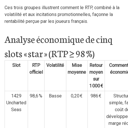
Ces trois groupes illustrent comment le RTP, combiné à la
volatilité et aux incitations promotionnelles, façonne la
rentabilité perçue par les joueurs français.
Analyse économique de cinq
slots « star » (RTP ≥ 98 %)
Slot
RTP
Volatilité
Mise
Retour
Comment
officiel
moyenne
moyen
économi
sur
1 000 €
1429
98,6 %
Basse
0,20 €
986 €
Structu
Uncharted
simple, f
Seas
coût d
développe
marge réd