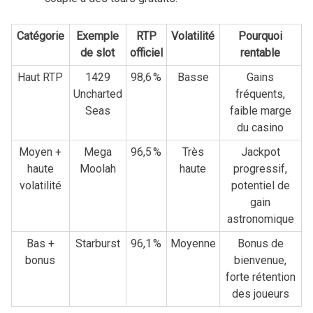
Catégorie
Exemple
RTP
Volatilité
Pourquoi
de slot
officiel
rentable
Haut RTP
1429
98,6 %
Basse
Gains
Uncharted
fréquents,
Seas
faible marge
du casino
Moyen +
Mega
96,5 %
Très
Jackpot
haute
Moolah
haute
progressif,
volatilité
potentiel de
gain
astronomique
Bas +
Starburst
96,1 %
Moyenne
Bonus de
bonus
bienvenue,
forte rétention
des joueurs