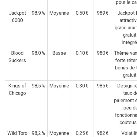
pour le c
Jackpot
98,9 %
Moyenne
0,50 €
989 €
Jackpot f
6000
attractiv
grâce aux 
gratui
intégr
Blood
98,0 %
Basse
0,10 €
980 €
Thème vam
Suckers
forte réten
bonus de 
gratui
Kings of
98,5 %
Moyenne
0,30 €
985 €
Design ré
Chicago
taux d
paiement é
peu d
fonctionna
coûteu
Wild Toro
98,2 %
Moyenne
0,25 €
982 €
Volatili