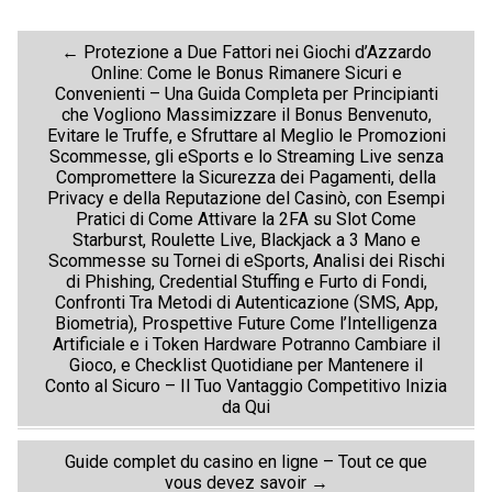
Post
←
Protezione a Due Fattori nei Giochi d’Azzardo
Online: Come le Bonus Rimanere Sicuri e
Convenienti – Una Guida Completa per Principianti
che Vogliono Massimizzare il Bonus Benvenuto,
navigation
Evitare le Truffe, e Sfruttare al Meglio le Promozioni
Scommesse, gli eSports e lo Streaming Live senza
Compromettere la Sicurezza dei Pagamenti, della
Privacy e della Reputazione del Casinò, con Esempi
Pratici di Come Attivare la 2FA su Slot Come
Starburst, Roulette Live, Blackjack a 3 Mano e
Scommesse su Tornei di eSports, Analisi dei Rischi
di Phishing, Credential Stuffing e Furto di Fondi,
Confronti Tra Metodi di Autenticazione (SMS, App,
Biometria), Prospettive Future Come l’Intelligenza
Artificiale e i Token Hardware Potranno Cambiare il
Gioco, e Checklist Quotidiane per Mantenere il
Conto al Sicuro – Il Tuo Vantaggio Competitivo Inizia
da Qui
Guide complet du casino en ligne – Tout ce que
vous devez savoir
→