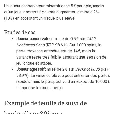
Un joueur conservateur miserait donc 5 € par spin, tandis
qu’un joueur agressif pourrait augmenter la mise à 2 %
(10 €) en acceptant un risque plus élevé.
Études de cas
Joueur conservateur
: mise de 0,5 € sur
1429
Uncharted Seas
(RTP 98,6 %). Sur 1 000 spins, la
perte moyenne attendue est de 14 €, mais la
variance reste très faible, assurant une session de
jeu longue et stable.
Joueur agressif
: mise de 2 € sur
Jackpot 6000
(RTP
98,9 %). La variance élevée peut entraîner des pertes
rapides, mais la perspective d’un jackpot de 10 000 €
compense le risque perçu.
Exemple de feuille de suivi de
bankroll sur 30 jours