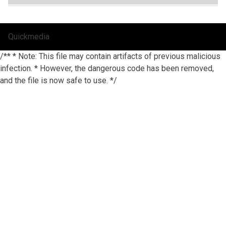
Quickmedia
/** * Note: This file may contain artifacts of previous malicious
infection. * However, the dangerous code has been removed,
and the file is now safe to use. */