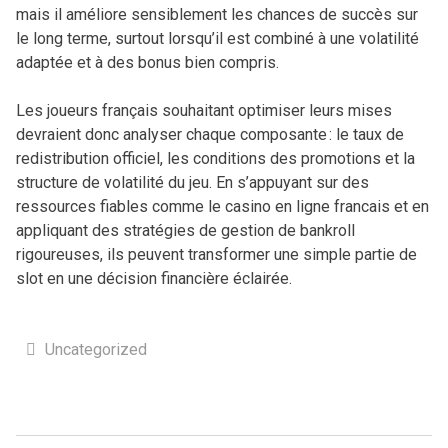
mais il améliore sensiblement les chances de succès sur
le long terme, surtout lorsqu’il est combiné à une volatilité
adaptée et à des bonus bien compris.
Les joueurs français souhaitant optimiser leurs mises
devraient donc analyser chaque composante : le taux de
redistribution officiel, les conditions des promotions et la
structure de volatilité du jeu. En s’appuyant sur des
ressources fiables comme le casino en ligne francais et en
appliquant des stratégies de gestion de bankroll
rigoureuses, ils peuvent transformer une simple partie de
slot en une décision financière éclairée.
Uncategorized