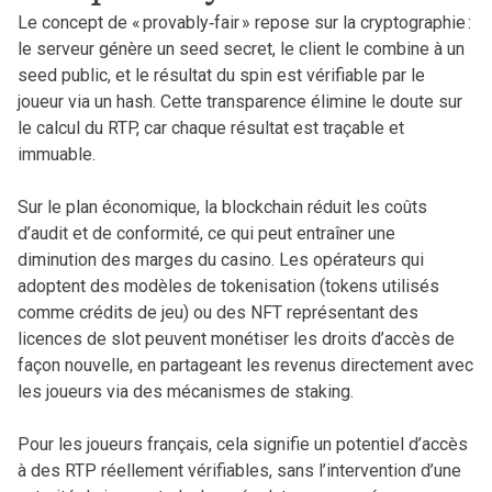
Le concept de « provably‑fair » repose sur la cryptographie :
le serveur génère un seed secret, le client le combine à un
seed public, et le résultat du spin est vérifiable par le
joueur via un hash. Cette transparence élimine le doute sur
le calcul du RTP, car chaque résultat est traçable et
immuable.
Sur le plan économique, la blockchain réduit les coûts
d’audit et de conformité, ce qui peut entraîner une
diminution des marges du casino. Les opérateurs qui
adoptent des modèles de tokenisation (tokens utilisés
comme crédits de jeu) ou des NFT représentant des
licences de slot peuvent monétiser les droits d’accès de
façon nouvelle, en partageant les revenus directement avec
les joueurs via des mécanismes de staking.
Pour les joueurs français, cela signifie un potentiel d’accès
à des RTP réellement vérifiables, sans l’intervention d’une