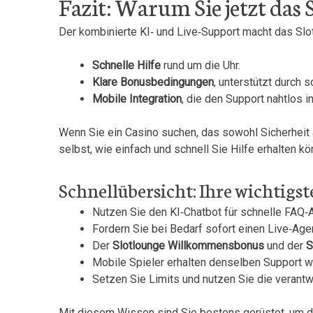
Fazit: Warum Sie jetzt das 
Der kombinierte KI‑ und Live‑Support macht das Slo
Schnelle Hilfe
rund um die Uhr.
Klare Bonusbedingungen
, unterstützt durch 
Mobile Integration
, die den Support nahtlos i
Wenn Sie ein Casino suchen, das sowohl Sicherheit al
selbst, wie einfach und schnell Sie Hilfe erhalten k
Schnellübersicht: Ihre wichtigs
Nutzen Sie den KI‑Chatbot für schnelle FAQ‑
Fordern Sie bei Bedarf sofort einen Live‑Age
Der
Slotlounge Willkommensbonus
und der
S
Mobile Spieler erhalten denselben Support w
Setzen Sie Limits und nutzen Sie die verantw
Mit diesem Wissen sind Sie bestens gerüstet, um da