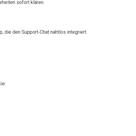
heiten sofort klären.
 die den Support‑Chat nahtlos integriert.
ie: