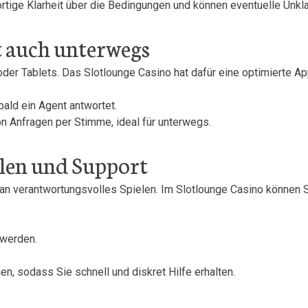
rtige Klarheit über die Bedingungen und können eventuelle Unklar
 auch unterwegs
er Tablets. Das Slotlounge Casino hat dafür eine optimierte App,
bald ein Agent antwortet.
n Anfragen per Stimme, ideal für unterwegs.
len und Support
an verantwortungsvolles Spielen. Im Slotlounge Casino können S
 werden.
en, sodass Sie schnell und diskret Hilfe erhalten.