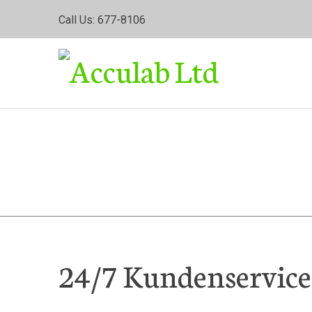
Skip
Call Us: 677-8106
to
content
24/7 Kundenser
Live‑Sup
24/7 Kundenservice 