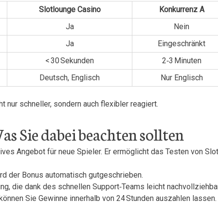
Slotlounge Casino
Konkurrenz A
Ja
Nein
Ja
Eingeschränkt
< 30 Sekunden
2‑3 Minuten
Deutsch, Englisch
Nur Englisch
t nur schneller, sondern auch flexibler reagiert.
s Sie dabei beachten sollten
ives Angebot für neue Spieler. Er ermöglicht das Testen von Slot
ird der Bonus automatisch gutgeschrieben.
ng, die dank des schnellen Support‑Teams leicht nachvollziehbar
 können Sie Gewinne innerhalb von 24 Stunden auszahlen lassen.