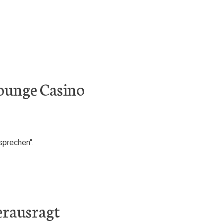
lounge Casino
sprechen“.
erausragt