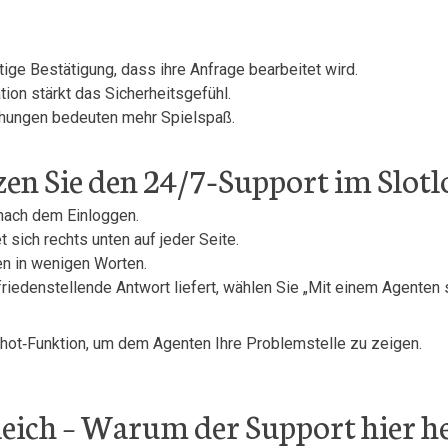
tige Bestätigung, dass ihre Anfrage bearbeitet wird.
on stärkt das Sicherheitsgefühl.
hungen bedeuten mehr Spielspaß.
tzen Sie den 24/7‑Support im Slot
nach dem Einloggen.
sich rechts unten auf jeder Seite.
en in wenigen Worten.
riedenstellende Antwort liefert, wählen Sie „Mit einem Agenten 
shot‑Funktion, um dem Agenten Ihre Problemstelle zu zeigen.
leich – Warum der Support hier h