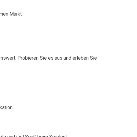
chen Markt.
nenswert. Probieren Sie es aus und erleben Sie
kation.
olg und viel Spaß beim Spielen!