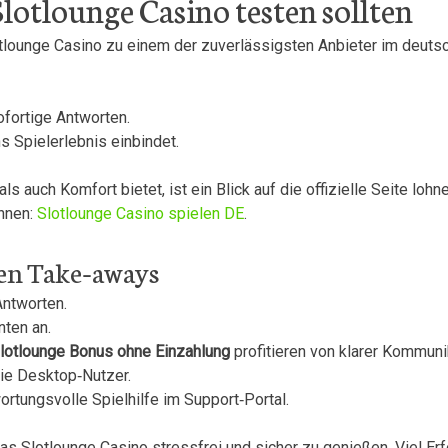
Slotlounge Casino testen sollten
tlounge Casino zu einem der zuverlässigsten Anbieter im deuts
sofortige Antworten.
ns Spielerlebnis einbindet.
s auch Komfort bietet, ist ein Blick auf die offizielle Seite loh
önnen:
Slotlounge Casino spielen DE
.
ten Take‑aways
Antworten.
nten an.
lotlounge Bonus ohne Einzahlung
profitieren von klarer Kommuni
ie Desktop‑Nutzer.
ortungsvolle Spielhilfe im Support‑Portal.
s Slotlounge Casino stressfrei und sicher zu genießen. Viel Erf