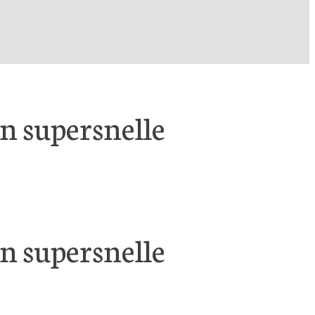
n supersnelle
n supersnelle