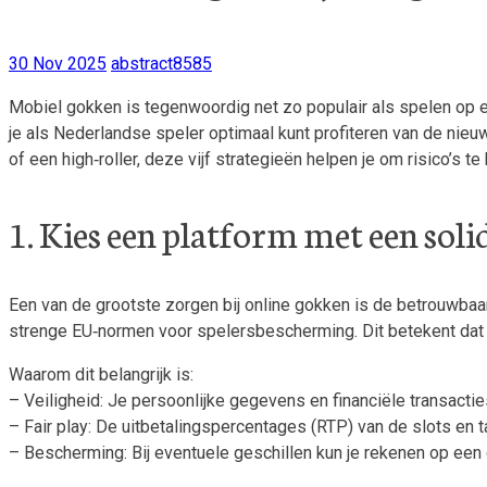
30 Nov 2025
abstract8585
Mobiel gokken is tegenwoordig net zo populair als spelen op een
je als Nederlandse speler optimaal kunt profiteren van de nie
of een high‑roller, deze vijf strategieën helpen je om risico’s 
1. Kies een platform met een soli
Een van de grootste zorgen bij online gokken is de betrouwba
strenge EU‑normen voor spelersbescherming. Dit betekent dat je
Waarom dit belangrijk is:
– Veiligheid: Je persoonlijke gegevens en financiële transact
– Fair play: De uitbetalingspercentages (RTP) van de slots en t
– Bescherming: Bij eventuele geschillen kun je rekenen op ee