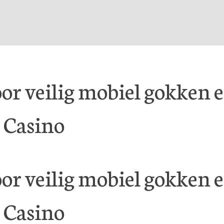
or veilig mobiel gokken e
s Casino
or veilig mobiel gokken e
s Casino