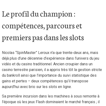
Le profil du champion :
compétences, parcours et
premiers pas dans les slots
Nicolas “SpinMaster” Leroux n’a que trente‑deux ans, mais
déjà plus d’une décennie d’expérience dans l’univers du jeu
vidéo et du casino traditionnel. Ancien croupier dans un
casino terrestre parisien, il a appris très tôt la gestion stricte
du bankroll ainsi que l’importance du suivi statistique des
gains et pertes – deux compétences qu’il transpose
aujourd’hui avec brio sur les slots en ligne.
Sa première incursion dans les machines à sous remonte à
l’époque où les jeux Flash dominaient le marché français ; il