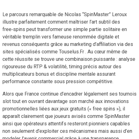
Le parcours remarquable de Nicolas “SpinMaster” Leroux
illustre parfaitement comment maîtriser l’art subtil des
free‑spins peut transformer une simple partie solitaire en
véritable tremplin vers fameuse renommée digitale et
revenus conséquents grâce au marketing d’affiliation via des
sites spécialisés comme Touselus.Fr . Au cœur même de
cette réussite se trouve une combinaison puissante : analyse
rigoureuse du RTP & volatilité, timing précis autour des
multiplicateurs bonus et discipline mentale assurant
performance constante sous pression compétitive.
Alors que France continue d’encadrer légalement ses tournois
slot tout en ouvrant davantage son marché aux innovations
promotionnelles liées aux jeux gratuits (« free spins »), il
apparaît clairement que joueurs avisés comme SpinMaster
ainsi que opérateurs attentifs resteront pionniers capables
non seulement d’exploiter ces mécanismes mais aussi d’en
modeler l’avenir commercial grâce à une transparence