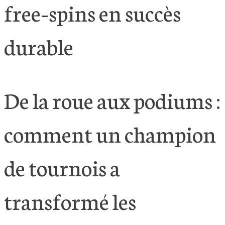
free‑spins en succès
durable
De la roue aux podiums :
comment un champion
de tournois a
transformé les