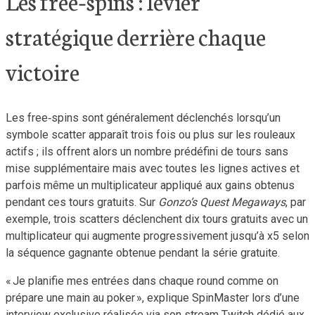
Les free‑spins : levier
stratégique derrière chaque
victoire
Les free‑spins sont généralement déclenchés lorsqu’un
symbole scatter apparaît trois fois ou plus sur les rouleaux
actifs ; ils offrent alors un nombre prédéfini de tours sans
mise supplémentaire mais avec toutes les lignes actives et
parfois même un multiplicateur appliqué aux gains obtenus
pendant ces tours gratuits. Sur
Gonzo’s Quest Megaways
, par
exemple, trois scatters déclenchent dix tours gratuits avec un
multiplicateur qui augmente progressivement jusqu’à x5 selon
la séquence gagnante obtenue pendant la série gratuite.
« Je planifie mes entrées dans chaque round comme on
prépare une main au poker », explique SpinMaster lors d’une
interview exclusive réalisée via son stream Twitch dédié aux