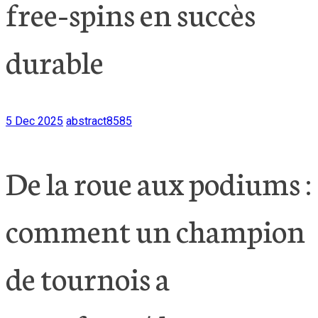
free‑spins en succès
durable
5 Dec 2025
abstract8585
De la roue aux podiums :
comment un champion
de tournois a