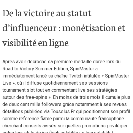
De la victoire au statut
d’influenceur : monétisation et
visibilité en ligne
Après avoir décroché sa première médaille dorée lors du
Road to Victory Summer Edition, SpinMaster a
immédiatement lancé sa chaîne Twitch intitulée « SpinMaster
Live », où il diffuse quotidiennement ses sessions
tournament slot tout en commentant live ses stratégies
autour des free‑spins ». En moins de trois mois il cumule plus
de deux cent mille followers grâce notamment à ses revues
détaillées publiées via Touselus.Fr qui positionnent son profil
comme référence fiable parmi la communauté francophone
cherchant conseils avisés sur quelles promotions privilégier
selon leur style de jeu (high volatility vs low volatility).