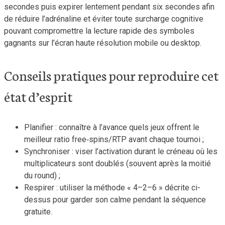
secondes puis expirer lentement pendant six secondes afin
de réduire l’adrénaline et éviter toute surcharge cognitive
pouvant compromettre la lecture rapide des symboles
gagnants sur l’écran haute résolution mobile ou desktop.
Conseils pratiques pour reproduire cet
état d’esprit
Planifier : connaître à l’avance quels jeux offrent le
meilleur ratio free‑spins/RTP avant chaque tournoi ;
Synchroniser : viser l’activation durant le créneau où les
multiplicateurs sont doublés (souvent après la moitié
du round) ;
Respirer : utiliser la méthode « 4–2–6 » décrite ci-
dessus pour garder son calme pendant la séquence
gratuite.