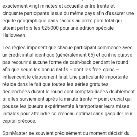
exactement vingt minutes et accueille entre trente et
cinquante participants issus du même pays afin d’assurer une
équité géographique dans l’accès au prize pool total qui
atteint parfois les €25 000 pour une édition spéciale
Halloween.
Les règles imposent que chaque participant commence avec
un crédit initial identique (généralement €5) et qu’il ne puisse
pas recourir à aucune forme de cash‑back pendant le round
afin que seuls les bonus natifs – dont les free‑spins –
influencent le classement final. Une particularité importante
réside dans le fait que toutes les séries gratuites
déclenchées durant le round sont comptabilisées doublement
si elles surviennent après la minute trente — point crucial qui
pousse les joueurs expérimentés à temporiser leurs mises
initiales pour atteindre ce créneau optimal sans gaspiller leur
capital précoce.
SpinMaster se souvient précisément du moment décisif du