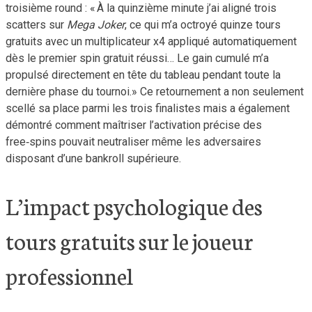
troisième round : « À la quinzième minute j’ai aligné trois
scatters sur
Mega Joker
, ce qui m’a octroyé quinze tours
gratuits avec un multiplicateur x4 appliqué automatiquement
dès le premier spin gratuit réussi… Le gain cumulé m’a
propulsé directement en tête du tableau pendant toute la
dernière phase du tournoi.» Ce retournement a non seulement
scellé sa place parmi les trois finalistes mais a également
démontré comment maîtriser l’activation précise des
free‑spins pouvait neutraliser même les adversaires
disposant d’une bankroll supérieure.
L’impact psychologique des
tours gratuits sur le joueur
professionnel