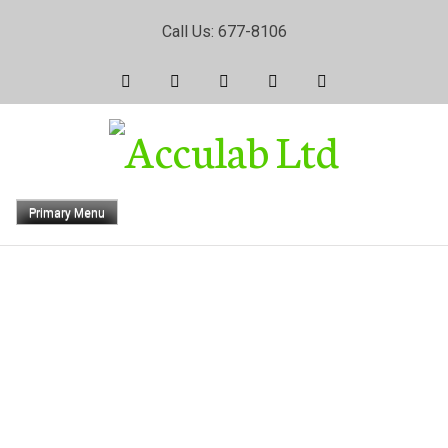
Skip
Call Us: 677-8106
to
content
Primary Menu
Desktop vs Mobile nei
più grandi casinò:
quale piattaforma