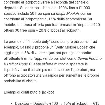
contributo al jackpot diverse a seconda del canale di
deposito. Su desktop, il bonus di 100 % fino a €1.000
spesso include 50 free spin su
Mega Moolah
, con un
contributo al jackpot pari al 15 % della scommessa. Su
mobile, la stessa offerta può trasformarsi in “deposita €20,
ottieni 30 free spin + 20 % di boost al jackpot”.
Le promozioni “mobile‑only” sono sempre più comuni: ad
esempio, Casino D propone un “Daily Mobile Boost” che
aggiunge un 5 % di valore al jackpot per ogni deposito
effettuato tramite l’app, valido per slot come
Divine Fortune
e
Hall of Gods
. Queste offerte mirano a spostare la
liquidità verso il canale più redditizio per l’operatore, ma
offrono ai giocatori una via rapida per aumentare le proprie
probabilità di vincita.
Esempi di contributo al jackpot:
Desktop – Deposito €100 → 15 % al jackpot → €15