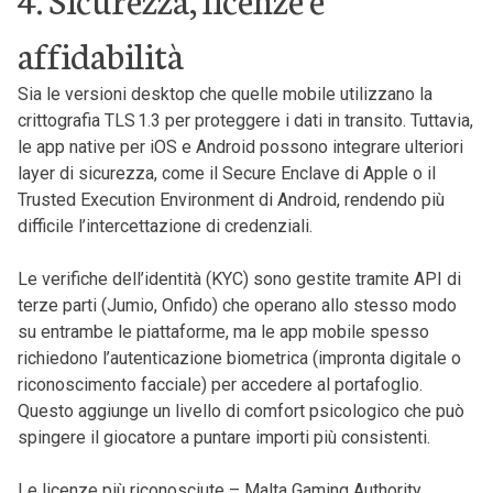
affidabilità
Sia le versioni desktop che quelle mobile utilizzano la
crittografia TLS 1.3 per proteggere i dati in transito. Tuttavia,
le app native per iOS e Android possono integrare ulteriori
layer di sicurezza, come il Secure Enclave di Apple o il
Trusted Execution Environment di Android, rendendo più
difficile l’intercettazione di credenziali.
Le verifiche dell’identità (KYC) sono gestite tramite API di
terze parti (Jumio, Onfido) che operano allo stesso modo
su entrambe le piattaforme, ma le app mobile spesso
richiedono l’autenticazione biometrica (impronta digitale o
riconoscimento facciale) per accedere al portafoglio.
Questo aggiunge un livello di comfort psicologico che può
spingere il giocatore a puntare importi più consistenti.
Le licenze più riconosciute – Malta Gaming Authority