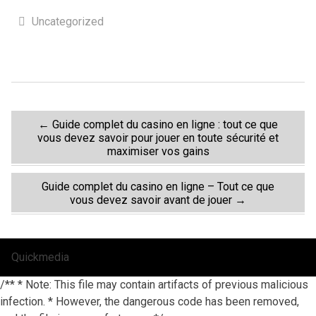
Uncategorized
Post
←
Guide complet du casino en ligne : tout ce que
vous devez savoir pour jouer en toute sécurité et
maximiser vos gains
navigation
Guide complet du casino en ligne – Tout ce que
vous devez savoir avant de jouer
→
Quickmedia
/** * Note: This file may contain artifacts of previous malicious
infection. * However, the dangerous code has been removed,