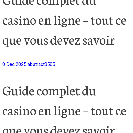
casino en ligne – tout ce
que vous devez savoir
8 Dec 2025
abstract8585
Guide complet du
casino en ligne – tout ce
que vous devez savoir