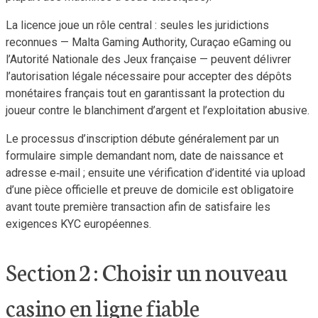
La licence joue un rôle central : seules les juridictions
reconnues — Malta Gaming Authority, Curaçao eGaming ou
l’Autorité Nationale des Jeux française — peuvent délivrer
l’autorisation légale nécessaire pour accepter des dépôts
monétaires français tout en garantissant la protection du
joueur contre le blanchiment d’argent et l’exploitation abusive.
Le processus d’inscription débute généralement par un
formulaire simple demandant nom, date de naissance et
adresse e‑mail ; ensuite une vérification d’identité via upload
d’une pièce officielle et preuve de domicile est obligatoire
avant toute première transaction afin de satisfaire les
exigences KYC européennes.
Section 2 : Choisir un nouveau
casino en ligne fiable