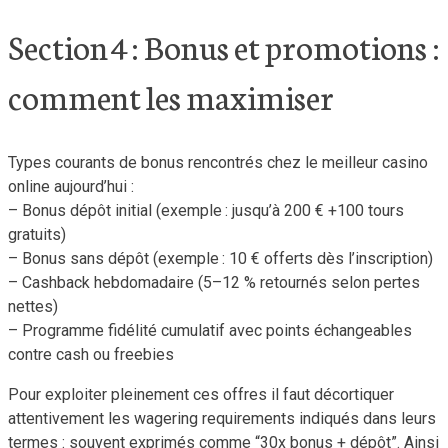
Section 4 : Bonus et promotions :
comment les maximiser
Types courants de bonus rencontrés chez le meilleur casino
online aujourd’hui :
– Bonus dépôt initial (exemple : jusqu’à 200 € +100 tours
gratuits)
– Bonus sans dépôt (exemple : 10 € offerts dès l’inscription)
– Cashback hebdomadaire (5–12 % retournés selon pertes
nettes)
– Programme fidélité cumulatif avec points échangeables
contre cash ou freebies
Pour exploiter pleinement ces offres il faut décortiquer
attentivement les wagering requirements indiqués dans leurs
termes : souvent exprimés comme “30x bonus + dépôt”. Ainsi