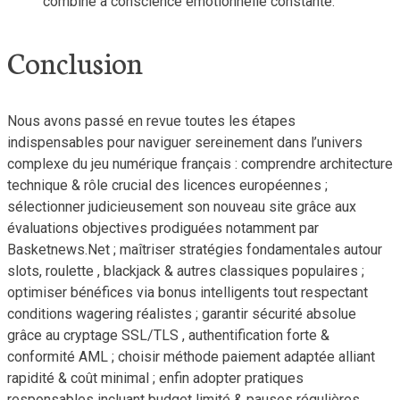
combiné à conscience émotionnelle constante.
Conclusion
Nous avons passé en revue toutes les étapes
indispensables pour naviguer sereinement dans l’univers
complexe du jeu numérique français : comprendre architecture
technique & rôle crucial des licences européennes ;
sélectionner judicieusement son nouveau site grâce aux
évaluations objectives prodiguées notamment par
Basketnews.Net ; maîtriser stratégies fondamentales autour
slots, roulette , blackjack & autres classiques populaires ;
optimiser bénéfices via bonus intelligents tout respectant
conditions wagering réalistes ; garantir sécurité absolue
grâce au cryptage SSL/TLS , authentification forte &
conformité AML ; choisir méthode paiement adaptée alliant
rapidité & coût minimal ; enfin adopter pratiques
responsables incluant budget limité & pauses régulières.