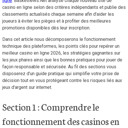
ligne
. Basketnews.Net analyse chaque nouveau site de
casino en ligne selon des critères indépendants et publie des
classements actualisés chaque semaine afin d’aider les
joueurs à éviter les pièges et à profiter des meilleures
promotions disponibles dès leur inscription.
Dans cet article nous décomposerons le fonctionnement
technique des plateformes, les points clés pour repérer un
meilleur casino en ligne 2026, les stratégies gagnantes sur
les jeux phares ainsi que les bonnes pratiques pour jouer de
façon responsable et sécurisée. Au fil des sections vous
disposerez d’un guide pratique qui simplifie votre prise de
décision tout en vous protégeant contre les risques liés aux
jeux d’argent sur internet.
Section 1 : Comprendre le
fonctionnement des casinos en