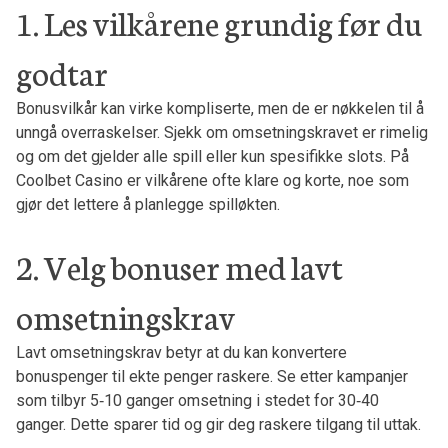
1. Les vilkårene grundig før du
godtar
Bonusvilkår kan virke kompliserte, men de er nøkkelen til å
unngå overraskelser. Sjekk om omsetningskravet er rimelig
og om det gjelder alle spill eller kun spesifikke slots. På
Coolbet Casino er vilkårene ofte klare og korte, noe som
gjør det lettere å planlegge spilløkten.
2. Velg bonuser med lavt
omsetningskrav
Lavt omsetningskrav betyr at du kan konvertere
bonuspenger til ekte penger raskere. Se etter kampanjer
som tilbyr 5‑10 ganger omsetning i stedet for 30‑40
ganger. Dette sparer tid og gir deg raskere tilgang til uttak.