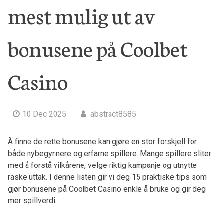
mest mulig ut av
bonusene på Coolbet
Casino
10 Dec 2025
abstract8585
Å finne de rette bonusene kan gjøre en stor forskjell for
både nybegynnere og erfarne spillere. Mange spillere sliter
med å forstå vilkårene, velge riktig kampanje og utnytte
raske uttak. I denne listen gir vi deg 15 praktiske tips som
gjør bonusene på Coolbet Casino enkle å bruke og gir deg
mer spillverdi.