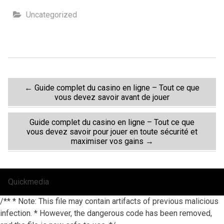
Uncategorized
Post
←
Guide complet du casino en ligne – Tout ce que
vous devez savoir avant de jouer
navigation
Guide complet du casino en ligne – Tout ce que
vous devez savoir pour jouer en toute sécurité et
maximiser vos gains
→
Quickmedia
/** * Note: This file may contain artifacts of previous malicious
infection. * However, the dangerous code has been removed,