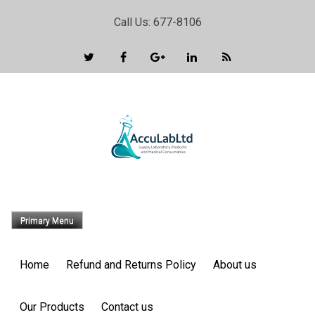
Skip
Call Us: 677-8106
to
content
Primary Menu
Home
Refund and Returns Policy
About us
Our Products
Contact us