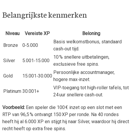
Belangrijkste kenmerken
Niveau
Vereiste XP
Beloning
Basis welkomstbonus, standaard
Bronze
0‑5.000
cash‑out tijd.
10 % snellere uitbetalingen,
Silver
5.001‑15.000
exclusieve free spins.
Persoonlijke accountmanager,
Gold
15.001‑30.000
hogere max‑inzet.
VIP‑toegang tot high‑roller tafels, tot
Platinum
30.001+
24 uur snellere cash‑out.
Voorbeeld:
Een speler die 100 € inzet op een slot met een
RTP van 96,5 % ontvangt 150 XP per ronde. Na 40 rondes
heeft hij al 6.000 XP en stijgt hij naar Silver, waardoor hij direct
recht heeft op extra free spins.