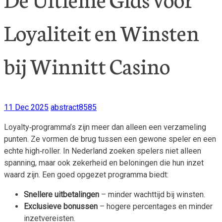
Loyaliteit en Winsten
bij Winnitt Casino
11 Dec 2025
abstract8585
Loyalty‑programma’s zijn meer dan alleen een verzameling
punten. Ze vormen de brug tussen een gewone speler en een
echte high‑roller. In Nederland zoeken spelers niet alleen
spanning, maar ook zekerheid en beloningen die hun inzet
waard zijn. Een goed opgezet programma biedt:
Snellere uitbetalingen
– minder wachttijd bij winsten.
Exclusieve bonussen
– hogere percentages en minder
inzetvereisten.