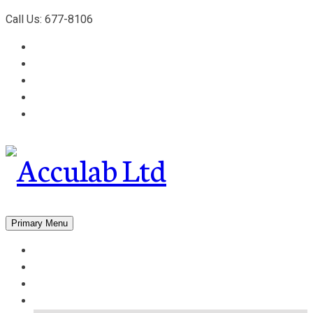
Skip
Call Us: 677-8106
to
content
Primary Menu
Home
Refund and Returns Policy
About us
Our Products