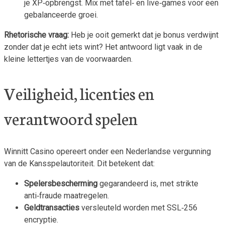
je XP‑opbrengst. Mix met tafel‑ en live‑games voor een
gebalanceerde groei.
Rhetorische vraag:
Heb je ooit gemerkt dat je bonus verdwijnt
zonder dat je echt iets wint? Het antwoord ligt vaak in de
kleine lettertjes van de voorwaarden.
Veiligheid, licenties en
verantwoord spelen
Winnitt Casino opereert onder een Nederlandse vergunning
van de Kansspelautoriteit. Dit betekent dat:
Spelersbescherming
gegarandeerd is, met strikte
anti‑fraude maatregelen.
Geldtransacties
versleuteld worden met SSL‑256
encryptie.