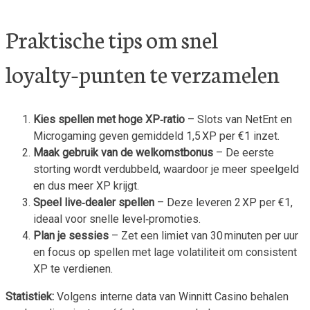
Praktische tips om snel
loyalty‑punten te verzamelen
Kies spellen met hoge XP‑ratio
– Slots van NetEnt en
Microgaming geven gemiddeld 1,5 XP per €1 inzet.
Maak gebruik van de welkomstbonus
– De eerste
storting wordt verdubbeld, waardoor je meer speelgeld
en dus meer XP krijgt.
Speel live‑dealer spellen
– Deze leveren 2 XP per €1,
ideaal voor snelle level‑promoties.
Plan je sessies
– Zet een limiet van 30 minuten per uur
en focus op spellen met lage volatiliteit om consistent
XP te verdienen.
Statistiek:
Volgens interne data van Winnitt Casino behalen