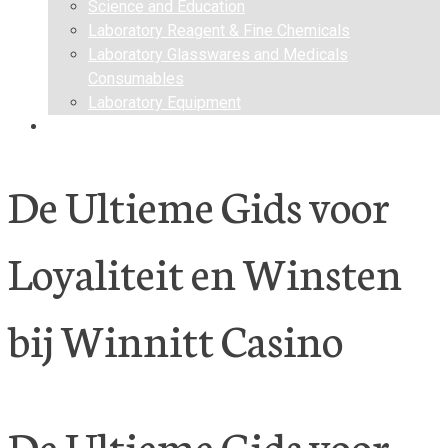
Science and Education
Laboratory Reagent & Fine Chemicals
Laboratory Glasswares and Medicals
Consumables
Laboratory Equipment
Contact us
De Ultieme Gids voor
Loyaliteit en Winsten
bij Winnitt Casino
De Ultieme Gids voor