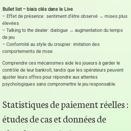
Bullet list – biais clés dans le Live
– Effet de présence : sentiment d’être observé → mises plus
élevées
– Talking to the dealer : dialogue → augmentation du temps
de jeu
– Conformité au style du croupier : imitation des
comportements de mise
Comprendre ces mécanismes aide les joueurs à garder le
contrôle de leur bankroll, tandis que les opérateurs peuvent
ajuster leurs offres pour répondre aux attentes
psychologiques sans compromettre le jeu responsable.
Statistiques de paiement réelles :
études de cas et données de