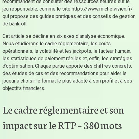
recommandent de consulter des ressources neutres sur le
jeu responsable, comme le site https://www.michelvivien.fr/
qui propose des guides pratiques et des conseils de gestion
de bankroll.
Cet article se décline en six axes d’analyse économique.
Nous étudierons le cadre réglementaire, les coûts
opérationnels, la volatilité et les jackpots, le facteur humain,
les statistiques de paiement réelles et, enfin, les stratégies
d’optimisation. Chaque partie apporte des chiffres concrets,
des études de cas et des recommandations pour aider le
joueur à choisir le format le plus adapté à son profil et à ses
objectifs financiers.
Le cadre réglementaire et son
impact sur le RTP – 380 mots