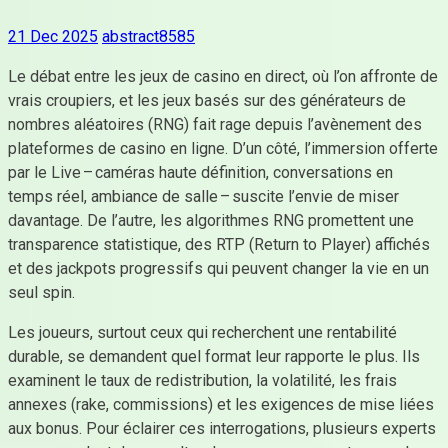
21 Dec 2025
abstract8585
Le débat entre les jeux de casino en direct, où l’on affronte de
vrais croupiers, et les jeux basés sur des générateurs de
nombres aléatoires (RNG) fait rage depuis l’avènement des
plateformes de casino en ligne. D’un côté, l’immersion offerte
par le Live – caméras haute définition, conversations en
temps réel, ambiance de salle – suscite l’envie de miser
davantage. De l’autre, les algorithmes RNG promettent une
transparence statistique, des RTP (Return to Player) affichés
et des jackpots progressifs qui peuvent changer la vie en un
seul spin.
Les joueurs, surtout ceux qui recherchent une rentabilité
durable, se demandent quel format leur rapporte le plus. Ils
examinent le taux de redistribution, la volatilité, les frais
annexes (rake, commissions) et les exigences de mise liées
aux bonus. Pour éclairer ces interrogations, plusieurs experts