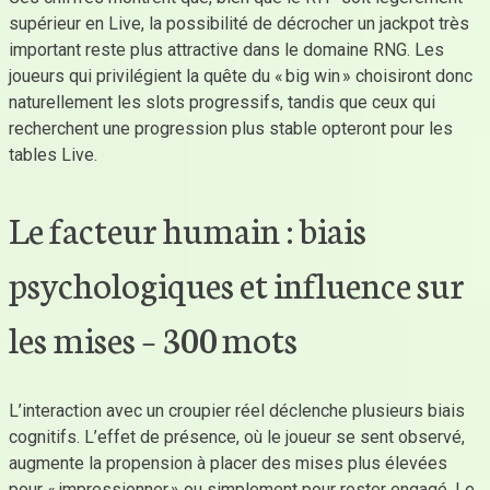
supérieur en Live, la possibilité de décrocher un jackpot très
important reste plus attractive dans le domaine RNG. Les
joueurs qui privilégient la quête du « big win » choisiront donc
naturellement les slots progressifs, tandis que ceux qui
recherchent une progression plus stable opteront pour les
tables Live.
Le facteur humain : biais
psychologiques et influence sur
les mises – 300 mots
L’interaction avec un croupier réel déclenche plusieurs biais
cognitifs. L’effet de présence, où le joueur se sent observé,
augmente la propension à placer des mises plus élevées
pour « impressionner » ou simplement pour rester engagé. Le