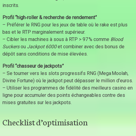
inscrits.
Profil “high‑roller & recherche de rendement”
– Préférer le RNG pour les jeux de table où le rake est plus
bas et le RTP marginalement supérieur.
– Cibler les machines à sous à RTP > 97 % comme
Blood
Suckers
ou
Jackpot 6000
et combiner avec des bonus de
dépôt sans conditions de mise élevées.
Profil “chasseur de jackpots”
– Se tourner vers les slots progressifs RNG (Mega Moolah,
Divine Fortune) où le jackpot peut dépasser le million d’euros.
– Utiliser les programmes de fidélité des meilleurs casino en
ligne pour accumuler des points échangeables contre des
mises gratuites sur les jackpots.
Checklist d’optimisation