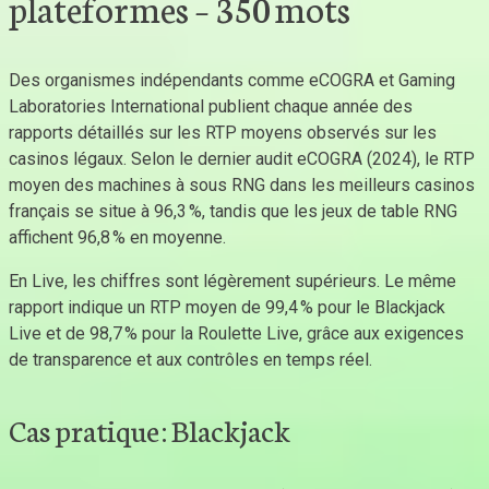
plateformes – 350 mots
Des organismes indépendants comme eCOGRA et Gaming
Laboratories International publient chaque année des
rapports détaillés sur les RTP moyens observés sur les
casinos légaux. Selon le dernier audit eCOGRA (2024), le RTP
moyen des machines à sous RNG dans les meilleurs casinos
français se situe à 96,3 %, tandis que les jeux de table RNG
affichent 96,8 % en moyenne.
En Live, les chiffres sont légèrement supérieurs. Le même
rapport indique un RTP moyen de 99,4 % pour le Blackjack
Live et de 98,7 % pour la Roulette Live, grâce aux exigences
de transparence et aux contrôles en temps réel.
Cas pratique : Blackjack