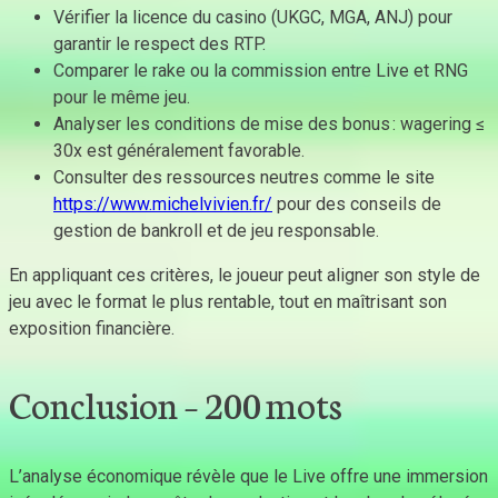
Vérifier la licence du casino (UKGC, MGA, ANJ) pour
garantir le respect des RTP.
Comparer le rake ou la commission entre Live et RNG
pour le même jeu.
Analyser les conditions de mise des bonus : wagering ≤
30x est généralement favorable.
Consulter des ressources neutres comme le site
https://www.michelvivien.fr/
pour des conseils de
gestion de bankroll et de jeu responsable.
En appliquant ces critères, le joueur peut aligner son style de
jeu avec le format le plus rentable, tout en maîtrisant son
exposition financière.
Conclusion – 200 mots
L’analyse économique révèle que le Live offre une immersion