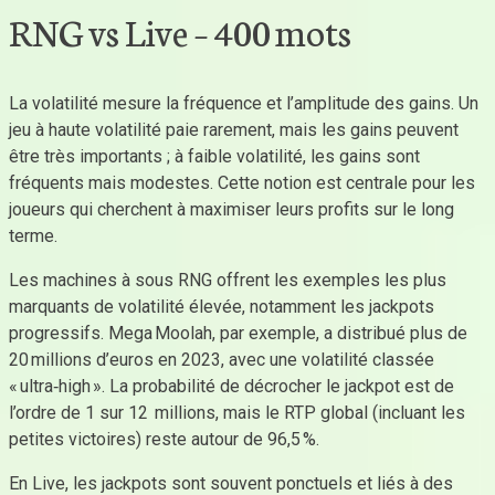
RNG vs Live – 400 mots
La volatilité mesure la fréquence et l’amplitude des gains. Un
jeu à haute volatilité paie rarement, mais les gains peuvent
être très importants ; à faible volatilité, les gains sont
fréquents mais modestes. Cette notion est centrale pour les
joueurs qui cherchent à maximiser leurs profits sur le long
terme.
Les machines à sous RNG offrent les exemples les plus
marquants de volatilité élevée, notamment les jackpots
progressifs. Mega Moolah, par exemple, a distribué plus de
20 millions d’euros en 2023, avec une volatilité classée
« ultra‑high ». La probabilité de décrocher le jackpot est de
l’ordre de 1 sur 12 millions, mais le RTP global (incluant les
petites victoires) reste autour de 96,5 %.
En Live, les jackpots sont souvent ponctuels et liés à des