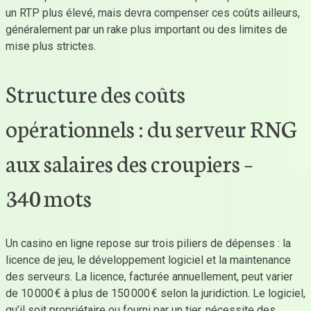
un RTP plus élevé, mais devra compenser ces coûts ailleurs,
généralement par un rake plus important ou des limites de
mise plus strictes.
Structure des coûts
opérationnels : du serveur RNG
aux salaires des croupiers –
340 mots
Un casino en ligne repose sur trois piliers de dépenses : la
licence de jeu, le développement logiciel et la maintenance
des serveurs. La licence, facturée annuellement, peut varier
de 10 000 € à plus de 150 000 € selon la juridiction. Le logiciel,
qu’il soit propriétaire ou fourni par un tier, nécessite des