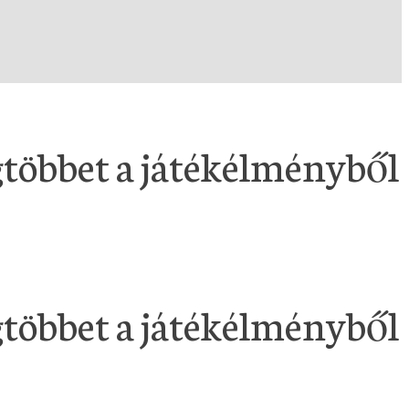
gtöbbet a játékélményből
gtöbbet a játékélményből