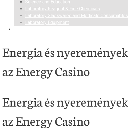
Science and Education
Laboratory Reagent & Fine Chemicals
Laboratory Glasswares and Medicals Consumables
Laboratory Equipment
Contact us
Energia és nyeremények:
az Energy Casino
Energia és nyeremények:
az Energy Casino