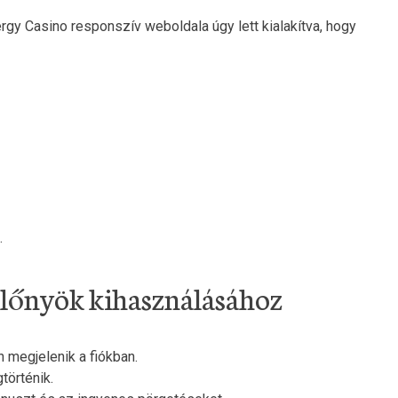
rgy Casino responszív weboldala úgy lett kialakítva, hogy
.
előnyök kihasználásához
 megjelenik a fiókban.
történik.