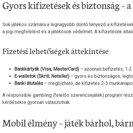
Gyors kifizetések és biztonság – 
Sok játékos számára a legnagyobb döntő tényező a kifizetések
a jogi megfelelést és a játékosok védelmét. A kifizetések álta
Fizetési lehetőségek áttekintése
Bankkártyák (Visa, MasterCard)
– azonnali befizetés, 1‑2
E‑walletok (Skrill, Neteller)
– gyors és biztonságos, legtö
Banki átutalás
– megbízható, de kifizetés 2‑3 munkanapot
A responsible gambling (felelős szerencsejáték) program részeké
kérdésekre gyorsan válaszolnak.
Mobil élmény – játék bárhol, bá