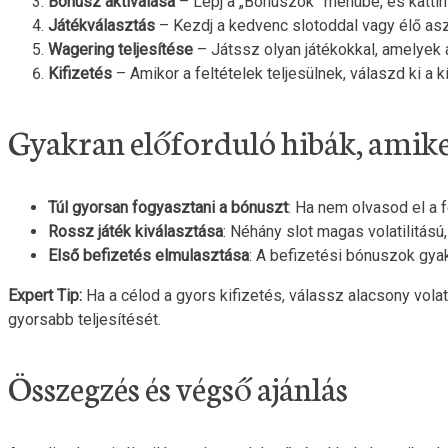
Bónusz aktiválása
– Lépj a „Bónuszok” menübe, és kattin
Játékválasztás
– Kezdj a kedvenc slotoddal vagy élő aszt
Wagering teljesítése
– Játssz olyan játékokkal, amelyek
Kifizetés
– Amikor a feltételek teljesülnek, válaszd ki a 
Gyakran előforduló hibák, amike
Túl gyorsan fogyasztani a bónuszt
: Ha nem olvasod el a 
Rossz játék kiválasztása
: Néhány slot magas volatilitású
Első befizetés elmulasztása
: A befizetési bónuszok gya
Expert Tip:
Ha a célod a gyors kifizetés, válassz alacsony volati
gyorsabb teljesítését.
Összegzés és végső ajánlás