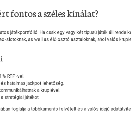
rt fontos a széles kínálat?
tos játékportfólió. Ha csak egy vagy két típusú játék áll rende
o-slotoknak, as well as élő osztó asztaloknak, ahol valós krupie
i
1 % RTP-vel.
és hatalmas jackpot lehetőség.
 kommunikálhatnak a krupiével.
a stratégiai játékot.
ban foglalja a többkamerás felvételt és a valós idejű adatátvitel