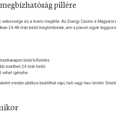
a megbízhatóság pillére
 sebessége és a licenc megléte. Az Energy Casino a Magyarorsz
lában 24‑48 órán belül megtörténnek, ami a piacon egyik leggyor
 munkanapon belül kifizetés.
bb esetben 24 órán belül.
 vehet igénybe.
nt minden játékos beállíthat napi, heti vagy havi limitet. Emelle
rmikor