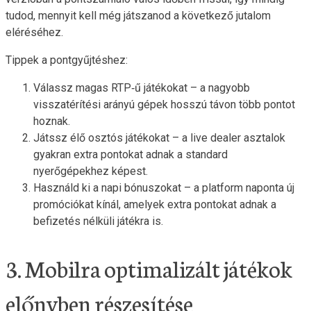
tudod, mennyit kell még játszanod a következő jutalom
eléréséhez.
Tippek a pontgyűjtéshez:
Válassz magas RTP‑ű játékokat – a nagyobb
visszatérítési arányú gépek hosszú távon több pontot
hoznak.
Játssz élő osztós játékokat – a live dealer asztalok
gyakran extra pontokat adnak a standard
nyerőgépekhez képest.
Használd ki a napi bónuszokat – a platform naponta új
promóciókat kínál, amelyek extra pontokat adnak a
befizetés nélküli játékra is.
3. Mobilra optimalizált játékok
előnyben részesítése