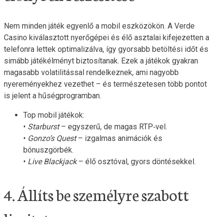
Nem minden játék egyenlő a mobil eszközökön. A Verde
Casino kiválasztott nyerőgépei és élő asztalai kifejezetten a
telefonra lettek optimalizálva, így gyorsabb betöltési időt és
simább játékélményt biztosítanak. Ezek a játékok gyakran
magasabb volatilitással rendelkeznek, ami nagyobb
nyereményekhez vezethet – és természetesen több pontot
is jelent a hűségprogramban.
Top mobil játékok:
•
Starburst
– egyszerű, de magas RTP‑vel.
•
Gonzo’s Quest
– izgalmas animációk és
bónuszgörbék.
•
Live Blackjack
– élő osztóval, gyors döntésekkel.
4. Állíts be személyre szabott