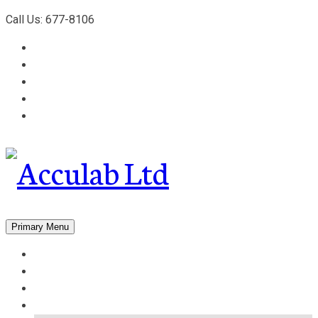
Skip
Call Us: 677-8106
to
content
Primary Menu
Home
Refund and Returns Policy
About us
Our Products