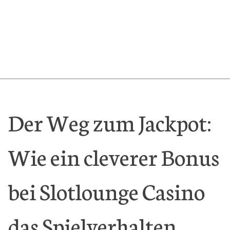
das Spielverhalten
verändern kann
Der Weg zum Jackpot:
Wie ein cleverer Bonus
bei Slotlounge Casino
das Spielverhalten