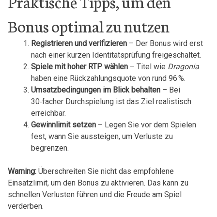
Praktische Tipps, um den
Bonus optimal zu nutzen
Registrieren und verifizieren
– Der Bonus wird erst
nach einer kurzen Identitätsprüfung freigeschaltet.
Spiele mit hoher RTP wählen
– Titel wie
Dragonia
haben eine Rückzahlungsquote von rund 96 %.
Umsatzbedingungen im Blick behalten
– Bei
30‑facher Durchspielung ist das Ziel realistisch
erreichbar.
Gewinnlimit setzen
– Legen Sie vor dem Spielen
fest, wann Sie aussteigen, um Verluste zu
begrenzen.
Warning:
Überschreiten Sie nicht das empfohlene
Einsatzlimit, um den Bonus zu aktivieren. Das kann zu
schnellen Verlusten führen und die Freude am Spiel
verderben.