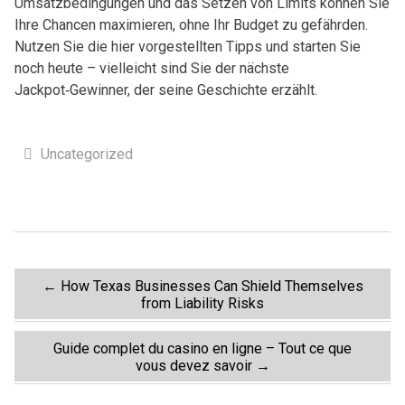
Umsatzbedingungen und das Setzen von Limits können Sie
Ihre Chancen maximieren, ohne Ihr Budget zu gefährden.
Nutzen Sie die hier vorgestellten Tipps und starten Sie
noch heute – vielleicht sind Sie der nächste
Jackpot‑Gewinner, der seine Geschichte erzählt.
Uncategorized
Post
←
How Texas Businesses Can Shield Themselves
from Liability Risks
navigation
Guide complet du casino en ligne – Tout ce que
vous devez savoir
→