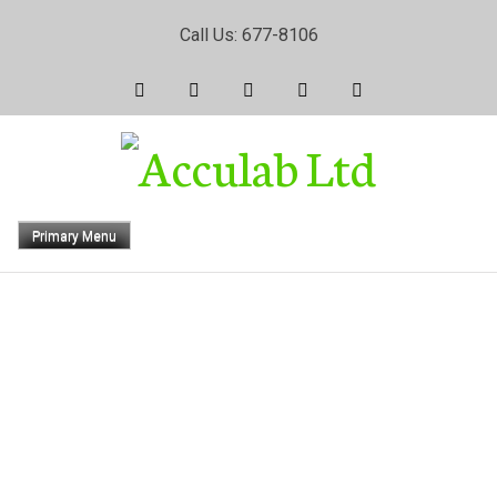
Skip
Call Us: 677-8106
to
content
Primary Menu
Der Weg zum Jackpot:
Wie ein cleverer Bonus
bei Slotlounge Casino