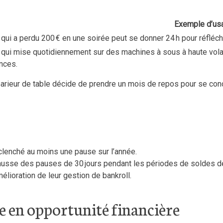
Exemple d’us
 qui a perdu 200 € en une soirée peut se donner 24 h pour réfléch
 qui mise quotidiennement sur des machines à sous à haute volat
nces.
arieur de table décide de prendre un mois de repos pour se con
clenché au moins une pause sur l’année.
hausse des pauses de 30 jours pendant les périodes de soldes de
élioration de leur gestion de bankroll.
se en opportunité financière