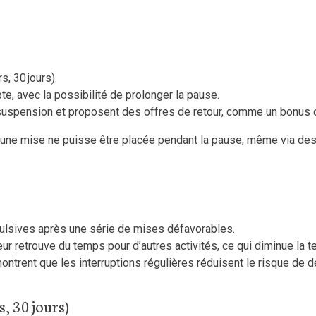
s, 30 jours).
pte, avec la possibilité de prolonger la pause.
la suspension et proposent des offres de retour, comme un bonus 
cune mise ne puisse être placée pendant la pause, même via des
pulsives après une série de mises défavorables.
ueur retrouve du temps pour d’autres activités, ce qui diminue la t
montrent que les interruptions régulières réduisent le risque de
s, 30 jours)