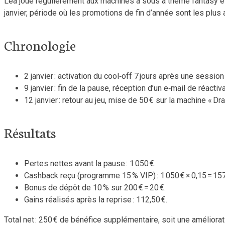
Léa joue régulièrement aux machines à sous à thème fantasy et
janvier, période où les promotions de fin d’année sont les plus a
Chronologie
2 janvier : activation du cool‑off 7 jours après une sessio
9 janvier : fin de la pause, réception d’un e‑mail de réact
12 janvier : retour au jeu, mise de 50 € sur la machine « D
Résultats
Pertes nettes avant la pause : 1 050 €.
Cashback reçu (programme 15 % VIP) : 1 050 € × 0,15 = 157
Bonus de dépôt de 10 % sur 200 € = 20 €.
Gains réalisés après la reprise : 112,50 €.
Total net : 250 € de bénéfice supplémentaire, soit une améliorati