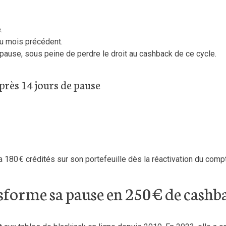
.
du mois précédent.
pause, sous peine de perdre le droit au cashback de ce cycle.
après 14 jours de pause
ra 180 € crédités sur son portefeuille dès la réactivation du comp
ansforme sa pause en 250 € de cashb