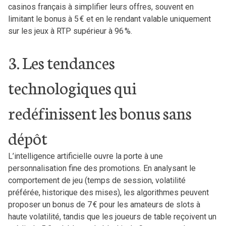
casinos français à simplifier leurs offres, souvent en
limitant le bonus à 5 € et en le rendant valable uniquement
sur les jeux à RTP supérieur à 96 %.
3. Les tendances
technologiques qui
redéfinissent les bonus sans
dépôt
L’intelligence artificielle ouvre la porte à une
personnalisation fine des promotions. En analysant le
comportement de jeu (temps de session, volatilité
préférée, historique des mises), les algorithmes peuvent
proposer un bonus de 7 € pour les amateurs de slots à
haute volatilité, tandis que les joueurs de table reçoivent un