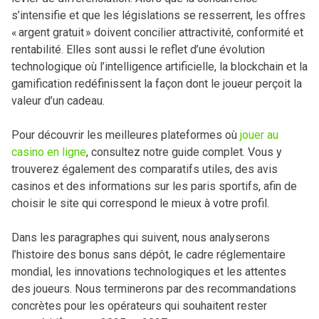
s’intensifie et que les législations se resserrent, les offres
« argent gratuit » doivent concilier attractivité, conformité et
rentabilité. Elles sont aussi le reflet d’une évolution
technologique où l’intelligence artificielle, la blockchain et la
gamification redéfinissent la façon dont le joueur perçoit la
valeur d’un cadeau.
Pour découvrir les meilleures plateformes où
jouer au
casino en ligne
, consultez notre guide complet. Vous y
trouverez également des comparatifs utiles, des avis
casinos et des informations sur les paris sportifs, afin de
choisir le site qui correspond le mieux à votre profil.
Dans les paragraphes qui suivent, nous analyserons
l’histoire des bonus sans dépôt, le cadre réglementaire
mondial, les innovations technologiques et les attentes
des joueurs. Nous terminerons par des recommandations
concrètes pour les opérateurs qui souhaitent rester