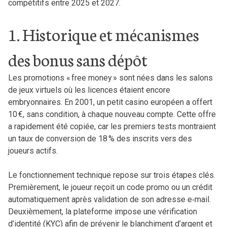
compétitifs entre 2025 et 2027.
1. Historique et mécanismes
des bonus sans dépôt
Les promotions « free money » sont nées dans les salons
de jeux virtuels où les licences étaient encore
embryonnaires. En 2001, un petit casino européen a offert
10 €, sans condition, à chaque nouveau compte. Cette offre
a rapidement été copiée, car les premiers tests montraient
un taux de conversion de 18 % des inscrits vers des
joueurs actifs.
Le fonctionnement technique repose sur trois étapes clés.
Premièrement, le joueur reçoit un code promo ou un crédit
automatiquement après validation de son adresse e‑mail.
Deuxièmement, la plateforme impose une vérification
d’identité (KYC) afin de prévenir le blanchiment d’argent et