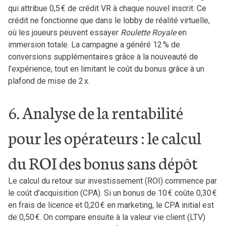
qui attribue 0,5 € de crédit VR à chaque nouvel inscrit. Ce
crédit ne fonctionne que dans le lobby de réalité virtuelle,
où les joueurs peuvent essayer
Roulette Royale
en
immersion totale. La campagne a généré 12 % de
conversions supplémentaires grâce à la nouveauté de
l’expérience, tout en limitant le coût du bonus grâce à un
plafond de mise de 2 x.
6. Analyse de la rentabilité
pour les opérateurs : le calcul
du ROI des bonus sans dépôt
Le calcul du retour sur investissement (ROI) commence par
le coût d’acquisition (CPA). Si un bonus de 10 € coûte 0,30 €
en frais de licence et 0,20 € en marketing, le CPA initial est
de 0,50 €. On compare ensuite à la valeur vie client (LTV)