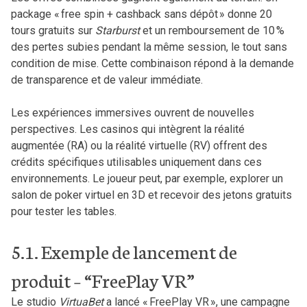
package « free spin + cashback sans dépôt » donne 20
tours gratuits sur
Starburst
et un remboursement de 10 %
des pertes subies pendant la même session, le tout sans
condition de mise. Cette combinaison répond à la demande
de transparence et de valeur immédiate.
Les expériences immersives ouvrent de nouvelles
perspectives. Les casinos qui intègrent la réalité
augmentée (RA) ou la réalité virtuelle (RV) offrent des
crédits spécifiques utilisables uniquement dans ces
environnements. Le joueur peut, par exemple, explorer un
salon de poker virtuel en 3D et recevoir des jetons gratuits
pour tester les tables.
5.1. Exemple de lancement de
produit – “FreePlay VR”
Le studio
VirtuaBet
a lancé « FreePlay VR », une campagne