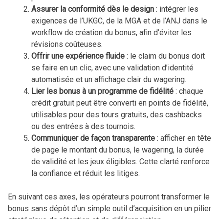
Assurer la conformité dès le design
: intégrer les
exigences de l’UKGC, de la MGA et de l’ANJ dans le
workflow de création du bonus, afin d’éviter les
révisions coûteuses.
Offrir une expérience fluide
: le claim du bonus doit
se faire en un clic, avec une validation d’identité
automatisée et un affichage clair du wagering.
Lier les bonus à un programme de fidélité
: chaque
crédit gratuit peut être converti en points de fidélité,
utilisables pour des tours gratuits, des cashbacks
ou des entrées à des tournois.
Communiquer de façon transparente
: afficher en tête
de page le montant du bonus, le wagering, la durée
de validité et les jeux éligibles. Cette clarté renforce
la confiance et réduit les litiges.
En suivant ces axes, les opérateurs pourront transformer le
bonus sans dépôt d’un simple outil d’acquisition en un pilier