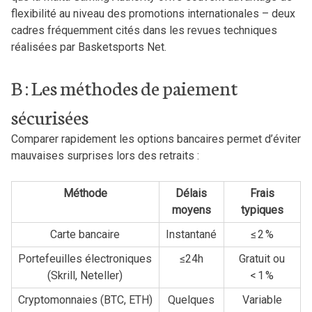
flexibilité au niveau des promotions internationales – deux
cadres fréquemment cités dans les revues techniques
réalisées par Basketsports Net.
B : Les méthodes de paiement
sécurisées
Comparer rapidement les options bancaires permet d’éviter
mauvaises surprises lors des retraits :
Méthode
Délais
Frais
moyens
typiques
Carte bancaire
Instantané
≤ 2 %
Portefeuilles électroniques
≤24h
Gratuit ou
(Skrill, Neteller)
< 1 %
Cryptomonnaies (BTC, ETH)
Quelques
Variable