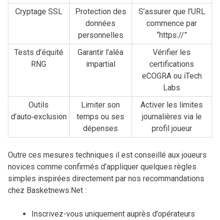
Cryptage SSL
Protection des
S’assurer que l’URL
données
commence par
personnelles
“https://”
Tests d’équité
Garantir l’aléa
Vérifier les
RNG
impartial
certifications
eCOGRA ou iTech
Labs
Outils
Limiter son
Activer les limites
d’auto‑exclusion
temps ou ses
journalières via le
dépenses
profil joueur
Outre ces mesures techniques il est conseillé aux joueurs
novices comme confirmés d’appliquer quelques règles
simples inspirées directement par nos recommandations
chez Basketnews.Net :
Inscrivez-vous uniquement auprès d’opérateurs