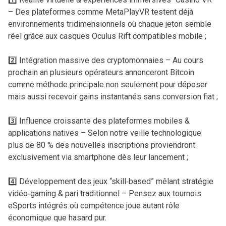
– Des plateformes comme MetaPlayVR testent déjà
environnements tridimensionnels où chaque jeton semble
réel grâce aux casques Oculus Rift compatibles mobile ;
2️⃣ Intégration massive des cryptomonnaies – Au cours
prochain an plusieurs opérateurs annonceront Bitcoin
comme méthode principale non seulement pour déposer
mais aussi recevoir gains instantanés sans conversion fiat ;
3️⃣ Influence croissante des plateformes mobiles &
applications natives – Selon notre veille technologique
plus de 80 % des nouvelles inscriptions proviendront
exclusivement via smartphone dès leur lancement ;
4️⃣ Développement des jeux “skill‑based” mêlant stratégie
vidéo‑gaming & pari traditionnel – Pensez aux tournois
eSports intégrés où compétence joue autant rôle
économique que hasard pur.