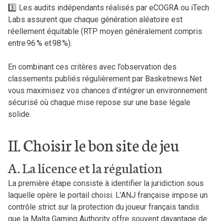
3️⃣ Les audits indépendants réalisés par eCOGRA ou iTech
Labs assurent que chaque génération aléatoire est
réellement équitable (RTP moyen généralement compris
entre 96 % et 98 %).
En combinant ces critères avec l’observation des
classements publiés régulièrement par Basketnews.Net
vous maximisez vos chances d’intégrer un environnement
sécurisé où chaque mise repose sur une base légale
solide.
II. Choisir le bon site de jeu
A. La licence et la régulation
La première étape consiste à identifier la juridiction sous
laquelle opère le portail choisi. L’ANJ française impose un
contrôle strict sur la protection du joueur français tandis
que la Malta Gaming Authority offre souvent davantage de