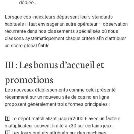
dédiée .
Lorsque ces indicateurs dépassent leurs standards
habituels il faut envisager un autre opérateur – observation
récurrente dans nos classements spécialisés où nous
classons systématiquement chaque critère afin d’attribuer
un score global fiable.
III : Les bonus d’accueil et
promotions
Les nouveaux établissements comme celui présenté
récemment sur un nouveau site de casino en ligne
proposent généralement trois formes principales :
1️⃣ Le dépôt‑match allant jusqu’à 2000 € avec un facteur
multiplicateur souvent limité à x30 sur certains jeux ;
2️⃣ Les tours gratuits attribués sur des machines