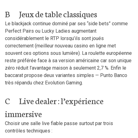
B Jeux de table classiques
Le blackjack continue dominé par ses “side bets” comme
Perfect Pairs ou Lucky Ladies augmentant
considérablement le RTP lorsqu’ils sont joués
correctement (meilleur nouveau casino en ligne met
souvent ces options sous lumière). La roulette européenne
reste préférée face à sa version américaine car son unique
zéro réduit l’avantage maison à seulement 2,7 %. Enfin le
baccarat propose deux variantes simples — Punto Banco
très répandu chez Evolution Gaming.
C Live dealer : l’expérience
immersive
Choisir une salle live fiable passe surtout par trois
contrôles techniques :