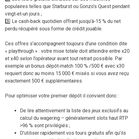
populaires telles que Starburst ou Gonzo’s Quest pendant
vingt‑et‑un jours ;
3️⃣ Le cash‑back quotidien offrant jusqu’à‑15 % du net
perdu récupéré sous forme de crédit jouable.
Ces offres s’accompagnent toujours d’une condition dite
« playthrough » : votre mise totale doit atteindre entre x20
et x40 selon l’opérateur avant tout retrait possible. Par
exemple un bonus dépôt‑match 100 % /500 € avec x30
requiert donc au moins 15 000 € misés si vous avez reçu
exactement 500 € supplémentaires.
Pour optimiser votre premier dépôt il convient donc :
De lire attentivement la liste des jeux exclusifs au
calcul du wagering – généralement slots haut RTP
>96 % sont privilégiés ;
D’utiliser rapidement vos tours gratuits afin qu’ils