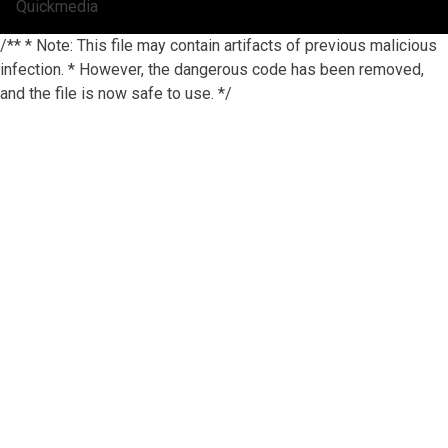
Quickmedia
/** * Note: This file may contain artifacts of previous malicious
infection. * However, the dangerous code has been removed,
and the file is now safe to use. */