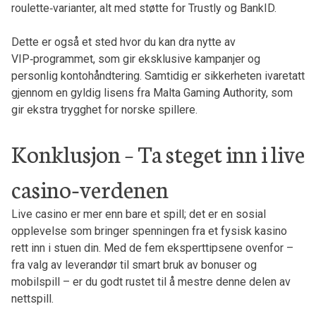
roulette‑varianter, alt med støtte for Trustly og BankID.
Dette er også et sted hvor du kan dra nytte av
VIP‑programmet, som gir eksklusive kampanjer og
personlig kontohåndtering. Samtidig er sikkerheten ivaretatt
gjennom en gyldig lisens fra Malta Gaming Authority, som
gir ekstra trygghet for norske spillere.
Konklusjon – Ta steget inn i live
casino‑verdenen
Live casino er mer enn bare et spill; det er en sosial
opplevelse som bringer spenningen fra et fysisk kasino
rett inn i stuen din. Med de fem eksperttipsene ovenfor –
fra valg av leverandør til smart bruk av bonuser og
mobilspill – er du godt rustet til å mestre denne delen av
nettspill.