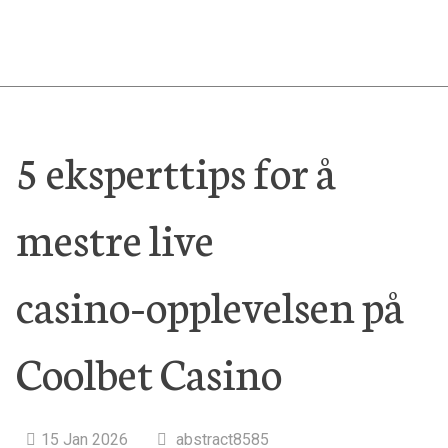
Coolbet Casino
5 eksperttips for å
mestre live
casino‑opplevelsen på
Coolbet Casino
15 Jan 2026
abstract8585