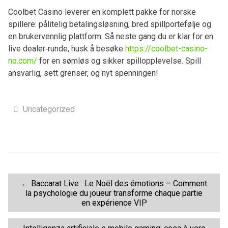
Coolbet Casino leverer en komplett pakke for norske
spillere: pålitelig betalingsløsning, bred spillportefølje og
en brukervennlig plattform. Så neste gang du er klar for en
live dealer‑runde, husk å besøke
https://coolbet-casino-
no.com/
for en sømløs og sikker spillopplevelse. Spill
ansvarlig, sett grenser, og nyt spenningen!
Uncategorized
Post
←
Baccarat Live : Le Noël des émotions – Comment
la psychologie du joueur transforme chaque partie
en expérience VIP
navigation