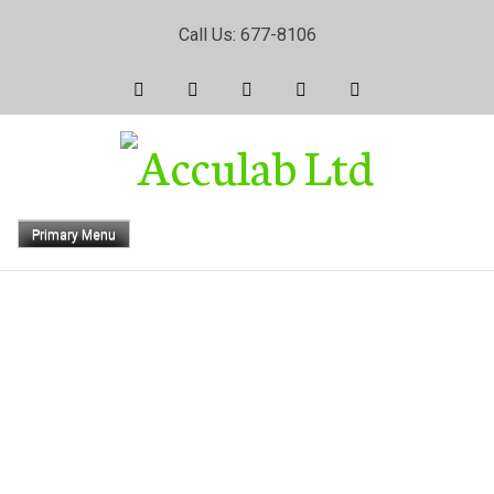
Skip
Call Us: 677-8106
to
content
Primary Menu
5 eksperttips for å
mestre live
casino‑opplevelsen på