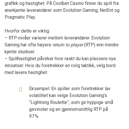
grafikk og hastighet. På Coolbet Casino finner du spill fra
anerkjente leverandører som Evolution Gaming, NetEnt og
Pragmatic Play.
Hvorfor dette er viktig:
– RTP‑nivåer varierer mellom leverandører. Evolution
Gaming har ofte høyere
return to player
(RTP) enn mindre
kjente studioer.
– Spillhastighet påvirker hvor raskt du kan plassere nye
innsatser. Hvis du foretrekker en rolig taktikk, velg bord
med lavere hastighet.
Eksempel: En spiller som foretrekker lav
volatilitet kan velge Evolution Gaming’s
“Lightning Roulette”, som gir hyppige små
gevinster og en gjennomsnittlig RTP på
97 %.