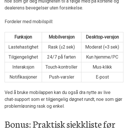
noe som gir deg muligheten til å følge med på kortene og
dealerens bevegelser uten forsinkelse.
Fordeler med mobilspill:
Funksjon
Mobilversjon
Desktop‑versjon
Lastehastighet
Rask (≤2 sek)
Moderat (≈3 sek)
Tilgjengelighet
24/7 på farten
Kun hjemme/PC
Interaksjon
Touch‑kontroller
Mus‑klikk
Notifikasjoner
Push‑varsler
E‑post
Ved å bruke mobilappen kan du også dra nytte av live
chat‑support som er tilgjengelig døgnet rundt, noe som gjør
problemløsning rask og enkel.
Bonus: Praktisk sjekkliste før