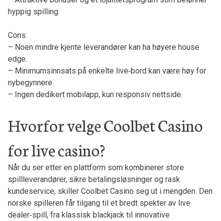
hyppig spilling.
Cons:
– Noen mindre kjente leverandører kan ha høyere house
edge.
– Minimumsinnsats på enkelte live‑bord kan være høy for
nybegynnere.
– Ingen dedikert mobilapp, kun responsiv nettside.
Hvorfor velge Coolbet Casino
for live casino?
Når du ser etter en plattform som kombinerer store
spillleverandører, sikre betalingsløsninger og rask
kundeservice, skiller Coolbet Casino seg ut i mengden. Den
norske spilleren får tilgang til et bredt spekter av live
dealer‑spill, fra klassisk blackjack til innovative