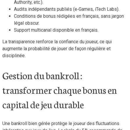
Authority, etc.).
Audits indépendants publiés (e‑Games, iTech Labs).
Conditions de bonus rédigées en français, sans jargon
légal obscur.
Support multicanal disponible en français.
La transparence renforce la confiance du joueur, ce qui
augmente la probabilité de jouer de façon régulière et
disciplinée.
Gestion du bankroll :
transformer chaque bonus en
capital de jeu durable
Une bankroll bien gérée protège le joueur des fluctuations