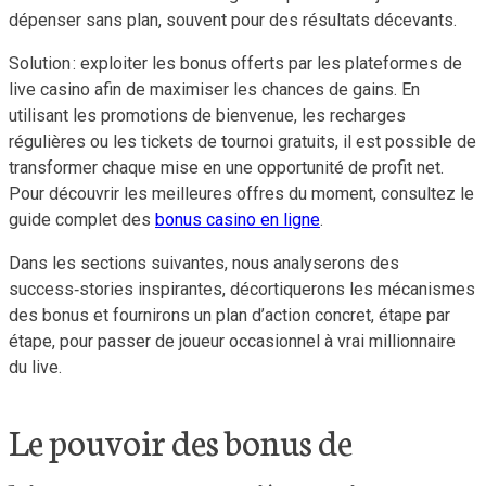
dépenser sans plan, souvent pour des résultats décevants.
Solution : exploiter les bonus offerts par les plateformes de
live casino afin de maximiser les chances de gains. En
utilisant les promotions de bienvenue, les recharges
régulières ou les tickets de tournoi gratuits, il est possible de
transformer chaque mise en une opportunité de profit net.
Pour découvrir les meilleures offres du moment, consultez le
guide complet des
bonus casino en ligne
.
Dans les sections suivantes, nous analyserons des
success‑stories inspirantes, décortiquerons les mécanismes
des bonus et fournirons un plan d’action concret, étape par
étape, pour passer de joueur occasionnel à vrai millionnaire
du live.
Le pouvoir des bonus de