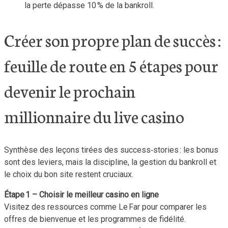
la perte dépasse 10 % de la bankroll.
Créer son propre plan de succès :
feuille de route en 5 étapes pour
devenir le prochain
millionnaire du live casino
Synthèse des leçons tirées des success‑stories : les bonus
sont des leviers, mais la discipline, la gestion du bankroll et
le choix du bon site restent cruciaux.
Étape 1 – Choisir le meilleur casino en ligne
Visitez des ressources comme Le Far pour comparer les
offres de bienvenue et les programmes de fidélité.