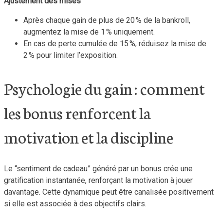
Ajustement des mises
Après chaque gain de plus de 20 % de la bankroll,
augmentez la mise de 1 % uniquement.
En cas de perte cumulée de 15 %, réduisez la mise de
2 % pour limiter l’exposition.
Psychologie du gain : comment
les bonus renforcent la
motivation et la discipline
Le “sentiment de cadeau” généré par un bonus crée une
gratification instantanée, renforçant la motivation à jouer
davantage. Cette dynamique peut être canalisée positivement
si elle est associée à des objectifs clairs.