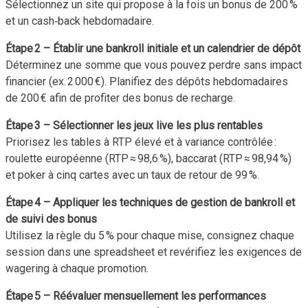
Sélectionnez un site qui propose à la fois un bonus de 200 %
et un cash‑back hebdomadaire.
Étape 2 – Établir une bankroll initiale et un calendrier de dépôt
Déterminez une somme que vous pouvez perdre sans impact
financier (ex. 2 000 €). Planifiez des dépôts hebdomadaires
de 200 € afin de profiter des bonus de recharge.
Étape 3 – Sélectionner les jeux live les plus rentables
Priorisez les tables à RTP élevé et à variance contrôlée :
roulette européenne (RTP ≈ 98,6 %), baccarat (RTP ≈ 98,94 %)
et poker à cinq cartes avec un taux de retour de 99 %.
Étape 4 – Appliquer les techniques de gestion de bankroll et
de suivi des bonus
Utilisez la règle du 5 % pour chaque mise, consignez chaque
session dans une spreadsheet et revérifiez les exigences de
wagering à chaque promotion.
Étape 5 – Réévaluer mensuellement les performances