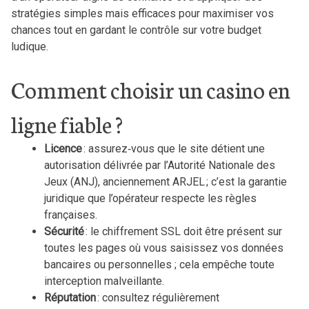
stratégies simples mais efficaces pour maximiser vos
chances tout en gardant le contrôle sur votre budget
ludique.
Comment choisir un casino en
ligne fiable ?
Licence
: assurez‑vous que le site détient une
autorisation délivrée par l’Autorité Nationale des
Jeux (ANJ), anciennement ARJEL ; c’est la garantie
juridique que l’opérateur respecte les règles
françaises.
Sécurité
: le chiffrement SSL doit être présent sur
toutes les pages où vous saisissez vos données
bancaires ou personnelles ; cela empêche toute
interception malveillante.
Réputation
: consultez régulièrement