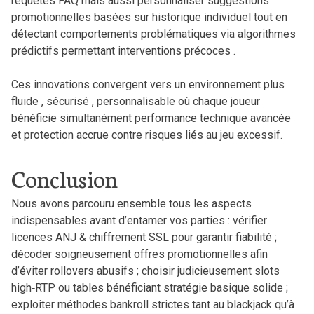
requêtes FAQ mais aussi personnaliser suggestions
promotionnelles basées sur historique individuel tout en
détectant comportements problématiques via algorithmes
prédictifs permettant interventions précoces .
Ces innovations convergent vers un environnement plus
fluide , sécurisé , personnalisable où chaque joueur
bénéficie simultanément performance technique avancée
et protection accrue contre risques liés au jeu excessif.
Conclusion
Nous avons parcouru ensemble tous les aspects
indispensables avant d’entamer vos parties : vérifier
licences ANJ & chiffrement SSL pour garantir fiabilité ;
décoder soigneusement offres promotionnelles afin
d’éviter rollovers abusifs ; choisir judicieusement slots
high‑RTP ou tables bénéficiant stratégie basique solide ;
exploiter méthodes bankroll strictes tant au blackjack qu’à