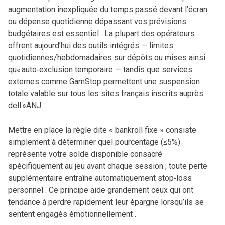
augmentation inexpliquée du temps passé devant l’écran
ou dépense quotidienne dépassant vos prévisions
budgétaires est essentiel . La plupart des opérateurs
offrent aujourd’hui des outils intégrés — limites
quotidiennes/hebdomadaires sur dépôts ou mises ainsi
qu« auto‑exclusion temporaire — tandis que services
externes comme GamStop permettent une suspension
totale valable sur tous les sites français inscrits auprès
dell »ANJ .
Mettre en place la règle dite « bankroll fixe » consiste
simplement à déterminer quel pourcentage (≤5%)
représente votre solde disponible consacré
spécifiquement au jeu avant chaque session ; toute perte
supplémentaire entraîne automatiquement stop‑loss
personnel . Ce principe aide grandement ceux qui ont
tendance à perdre rapidement leur épargne lorsqu’ils se
sentent engagés émotionnellement .