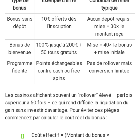
Type de
Exemple chiffré
Condition de mise
bonus
typique
Bonus sans
10 € offerts dès
Aucun dépôt requis ;
dépôt
l’inscription
mise = 30× le
montant reçu
Bonus de
100 % jusqu’à 200 € +
Mise = 40× le bonus
bienvenue
50 tours gratuits
+ mise initiale
Programme
Points échangeables
Pas de rollover mais
fidélité
contre cash ou free
conversion limitée
spins
Les casinos affichent souvent un “rollover” élevé – parfois
supérieur à 50 fois – ce qui rend difficile la liquidation du
gain sans investir davantage. Pour éviter ces pièges
commencez par calculer le coût réel du bonus :
Coût effectif = (Montant du bonus ×