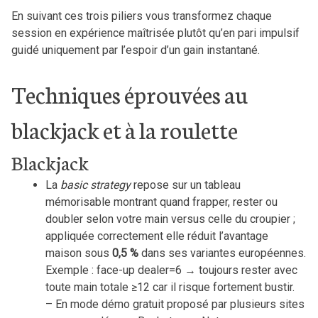
En suivant ces trois piliers vous transformez chaque
session en expérience maîtrisée plutôt qu’en pari impulsif
guidé uniquement par l’espoir d’un gain instantané.
Techniques éprouvées au
blackjack et à la roulette
Blackjack
La
basic strategy
repose sur un tableau
mémorisable montrant quand frapper, rester ou
doubler selon votre main versus celle du croupier ;
appliquée correctement elle réduit l’avantage
maison sous
0,5 %
dans ses variantes européennes.
Exemple : face-up dealer=6 → toujours rester avec
toute main totale ≥12 car il risque fortement bustir.
– En mode démo gratuit proposé par plusieurs sites