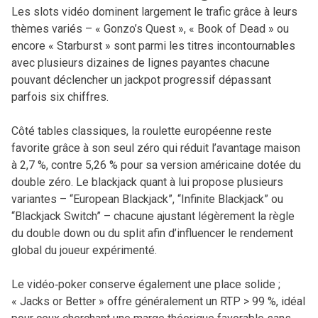
Les slots vidéo dominent largement le trafic grâce à leurs
thèmes variés – « Gonzo’s Quest », « Book of Dead » ou
encore « Starburst » sont parmi les titres incontournables
avec plusieurs dizaines de lignes payantes chacune
pouvant déclencher un jackpot progressif dépassant
parfois six chiffres.
Côté tables classiques, la roulette européenne reste
favorite grâce à son seul zéro qui réduit l’avantage maison
à 2,7 %, contre 5,26 % pour sa version américaine dotée du
double zéro. Le blackjack quant à lui propose plusieurs
variantes – “European Blackjack”, “Infinite Blackjack” ou
“Blackjack Switch” – chacune ajustant légèrement la règle
du double down ou du split afin d’influencer le rendement
global du joueur expérimenté.
Le vidéo‑poker conserve également une place solide ;
« Jacks or Better » offre généralement un RTP > 99 %, idéal