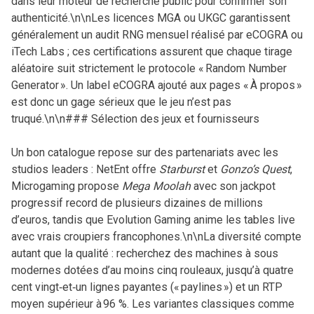
dans leur moteur de recherche public pour confirmer son
authenticité.\n\nLes licences MGA ou UKGC garantissent
généralement un audit RNG mensuel réalisé par eCOGRA ou
iTech Labs ; ces certifications assurent que chaque tirage
aléatoire suit strictement le protocole « Random Number
Generator ». Un label eCOGRA ajouté aux pages « À propos »
est donc un gage sérieux que le jeu n’est pas
truqué.\n\n### Sélection des jeux et fournisseurs
Un bon catalogue repose sur des partenariats avec les
studios leaders : NetEnt offre
Starburst
et
Gonzo’s Quest
,
Microgaming propose
Mega Moolah
avec son jackpot
progressif record de plusieurs dizaines de millions
d’euros, tandis que Evolution Gaming anime les tables live
avec vrais croupiers francophones.\n\nLa diversité compte
autant que la qualité : recherchez des machines à sous
modernes dotées d’au moins cinq rouleaux, jusqu’à quatre
cent vingt‑et‑un lignes payantes (« paylines ») et un RTP
moyen supérieur à 96 %. Les variantes classiques comme