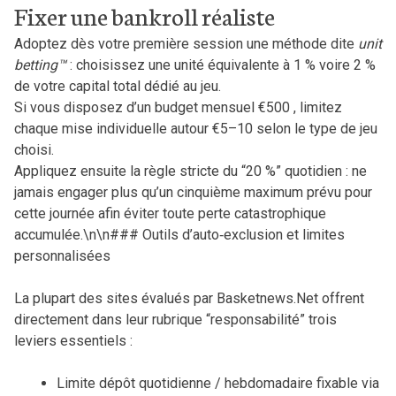
Fixer une bankroll réaliste
Adoptez dès votre première session une méthode dite
unit
betting™
: choisissez une unité équivalente à 1 % voire 2 %
de votre capital total dédié au jeu.
Si vous disposez d’un budget mensuel €500 , limitez
chaque mise individuelle autour €5–10 selon le type de jeu
choisi.
Appliquez ensuite la règle stricte du “20 %” quotidien : ne
jamais engager plus qu’un cinquième maximum prévu pour
cette journée afin éviter toute perte catastrophique
accumulée.\n\n### Outils d’auto‑exclusion et limites
personnalisées
La plupart des sites évalués par Basketnews.Net offrent
directement dans leur rubrique “responsabilité” trois
leviers essentiels :
Limite dépôt quotidienne / hebdomadaire fixable via