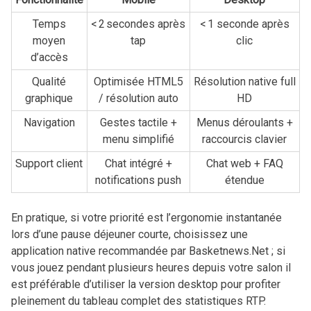
Temps
< 2 secondes après
< 1 seconde après
moyen
tap
clic
d’accès
Qualité
Optimisée HTML5
Résolution native full
graphique
/ résolution auto
HD
Navigation
Gestes tactile +
Menus déroulants +
menu simplifié
raccourcis clavier
Support client
Chat intégré +
Chat web + FAQ
notifications push
étendue
En pratique, si votre priorité est l’ergonomie instantanée
lors d’une pause déjeuner courte, choisissez une
application native recommandée par Basketnews.Net ; si
vous jouez pendant plusieurs heures depuis votre salon il
est préférable d’utiliser la version desktop pour profiter
pleinement du tableau complet des statistiques RTP.