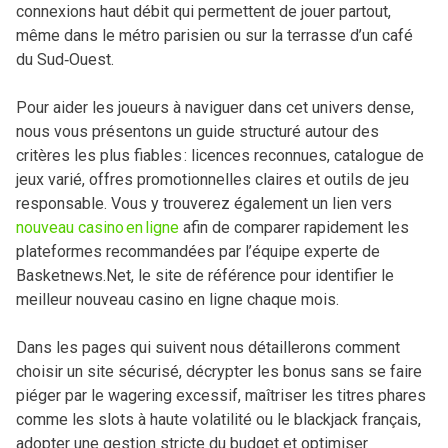
connexions haut débit qui permettent de jouer partout,
même dans le métro parisien ou sur la terrasse d’un café
du Sud‑Ouest.
Pour aider les joueurs à naviguer dans cet univers dense,
nous vous présentons un guide structuré autour des
critères les plus fiables : licences reconnues, catalogue de
jeux varié, offres promotionnelles claires et outils de jeu
responsable. Vous y trouverez également un lien vers
nouveau casino en ligne
afin de comparer rapidement les
plateformes recommandées par l’équipe experte de
Basketnews.Net, le site de référence pour identifier le
meilleur nouveau casino en ligne chaque mois.
Dans les pages qui suivent nous détaillerons comment
choisir un site sécurisé, décrypter les bonus sans se faire
piéger par le wagering excessif, maîtriser les titres phares
comme les slots à haute volatilité ou le blackjack français,
adopter une gestion stricte du budget et optimiser