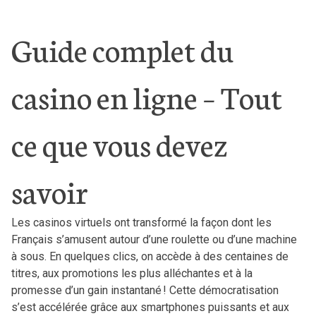
Guide complet du
casino en ligne – Tout
ce que vous devez
savoir
Les casinos virtuels ont transformé la façon dont les
Français s’amusent autour d’une roulette ou d’une machine
à sous. En quelques clics, on accède à des centaines de
titres, aux promotions les plus alléchantes et à la
promesse d’un gain instantané ! Cette démocratisation
s’est accélérée grâce aux smartphones puissants et aux