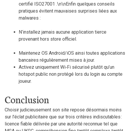
certifié ISO27001 .\n\nEnfin quelques conseils
pratiques évitent mauvaises surprises liées aux
malwares :
N’installez jamais aucune application tierce
provenant hors store officiel.
Maintenez OS Android/iOS ainsi toutes applications
bancaires régulièrement mises à jour.
Activez uniquement Wi‑Fi sécurisé plutôt qu’un
hotspot public non protégé lors du login au compte
joueur.
Conclusion
Choisir judicieusement son site repose désormais moins
sur l’éclat publicitaire que sur trois critères indiscutables :
licence fiable délivrée par une autorité reconnue tel que
MGA ou UKGC, compréhension fine tantôt complexe tantôt