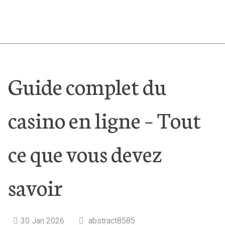
savoir
Guide complet du
casino en ligne – Tout
ce que vous devez
savoir
30 Jan 2026
abstract8585