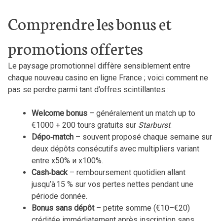
Comprendre les bonus et
promotions offertes
Le paysage promotionnel diffère sensiblement entre
chaque nouveau casino en ligne France ; voici comment ne
pas se perdre parmi tant d’offres scintillantes :
Welcome bonus
– généralement un match up to
€1000 + 200 tours gratuits sur
Starburst
.
Dépo‑match
– souvent proposé chaque semaine sur
deux dépôts consécutifs avec multipliers variant
entre x50% и x100%.
Cash‑back
– remboursement quotidien allant
jusqu’à 15 % sur vos pertes nettes pendant une
période donnée.
Bonus sans dépôt
– petite somme (€10–€20)
créditée immédiatement après inscription sans