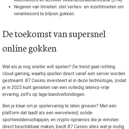
Negeren van limieten: stel verlies- en inzetlimieten om
verantwoord te blijven gokken.
De toekomst van supersnel
online gokken
Wat als je nog sneller wilt spelen? De trend gaat richting
cloud‑gaming, waarbij spellen direct vanaf een server worden
gestreamt. B7 Casino investeert al in deze technologie, zodat
je in 2025 kunt genieten van een volledig latency‑vrije
ervaring, zelfs op lage‑bandverbindingen.
Ben je klaar om je spelervaring te laten groeien? Met een
platform dat laadt als een wervelwind, solide
sportweddenschappen, en crypto‑opnames die je winsten
direct beschikbaar maken, biedt B7 Casino alles wat je nodig