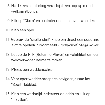
Na de eerste storting verschijnt een pop‑up met de
welkomstbonus.
Klik op “Claim” en controleer de bonusvoorwaarden.
Kies een spel
Gebruik de “snelle start”‑knop om direct een populaire
slot te openen, bijvoorbeeld
Starburst
of
Mega Joker
.
Let op de RTP (Return to Player) en volatiliteit om een
weloverwogen keuze te maken.
Plaats een weddenschap
Voor sportweddenschappen navigeer je naar het
“Sport”‑tabblad.
Kies een wedstrijd, selecteer de odds en klik op
“Inzetten”.