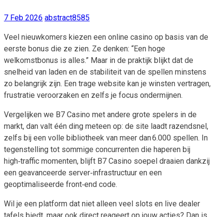
7 Feb 2026
abstract8585
Veel nieuwkomers kiezen een online casino op basis van de
eerste bonus die ze zien. Ze denken: “Een hoge
welkomstbonus is alles.” Maar in de praktijk blijkt dat de
snelheid van laden en de stabiliteit van de spellen minstens
zo belangrijk zijn. Een trage website kan je winsten vertragen,
frustratie veroorzaken en zelfs je focus ondermijnen.
Vergelijken we B7 Casino met andere grote spelers in de
markt, dan valt één ding meteen op: de site laadt razendsnel,
zelfs bij een volle bibliotheek van meer dan 6.000 spellen. In
tegenstelling tot sommige concurrenten die haperen bij
high‑traffic momenten, blijft B7 Casino soepel draaien dankzij
een geavanceerde server‑infrastructuur en een
geoptimaliseerde front‑end code.
Wil je een platform dat niet alleen veel slots en live dealer
tafels biedt, maar ook direct reageert op jouw acties? Dan is