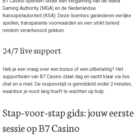
B7 Casino opereert onder een vergunning van de Malta
Gaming Authority (MGA) en de Nederlandse
Kansspelautoriteit (KSA). Deze licenties garanderen eerlijke
spellen, transparante voorwaarden en een strikt beleid
rondom verantwoord gokken.
24/7 live support
Heb je een vraag over een bonus of een uitbetaling? Het
supportteam van B7 Casino staat dag en nacht klaar via live
chat en e‑mail. De responstijd is gemiddeld onder 2 minuten,
waardoor je nooit lang hoeft te wachten op hulp.
Stap‑voor‑stap gids: jouw eerste
sessie op B7 Casino