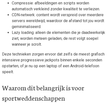
Compressie: afbeeldingen en scripts worden
automatisch verkleind zonder kwaliteit te verliezen.
CDN‑netwerk: content wordt verspreid over meerdere
servers wereldwijd, waardoor de afstand tot jou wordt
geminimaliseerd.
Lazy loading: alleen de elementen die je daadwerkelijk
ziet, worden meteen geladen; de rest volgt soepel
wanneer je scrolt.
Deze technieken zorgen ervoor dat zelfs de meest grafisch
intensieve progressieve jackpots binnen enkele seconden
opstarten, of je nu op een laptop of een Android‑telefoon
speelt.
Waarom dit belangrijk is voor
sportweddenschappen